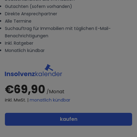
Gutachten (sofern vorhanden)
Direkte Ansprechpartner
Alle Termine
Suchauftrag für Immobilien mit täglichen E-Mail-
Benachrichtigungen
Inkl. Ratgeber
Monatlich kündbar
€69,90
/Monat
inkl. MwSt. |
monatlich kündbar
kaufen