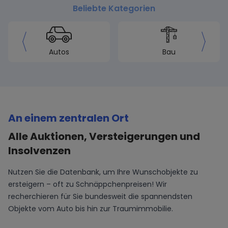
Beliebte Kategorien
Autos
Bau
An einem zentralen Ort
Alle Auktionen, Versteigerungen und
Insolvenzen
Nutzen Sie die Datenbank, um Ihre Wunschobjekte zu
ersteigern – oft zu Schnäppchenpreisen! Wir
recherchieren für Sie bundesweit die spannendsten
Objekte vom Auto bis hin zur Traumimmobilie.