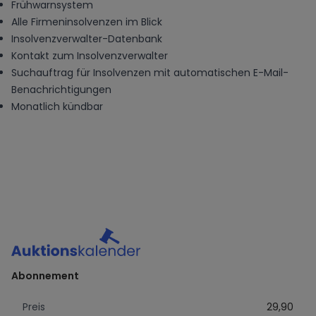
Frühwarnsystem
Alle Firmeninsolvenzen im Blick
Insolvenzverwalter-Datenbank
Kontakt zum Insolvenzverwalter
Suchauftrag für Insolvenzen mit automatischen E-Mail-
Benachrichtigungen
Monatlich kündbar
Abonnement
Preis
29,90