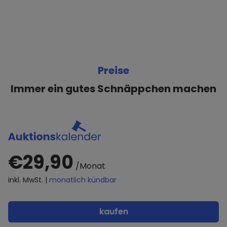
Preise
Immer ein gutes Schnäppchen machen
€29,90
/Monat
inkl. MwSt. |
monatlich kündbar
kaufen