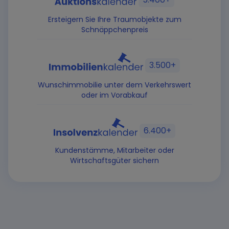
Ersteigern Sie Ihre Traumobjekte zum
Schnäppchenpreis
3.500+
Wunschimmobilie unter dem Verkehrswert
oder im Vorabkauf
6.400+
Kundenstämme, Mitarbeiter oder
Wirtschaftsgüter sichern