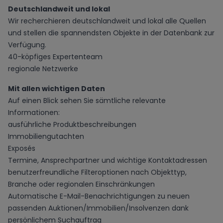
Deutschlandweit und lokal
Wir recherchieren deutschlandweit und lokal alle Quellen
und stellen die spannendsten Objekte in der Datenbank zur
Verfügung.
40-köpfiges Expertenteam
regionale Netzwerke
Mit allen wichtigen Daten
Auf einen Blick sehen Sie sämtliche relevante
Informationen:
ausführliche Produktbeschreibungen
Immobiliengutachten
Exposés
Termine, Ansprechpartner und wichtige Kontaktadressen
benutzerfreundliche Filteroptionen nach Objekttyp,
Branche oder regionalen Einschränkungen
Automatische E-Mail-Benachrichtigungen zu neuen
passenden Auktionen/Immobilien/Insolvenzen dank
persönlichem Suchauftrag