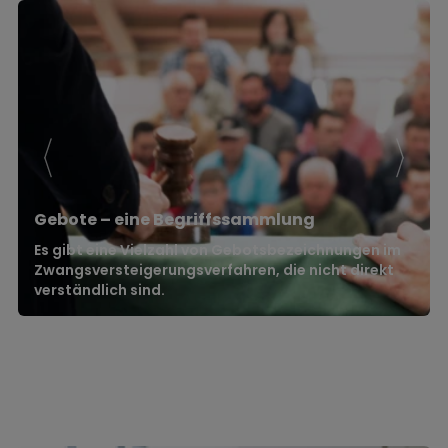
Gebote – eine Begriffssammlung
Es gibt eine Vielzahl von Gebotsbezeichnungen im
Zwangsversteigerungsverfahren, die nicht direkt
verständlich sind.