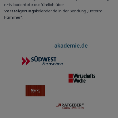
n-tv berichtete ausführlich über
Versteigerungs
kalender.de in der Sendung „unterm
Hammer“.