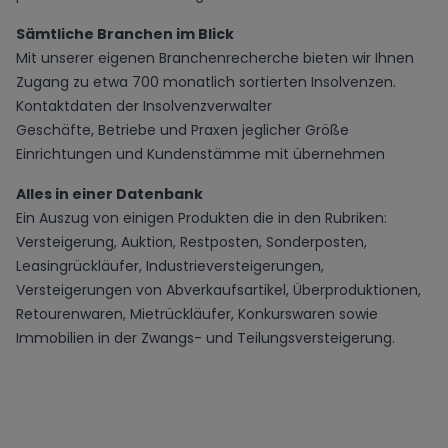
Sämtliche Branchen im Blick
Mit unserer eigenen Branchenrecherche bieten wir Ihnen
Zugang zu etwa 700 monatlich sortierten Insolvenzen.
Kontaktdaten der Insolvenzverwalter
Geschäfte, Betriebe und Praxen jeglicher Größe
Einrichtungen und Kundenstämme mit übernehmen
Alles in einer Datenbank
Ein Auszug von einigen Produkten die in den Rubriken:
Versteigerung,
Auktion
, Restposten, Sonderposten,
Leasingrückläufer, Industrieversteigerungen,
Versteigerungen von Abverkaufsartikel, Überproduktionen,
Retourenwaren, Mietrückläufer, Konkurswaren sowie
Immobilien
in der Zwangs- und Teilungsversteigerung.