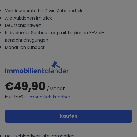
Von A wie Auto bis Z wie Zubehörteile
Alle Auktionen im Blick
Deutschlandweit
Individueller Suchauftrag mit täglichen E-Mail-
Benachrichtigungen
Monatlich kündbar
€49,90
/Monat
inkl. MwSt. |
monatlich kündbar
kaufen
Deutschlandweit alle Immobilien