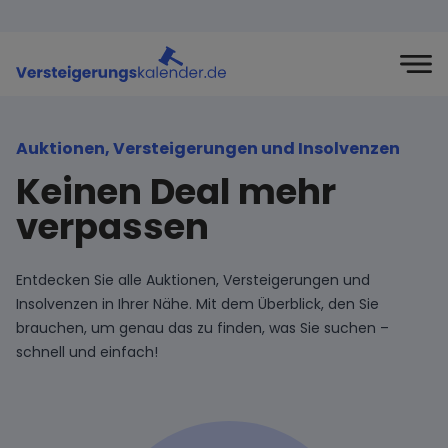
Auktionen, Versteigerungen und Insolvenzen
Keinen Deal mehr
verpassen
Entdecken Sie alle Auktionen, Versteigerungen und
Insolvenzen in Ihrer Nähe. Mit dem Überblick, den Sie
brauchen, um genau das zu finden, was Sie suchen –
schnell und einfach!