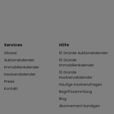
Services
Hilfe
Glossar
10 Gründe Auktionskalender
Auktionskalender
10 Gründe
Immobilienkalender
Immobilienkalender
10 Gründe
Insolvenzkalender
Insolvenzskalender
Preise
Häufige Insolvenzfragen
Kontakt
Begriffssammlung
Blog
Abonnement kündigen