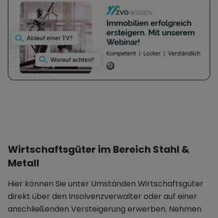
Wirtschaftsgüter im Bereich Stahl &
Metall
Hier können Sie unter Umständen Wirtschaftsgüter
direkt über den Insolvenzverwalter oder auf einer
anschließenden Versteigerung erwerben. Nehmen