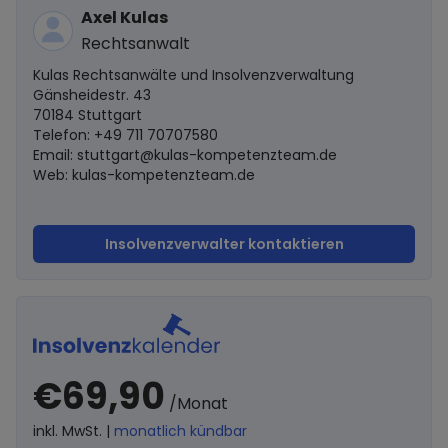
Axel Kulas
Rechtsanwalt
Kulas Rechtsanwälte und Insolvenzverwaltung
Gänsheidestr. 43
70184 Stuttgart
Telefon: +49 711 70707580
Email:
stuttgart@kulas-kompetenzteam.de
Web: kulas-kompetenzteam.de
Insolvenzverwalter kontaktieren
€69,90
/Monat
inkl. MwSt. |
monatlich kündbar