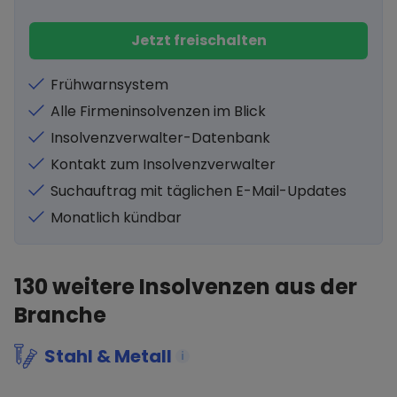
Jetzt freischalten
Frühwarnsystem
Alle Firmeninsolvenzen im Blick
Insolvenzverwalter-Datenbank
Kontakt zum Insolvenzverwalter
Suchauftrag mit täglichen E-Mail-Updates
Monatlich kündbar
130
weitere Insolvenzen aus der
Branche
Stahl & Metall
i