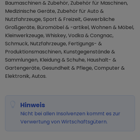
Baumaschinen & Zubehör, Zubehör für Maschinen,
Medizinische Geräte, Zubehör für Auto &
Nutzfahrzeuge, Sport & Freizeit, Gewerbliche
Großgeräte, Büromöbel & -artikel, Wohnen & Möbel,
Kleinwerkzeuge, Whiskey, Vodka & Congnac,
Schmuck, Nutzfahrzeuge, Fertigungs- &
Produktionsmaschinen, Kunstgegenstände &
Sammlungen, Kleidung & Schuhe, Haushalt- &
Gartengeräte, Gesundheit & Pflege, Computer &
Elektronik, Autos.
Hinweis
Nicht bei allen Insolvenzen kommt es zur
Verwertung von Wirtschaftsgütern.