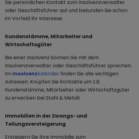
Sie persönlichen Kontakt zum Insolvenzverwalter
oder Geschäftsführer auf und bekunden Sie schon
im Vorfeld Ihr Interesse.
Kundenstämme, Mitarbeiter und
Wirtschaftsgüter
Bei einer Insolvenz können Sie mit dem
Insolvenzverwalter oder Geschäftsführer sprechen.
Im
Insolvenz
kalender
finden Sie alle wichtigen
Adressen. Knüpfen Sie Kontakte um z.B.
Kundenstämme, Mitarbeiter oder Wirtschaftsgüter
zu erwerben bei Stahl & Metall.
Immobilien in der Zwangs- und
Teilungsversteigerung
Ersteigern Sie Ihre Immobilie zum