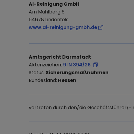
Al-Reinigung GmbH
Am Mühlberg 6
64678 Lindenfels
www.al-reinigung-gmbh.de
Amtsgericht Darmstadt
Aktenzeichen:
9 IN 394/26
Status:
Sicherungsmaßnahmen
Bundesland:
Hessen
vertreten durch den/die Geschäftsführer/-i