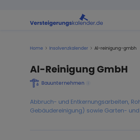
Home
Insolvenzkalender
Al-reinigung-gmbh
Al-Reinigung GmbH
Bauunternehmen
i
Abbruch- und Entkernungsarbeiten, Roh
Gebäudereinigung) sowie Garten- und 