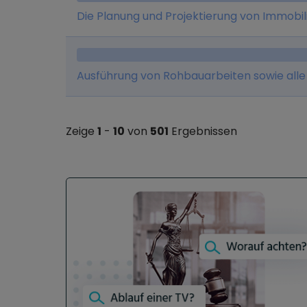
Die Planung und Projektierung von Immobil
Ausführung von Rohbauarbeiten sowie all
Zeige
1
-
10
von
501
Ergebnissen