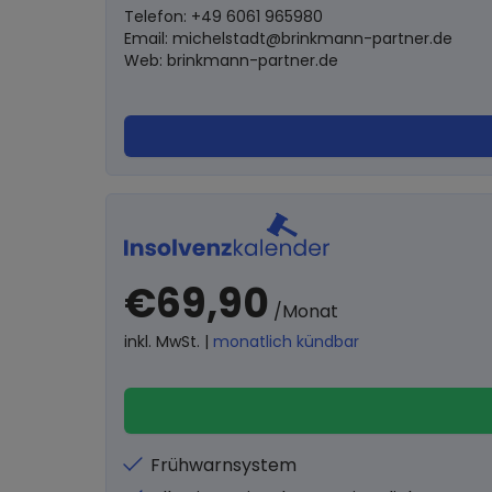
Telefon: +49 6061 965980
Email:
michelstadt@brinkmann-partner.de
Web: brinkmann-partner.de
€69,90
/Monat
inkl. MwSt. |
monatlich kündbar
Frühwarnsystem