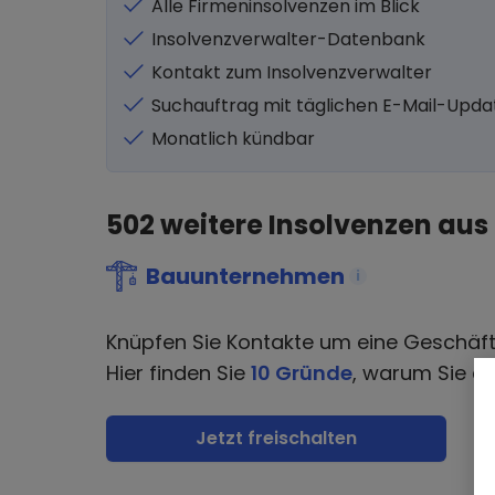
Alle Firmeninsolvenzen im Blick
Insolvenzverwalter-Datenbank
Kontakt zum Insolvenzverwalter
Suchauftrag mit täglichen E-Mail-Upda
Monatlich kündbar
502
weitere Insolvenzen aus
Bauunternehmen
i
Knüpfen Sie Kontakte um eine Geschäf
Hier finden Sie
10 Gründe
, warum Sie di
Jetzt freischalten