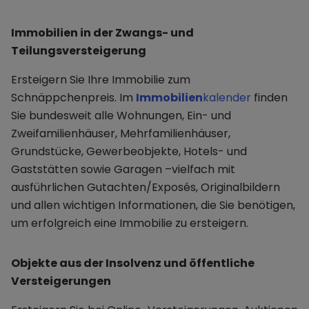
Immobilien in der Zwangs- und
Teilungsversteigerung
Ersteigern Sie Ihre Immobilie zum
Schnäppchenpreis. Im
Immobilien
kalender
finden
Sie bundesweit alle Wohnungen, Ein- und
Zweifamilienhäuser, Mehrfamilienhäuser,
Grundstücke, Gewerbeobjekte, Hotels- und
Gaststätten sowie Garagen –vielfach mit
ausführlichen Gutachten/Exposés, Originalbildern
und allen wichtigen Informationen, die Sie benötigen,
um erfolgreich eine Immobilie zu ersteigern.
Objekte aus der Insolvenz und öffentliche
Versteigerungen