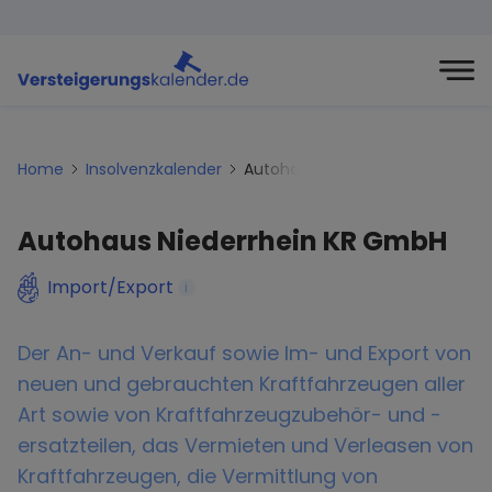
Home
Insolvenzkalender
Autohaus-niederrhein-kr-gmbh
Autohaus Niederrhein KR GmbH
Import/Export
i
Der An- und Verkauf sowie Im- und Export von
neuen und gebrauchten Kraftfahrzeugen aller
Art sowie von Kraftfahrzeugzubehör- und -
ersatzteilen, das Vermieten und Verleasen von
Kraftfahrzeugen, die Vermittlung von