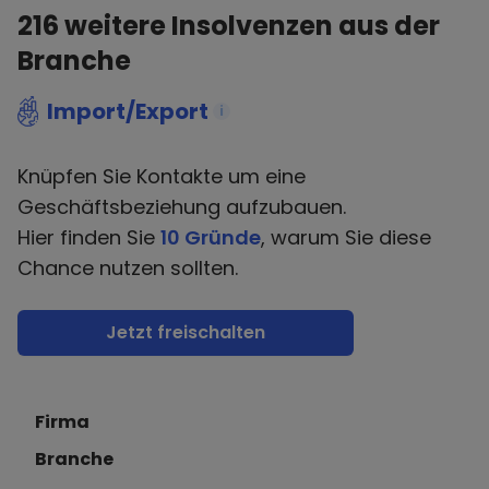
216
weitere Insolvenzen aus der
Branche
Import/Export
i
Knüpfen Sie Kontakte um eine
Geschäftsbeziehung aufzubauen.
Hier finden Sie
10 Gründe
, warum Sie diese
Chance nutzen sollten.
Jetzt freischalten
Firma
Branche