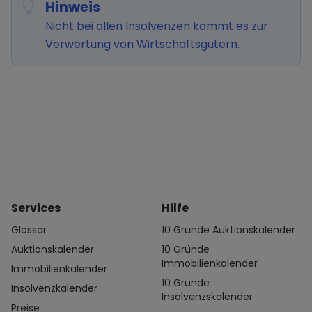
Hinweis
Nicht bei allen Insolvenzen kommt es zur
Verwertung von Wirtschaftsgütern.
Services
Hilfe
Glossar
10 Gründe Auktionskalender
Auktionskalender
10 Gründe
Immobilienkalender
Immobilienkalender
10 Gründe
Insolvenzkalender
Insolvenzskalender
Preise