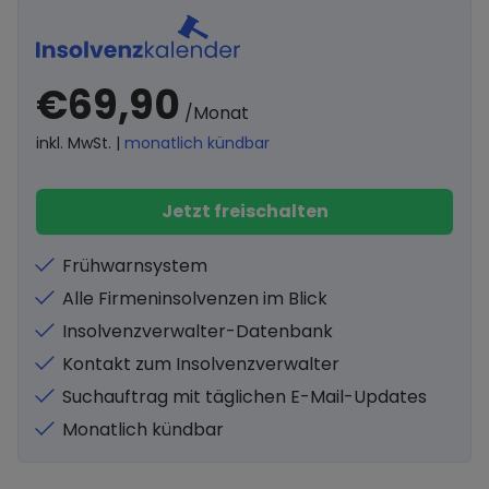
€69,90
/Monat
inkl. MwSt. |
monatlich kündbar
Jetzt freischalten
Frühwarnsystem
Alle Firmeninsolvenzen im Blick
Insolvenzverwalter-Datenbank
Kontakt zum Insolvenzverwalter
Suchauftrag mit täglichen E-Mail-Updates
Monatlich kündbar