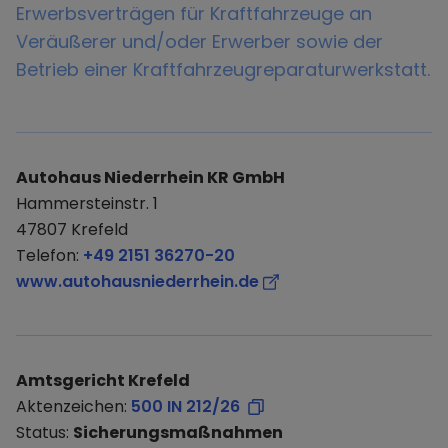
Erwerbsverträgen für Kraftfahrzeuge an
Veräußerer und/oder Erwerber sowie der
Betrieb einer Kraftfahrzeugreparaturwerkstatt.
Autohaus Niederrhein KR GmbH
Hammersteinstr. 1
47807 Krefeld
Telefon:
+49 2151 36270-20
www.autohausniederrhein.de
Amtsgericht Krefeld
Aktenzeichen:
500 IN 212/26
Status:
Sicherungsmaßnahmen