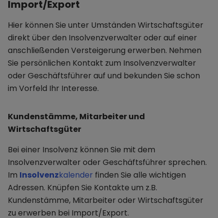
Import/Export
Hier können Sie unter Umständen Wirtschaftsgüter
direkt über den Insolvenzverwalter oder auf einer
anschließenden Versteigerung erwerben. Nehmen
Sie persönlichen Kontakt zum Insolvenzverwalter
oder Geschäftsführer auf und bekunden Sie schon
im Vorfeld Ihr Interesse.
Kundenstämme, Mitarbeiter und
Wirtschaftsgüter
Bei einer Insolvenz können Sie mit dem
Insolvenzverwalter oder Geschäftsführer sprechen.
Im
Insolvenz
kalender
finden Sie alle wichtigen
Adressen. Knüpfen Sie Kontakte um z.B.
Kundenstämme, Mitarbeiter oder Wirtschaftsgüter
zu erwerben bei Import/Export.