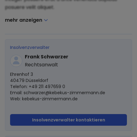
posuere velit aliquet.
mehr anzeigen
Insolvenzverwalter
Frank Schwarzer
Rechtsanwalt
Ehrenhof 3
40479 Düsseldorf
Telefon: +49 211 497659 0
Email:
schwarzer@kebekus-zimmermann.de
Web: kebekus-zimmermann.de
Insolvenzverwalter kontaktieren