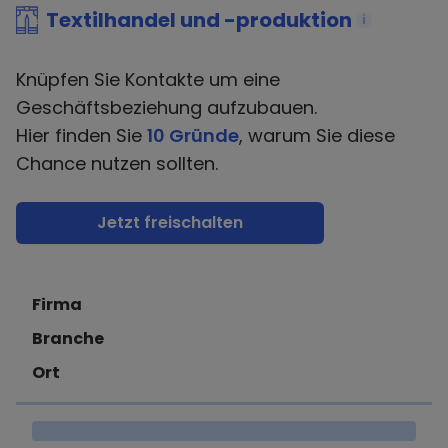
Textilhandel und -produktion
i
Knüpfen Sie Kontakte um eine
Geschäftsbeziehung aufzubauen.
Hier finden Sie
10 Gründe
, warum Sie diese
Chance nutzen sollten.
Jetzt freischalten
Firma
Branche
Ort