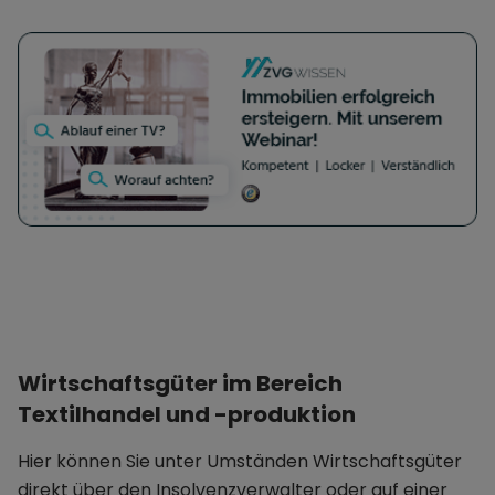
Wirtschaftsgüter im Bereich
Textilhandel und -produktion
Hier können Sie unter Umständen Wirtschaftsgüter
direkt über den Insolvenzverwalter oder auf einer