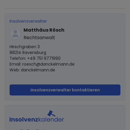
Insolvenzverwalter
Matthäus Rösch
Rechtsanwalt
Hirschgraben 3
88214 Ravensburg
Telefon: +49 751 9771990
Email:
roesch@danckelmann.de
Web: danckelmann.de
Insolvenzverwalter kontaktieren