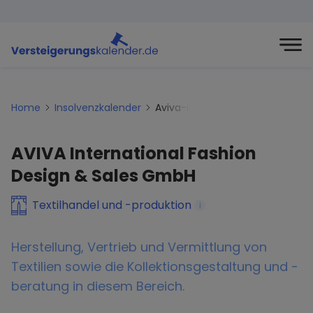
Home
Insolvenzkalender
Aviva-international-fashion-d
AVIVA International Fashion
Design & Sales GmbH
Textilhandel und -produktion
i
Herstellung, Vertrieb und Vermittlung von
Textilien sowie die Kollektionsgestaltung und -
beratung in diesem Bereich.