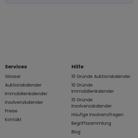
Services
Hilfe
Glossar
10 Gründe Auktionskalender
Auktionskalender
10 Gründe
Immobilienkalender
Immobilienkalender
10 Gründe
Insolvenzkalender
Insolvenzskalender
Preise
Häufige Insolvenzfragen
Kontakt
Begriffssammlung
Blog