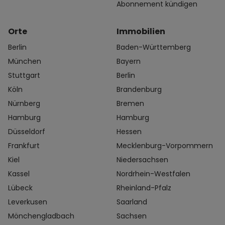
Abonnement kündigen
Orte
Immobilien
Berlin
Baden-Württemberg
München
Bayern
Stuttgart
Berlin
Köln
Brandenburg
Nürnberg
Bremen
Hamburg
Hamburg
Düsseldorf
Hessen
Frankfurt
Mecklenburg-Vorpommern
Kiel
Niedersachsen
Kassel
Nordrhein-Westfalen
Lübeck
Rheinland-Pfalz
Leverkusen
Saarland
Mönchengladbach
Sachsen