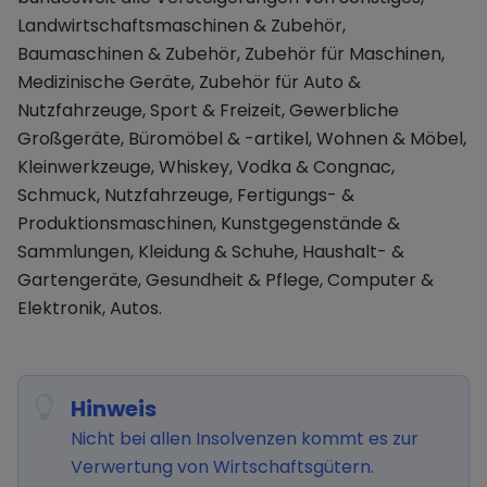
Landwirtschaftsmaschinen & Zubehör,
Baumaschinen & Zubehör, Zubehör für Maschinen,
Medizinische Geräte, Zubehör für Auto &
Nutzfahrzeuge, Sport & Freizeit, Gewerbliche
Großgeräte, Büromöbel & -artikel, Wohnen & Möbel,
Kleinwerkzeuge, Whiskey, Vodka & Congnac,
Schmuck, Nutzfahrzeuge, Fertigungs- &
Produktionsmaschinen, Kunstgegenstände &
Sammlungen, Kleidung & Schuhe, Haushalt- &
Gartengeräte, Gesundheit & Pflege, Computer &
Elektronik, Autos.
Hinweis
Nicht bei allen Insolvenzen kommt es zur
Verwertung von Wirtschaftsgütern.