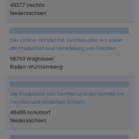
49377 Vechta
Niedersachsen
Der Online-Handel mit Textilien aller Art sowie
die Produktion und Veredelung von Textilien.
68753 Waghäusel
Baden-Württemberg
Die Produktion von Textilien und der Handel mit
Textilien und ähnlichen Artikeln.
48465 Schüttorf
Niedersachsen