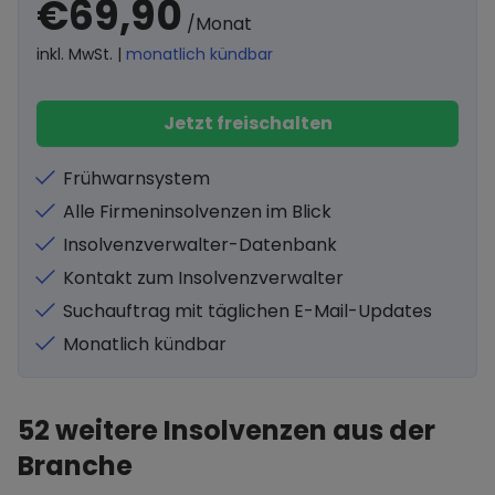
€69,90
/Monat
inkl. MwSt. |
monatlich kündbar
Jetzt freischalten
Frühwarnsystem
Alle Firmeninsolvenzen im Blick
Insolvenzverwalter-Datenbank
Kontakt zum Insolvenzverwalter
Suchauftrag mit täglichen E-Mail-Updates
Monatlich kündbar
52
weitere Insolvenzen aus der
Branche