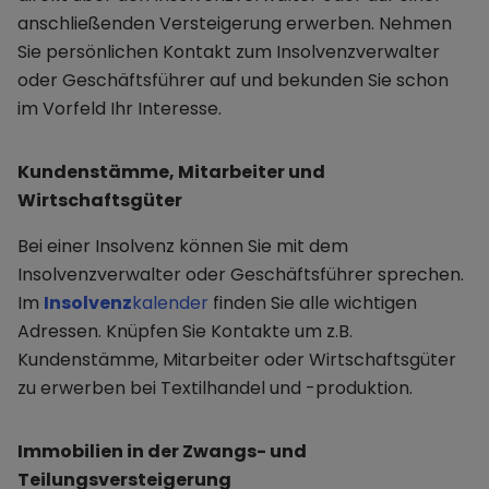
anschließenden Versteigerung erwerben. Nehmen
Sie persönlichen Kontakt zum Insolvenzverwalter
oder Geschäftsführer auf und bekunden Sie schon
im Vorfeld Ihr Interesse.
Kundenstämme, Mitarbeiter und
Wirtschaftsgüter
Bei einer Insolvenz können Sie mit dem
Insolvenzverwalter oder Geschäftsführer sprechen.
Im
Insolvenz
kalender
finden Sie alle wichtigen
Adressen. Knüpfen Sie Kontakte um z.B.
Kundenstämme, Mitarbeiter oder Wirtschaftsgüter
zu erwerben bei Textilhandel und -produktion.
Immobilien in der Zwangs- und
Teilungsversteigerung