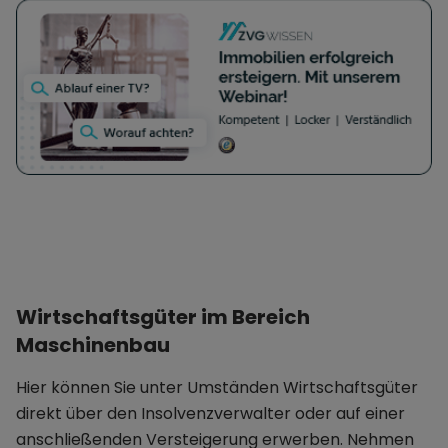
Wirtschaftsgüter im Bereich
Maschinenbau
Hier können Sie unter Umständen Wirtschaftsgüter
direkt über den Insolvenzverwalter oder auf einer
anschließenden Versteigerung erwerben. Nehmen