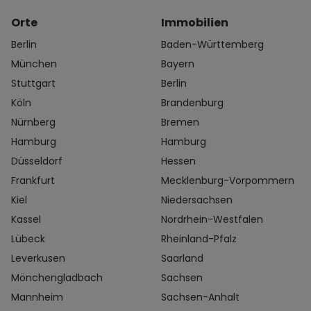
Orte
Immobilien
Berlin
Baden-Württemberg
München
Bayern
Stuttgart
Berlin
Köln
Brandenburg
Nürnberg
Bremen
Hamburg
Hamburg
Düsseldorf
Hessen
Frankfurt
Mecklenburg-Vorpommern
Kiel
Niedersachsen
Kassel
Nordrhein-Westfalen
Lübeck
Rheinland-Pfalz
Leverkusen
Saarland
Mönchengladbach
Sachsen
Mannheim
Sachsen-Anhalt