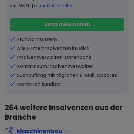
inkl. MwSt. |
monatlich kündbar
Jetzt freischalten
Frühwarnsystem
Alle Firmeninsolvenzen im Blick
Insolvenzverwalter-Datenbank
Kontakt zum Insolvenzverwalter
Suchauftrag mit täglichen E-Mail-Updates
Monatlich kündbar
264
weitere Insolvenzen aus der
Branche
Maschinenbau
i