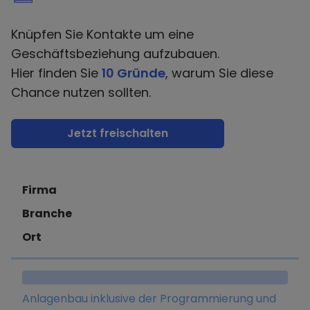
Knüpfen Sie Kontakte um eine
Geschäftsbeziehung aufzubauen.
Hier finden Sie
10 Gründe
, warum Sie diese
Chance nutzen sollten.
Jetzt freischalten
Firma
Branche
Ort
Anlagenbau inklusive der Programmierung und