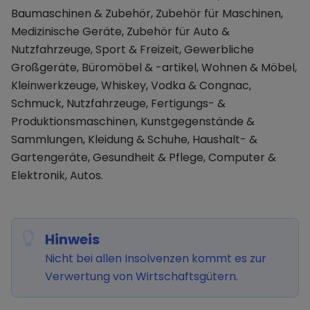
Baumaschinen & Zubehör, Zubehör für Maschinen,
Medizinische Geräte, Zubehör für Auto &
Nutzfahrzeuge, Sport & Freizeit, Gewerbliche
Großgeräte, Büromöbel & -artikel, Wohnen & Möbel,
Kleinwerkzeuge, Whiskey, Vodka & Congnac,
Schmuck, Nutzfahrzeuge, Fertigungs- &
Produktionsmaschinen, Kunstgegenstände &
Sammlungen, Kleidung & Schuhe, Haushalt- &
Gartengeräte, Gesundheit & Pflege, Computer &
Elektronik, Autos.
Hinweis
Nicht bei allen Insolvenzen kommt es zur
Verwertung von Wirtschaftsgütern.