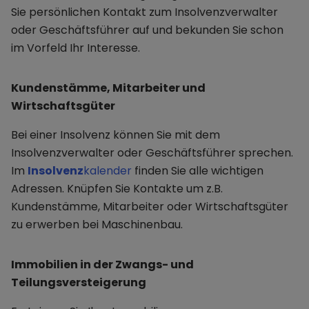
Sie persönlichen Kontakt zum Insolvenzverwalter
oder Geschäftsführer auf und bekunden Sie schon
im Vorfeld Ihr Interesse.
Kundenstämme, Mitarbeiter und
Wirtschaftsgüter
Bei einer Insolvenz können Sie mit dem
Insolvenzverwalter oder Geschäftsführer sprechen.
Im
Insolvenz
kalender
finden Sie alle wichtigen
Adressen. Knüpfen Sie Kontakte um z.B.
Kundenstämme, Mitarbeiter oder Wirtschaftsgüter
zu erwerben bei Maschinenbau.
Immobilien in der Zwangs- und
Teilungsversteigerung