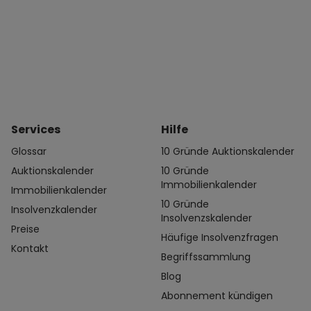
Services
Hilfe
Glossar
10 Gründe Auktionskalender
Auktionskalender
10 Gründe
Immobilienkalender
Immobilienkalender
10 Gründe
Insolvenzkalender
Insolvenzskalender
Preise
Häufige Insolvenzfragen
Kontakt
Begriffssammlung
Blog
Abonnement kündigen