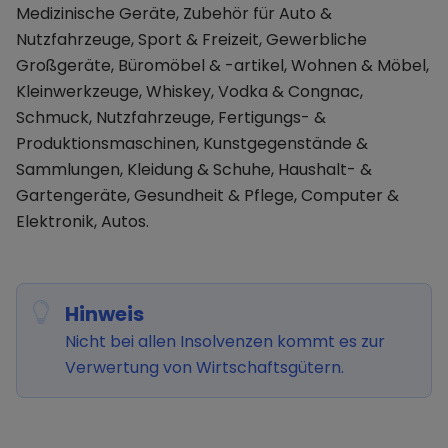
Medizinische Geräte, Zubehör für Auto &
Nutzfahrzeuge, Sport & Freizeit, Gewerbliche
Großgeräte, Büromöbel & -artikel, Wohnen & Möbel,
Kleinwerkzeuge, Whiskey, Vodka & Congnac,
Schmuck, Nutzfahrzeuge, Fertigungs- &
Produktionsmaschinen, Kunstgegenstände &
Sammlungen, Kleidung & Schuhe, Haushalt- &
Gartengeräte, Gesundheit & Pflege, Computer &
Elektronik, Autos.
Hinweis
Nicht bei allen Insolvenzen kommt es zur
Verwertung von Wirtschaftsgütern.