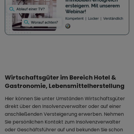
Wirtschaftsgüter im Bereich Hotel &
Gastronomie, Lebensmittelherstellung
Hier können Sie unter Umständen Wirtschaftsgüter
direkt über den Insolvenzverwalter oder auf einer
anschließenden Versteigerung erwerben. Nehmen
Sie persönlichen Kontakt zum Insolvenzverwalter
oder Geschäftsführer auf und bekunden Sie schon