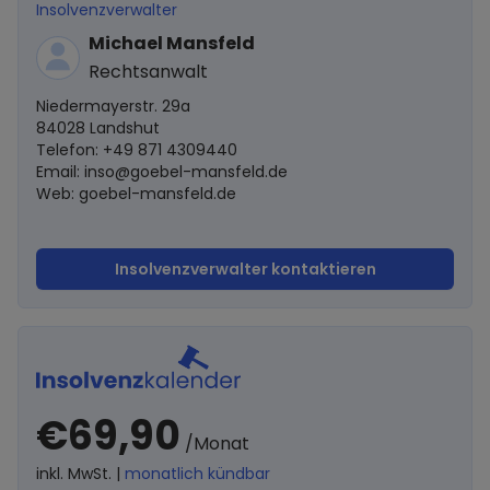
Insolvenzverwalter
Michael Mansfeld
Rechtsanwalt
Niedermayerstr. 29a
84028 Landshut
Telefon: +49 871 4309440
Email:
inso@goebel-mansfeld.de
Web: goebel-mansfeld.de
Insolvenzverwalter kontaktieren
€69,90
/Monat
inkl. MwSt. |
monatlich kündbar