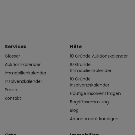
Services
Hilfe
Glossar
10 Gründe Auktionskalender
Auktionskalender
10 Gründe
Immobilienkalender
Immobilienkalender
10 Gründe
Insolvenzkalender
Insolvenzskalender
Preise
Häufige Insolvenzfragen
Kontakt
Begriffssammlung
Blog
Abonnement kündigen