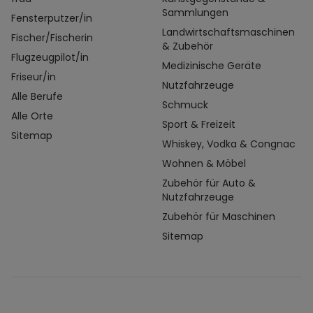
Sammlungen
Fensterputzer/in
Landwirtschaftsmaschinen
Fischer/Fischerin
& Zubehör
Flugzeugpilot/in
Medizinische Geräte
Friseur/in
Nutzfahrzeuge
Alle Berufe
Schmuck
Alle Orte
Sport & Freizeit
Sitemap
Whiskey, Vodka & Congnac
Wohnen & Möbel
Zubehör für Auto &
Nutzfahrzeuge
Zubehör für Maschinen
Sitemap