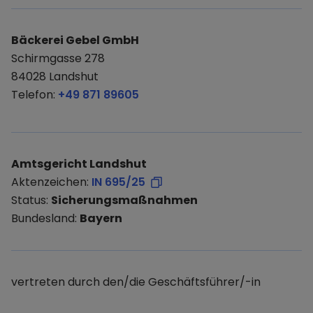
Bäckerei Gebel GmbH
Schirmgasse 278
84028 Landshut
Telefon:
+49 871 89605
Amtsgericht Landshut
Aktenzeichen:
IN 695/25
Status:
Sicherungsmaßnahmen
Bundesland:
Bayern
vertreten durch den/die Geschäftsführer/-in