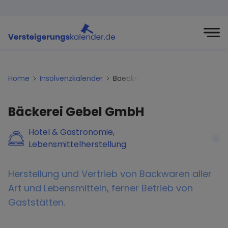
Home
Insolvenzkalender
Baeckerei-gebel-gmbh
Bäckerei Gebel GmbH
Hotel & Gastronomie,
i
Lebensmittelherstellung
Herstellung und Vertrieb von Backwaren aller
Art und Lebensmitteln, ferner Betrieb von
Gaststätten.