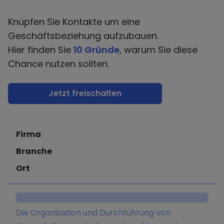
Knüpfen Sie Kontakte um eine
Geschäftsbeziehung aufzubauen.
Hier finden Sie
10 Gründe
, warum Sie diese
Chance nutzen sollten.
Jetzt freischalten
Firma
Branche
Ort
Die Organisation und Durchführung von