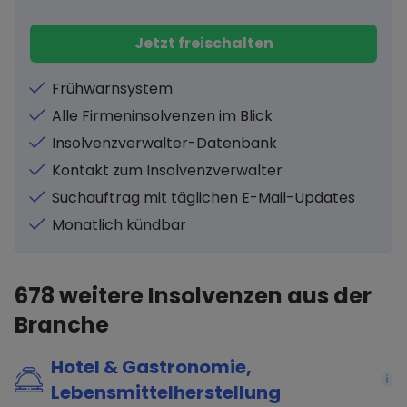
Jetzt freischalten
Frühwarnsystem
Alle Firmeninsolvenzen im Blick
Insolvenzverwalter-Datenbank
Kontakt zum Insolvenzverwalter
Suchauftrag mit täglichen E-Mail-Updates
Monatlich kündbar
678
weitere Insolvenzen aus der
Branche
Hotel & Gastronomie,
i
Lebensmittelherstellung