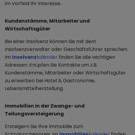
im Vorfeld Ihr Interesse.
Kundenstämme, Mitarbeiter und
Wirtschaftsgüter
Bei einer Insolvenz können Sie mit dem
Insolvenzverwalter oder Geschäftsführer sprechen.
Im
Insolvenz
kalender
finden Sie alle wichtigen
Adressen. Knüpfen Sie Kontakte um z.B.
Kundenstämme, Mitarbeiter oder Wirtschaftsgüter
zu erwerben bei Hotel & Gastronomie,
Lebensmittelherstellung.
Immobilien in der Zwangs- und
Teilungsversteigerung
Ersteigern Sie Ihre Immobilie zum
Schnäppchenpreis. Im
Immobilien
kalender
finden