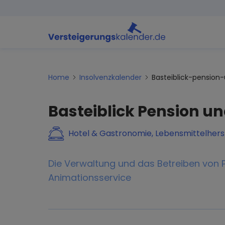
Home
Insolvenzkalender
Basteiblick-pensio
Basteiblick Pension 
Hotel & Gastronomie, Lebensmittelhers
Die Verwaltung und das Betreiben von P
Animationsservice