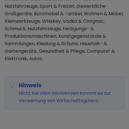
Nutzfahrzeuge, Sport & Freizeit, Gewerbliche
Großgeräte, Büromöbel & -artikel, Wohnen & Möbel,
Kleinwerkzeuge, Whiskey, Vodka & Congnac,
Schmuck, Nutzfahrzeuge, Fertigungs- &
Produktionsmaschinen, Kunstgegenstände &
Sammlungen, Kleidung & Schuhe, Haushalt- &
Gartengeräte, Gesundheit & Pflege, Computer &
Elektronik, Autos.
Hinweis
Nicht bei allen Insolvenzen kommt es zur
Verwertung von Wirtschaftsgütern.