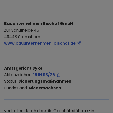
Bauunternehmen Bischof GmbH
Zur Schulheide 46
49448 Stemshorn
www.bauunternehmen-bischof.de
Amtsgericht Syke
Aktenzeichen:
15 IN 98/26
Status:
Sicherungsmaßnahmen
Bundesland:
Niedersachsen
vertreten durch den/die Geschäftsführer/-in