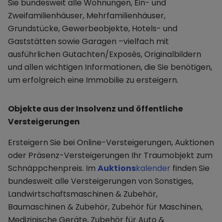
Sie bundesweit alle Wohnungen, Ein- und
Zweifamilienhäuser, Mehrfamilienhäuser,
Grundstücke, Gewerbeobjekte, Hotels- und
Gaststätten sowie Garagen –vielfach mit
ausführlichen Gutachten/Exposés, Originalbildern
und allen wichtigen Informationen, die Sie benötigen,
um erfolgreich eine Immobilie zu ersteigern.
Objekte aus der Insolvenz und öffentliche
Versteigerungen
Ersteigern Sie bei Online-Versteigerungen, Auktionen
oder Präsenz-Versteigerungen Ihr Traumobjekt zum
Schnäppchenpreis. Im
Auktions
kalender
finden Sie
bundesweit alle Versteigerungen von Sonstiges,
Landwirtschaftsmaschinen & Zubehör,
Baumaschinen & Zubehör, Zubehör für Maschinen,
Medizinische Geräte, Zubehör für Auto &