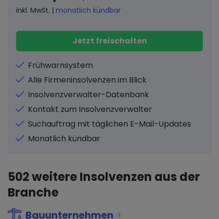
inkl. MwSt. |
monatlich kündbar
Jetzt freischalten
Frühwarnsystem
Alle Firmeninsolvenzen im Blick
Insolvenzverwalter-Datenbank
Kontakt zum Insolvenzverwalter
Suchauftrag mit täglichen E-Mail-Updates
Monatlich kündbar
502
weitere Insolvenzen aus der
Branche
Bauunternehmen
i