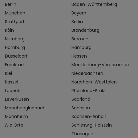
Berlin
Baden-Württemberg
München
Bayern
Stuttgart
Berlin
Köln
Brandenburg
Nürnberg
Bremen
Hamburg
Hamburg
Düsseldorf
Hessen
Frankfurt
Mecklenburg-Vorpommern
Kiel
Niedersachsen
Kassel
Nordrhein-Westfalen
Lübeck
Rheinland-Pfalz
Leverkusen
Saarland
Mönchengladbach
Sachsen
Mannheim
Sachsen-Anhalt
Alle Orte
Schleswig-Holstein
Thüringen