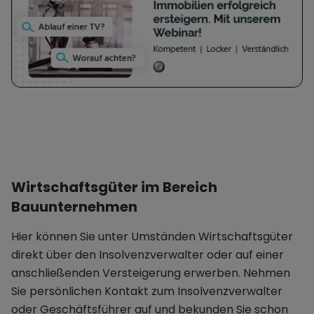
Wirtschaftsgüter im Bereich
Bauunternehmen
Hier können Sie unter Umständen Wirtschaftsgüter
direkt über den Insolvenzverwalter oder auf einer
anschließenden Versteigerung erwerben. Nehmen
Sie persönlichen Kontakt zum Insolvenzverwalter
oder Geschäftsführer auf und bekunden Sie schon