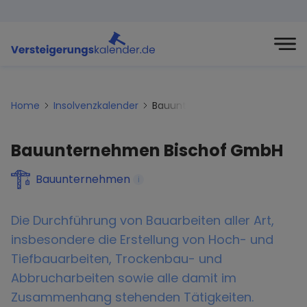
Home
Insolvenzkalender
Bauunternehmen-bischof-gmb
Bauunternehmen Bischof GmbH
Bauunternehmen
i
Die Durchführung von Bauarbeiten aller Art,
insbesondere die Erstellung von Hoch- und
Tiefbauarbeiten, Trockenbau- und
Abbrucharbeiten sowie alle damit im
Zusammenhang stehenden Tätigkeiten.