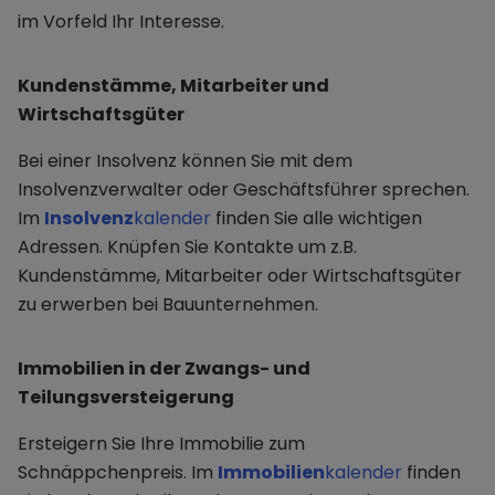
im Vorfeld Ihr Interesse.
Kundenstämme, Mitarbeiter und
Wirtschaftsgüter
Bei einer Insolvenz können Sie mit dem
Insolvenzverwalter oder Geschäftsführer sprechen.
Im
Insolvenz
kalender
finden Sie alle wichtigen
Adressen. Knüpfen Sie Kontakte um z.B.
Kundenstämme, Mitarbeiter oder Wirtschaftsgüter
zu erwerben bei Bauunternehmen.
Immobilien in der Zwangs- und
Teilungsversteigerung
Ersteigern Sie Ihre Immobilie zum
Schnäppchenpreis. Im
Immobilien
kalender
finden