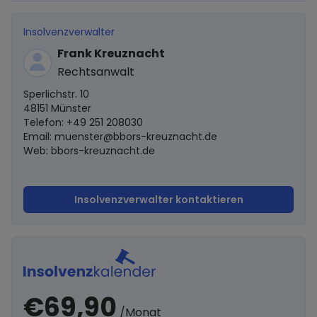
Insolvenzverwalter
Frank Kreuznacht
Rechtsanwalt
Sperlichstr. 10
48151 Münster
Telefon: +49 251 208030
Email:
muenster@bbors-kreuznacht.de
Web: bbors-kreuznacht.de
Insolvenzverwalter kontaktieren
€69,90
/Monat