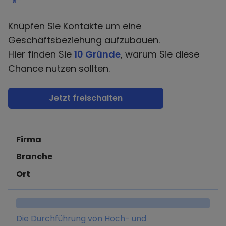
Knüpfen Sie Kontakte um eine
Geschäftsbeziehung aufzubauen.
Hier finden Sie
10 Gründe
, warum Sie diese
Chance nutzen sollten.
Jetzt freischalten
Firma
Branche
Ort
Die Durchführung von Hoch- und