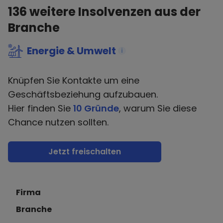
136
weitere Insolvenzen aus der
Branche
Energie & Umwelt
i
Knüpfen Sie Kontakte um eine
Geschäftsbeziehung aufzubauen.
Hier finden Sie
10 Gründe
, warum Sie diese
Chance nutzen sollten.
Jetzt freischalten
Firma
Branche