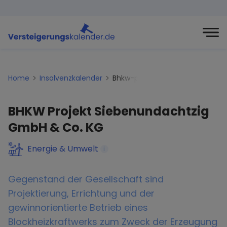
Home
Insolvenzkalender
Bhkw-projekt-siebenundachtz
BHKW Projekt Siebenundachtzig
GmbH & Co. KG
Energie & Umwelt
i
Gegenstand der Gesellschaft sind
Projektierung, Errichtung und der
gewinnorientierte Betrieb eines
Blockheizkraftwerks zum Zweck der Erzeugung