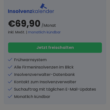
€69,90
/Monat
inkl. MwSt. |
monatlich kündbar
Jetzt freischalten
Frühwarnsystem
Alle Firmeninsolvenzen im Blick
Insolvenzverwalter-Datenbank
Kontakt zum Insolvenzverwalter
Suchauftrag mit täglichen E-Mail-Updates
Monatlich kündbar