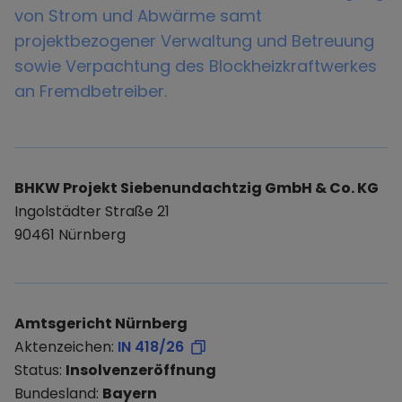
von Strom und Abwärme samt
projektbezogener Verwaltung und Betreuung
sowie Verpachtung des Blockheizkraftwerkes
an Fremdbetreiber.
BHKW Projekt Siebenundachtzig GmbH & Co. KG
Ingolstädter Straße 21
90461 Nürnberg
Amtsgericht Nürnberg
Aktenzeichen:
IN 418/26
Status:
Insolvenzeröffnung
Bundesland:
Bayern