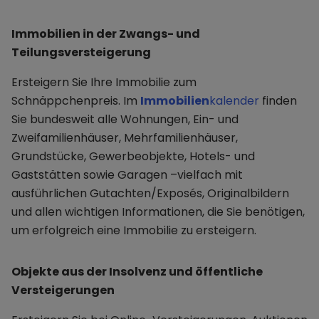
Immobilien in der Zwangs- und
Teilungsversteigerung
Ersteigern Sie Ihre Immobilie zum
Schnäppchenpreis. Im
Immobilien
kalender
finden
Sie bundesweit alle Wohnungen, Ein- und
Zweifamilienhäuser, Mehrfamilienhäuser,
Grundstücke, Gewerbeobjekte, Hotels- und
Gaststätten sowie Garagen –vielfach mit
ausführlichen Gutachten/Exposés, Originalbildern
und allen wichtigen Informationen, die Sie benötigen,
um erfolgreich eine Immobilie zu ersteigern.
Objekte aus der Insolvenz und öffentliche
Versteigerungen