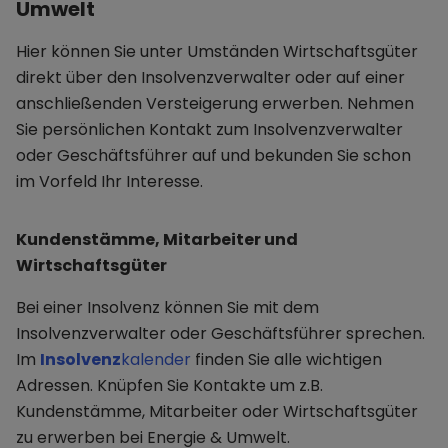
Umwelt
Hier können Sie unter Umständen Wirtschaftsgüter
direkt über den Insolvenzverwalter oder auf einer
anschließenden Versteigerung erwerben. Nehmen
Sie persönlichen Kontakt zum Insolvenzverwalter
oder Geschäftsführer auf und bekunden Sie schon
im Vorfeld Ihr Interesse.
Kundenstämme, Mitarbeiter und
Wirtschaftsgüter
Bei einer Insolvenz können Sie mit dem
Insolvenzverwalter oder Geschäftsführer sprechen.
Im
Insolvenz
kalender
finden Sie alle wichtigen
Adressen. Knüpfen Sie Kontakte um z.B.
Kundenstämme, Mitarbeiter oder Wirtschaftsgüter
zu erwerben bei Energie & Umwelt.