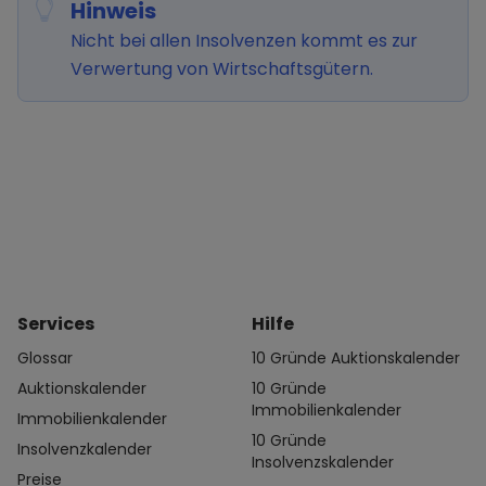
Hinweis
Nicht bei allen Insolvenzen kommt es zur
Verwertung von Wirtschaftsgütern.
Services
Hilfe
Glossar
10 Gründe Auktionskalender
Auktionskalender
10 Gründe
Immobilienkalender
Immobilienkalender
10 Gründe
Insolvenzkalender
Insolvenzskalender
Preise