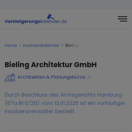
Home
Insolvenzkalender
Bieling-architektur-gmbh
Bieling Architektur GmbH
Architekten & Planungsbüros
i
Durch Beschluss des Amtsgerichts Hamburg
(67a IN 6/26) vom 13.01.2026 ist ein vorläufiger
Insolvenzverwalter bestellt