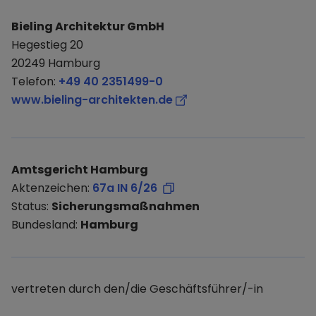
Bieling Architektur GmbH
Hegestieg 20
20249 Hamburg
Telefon:
+49 40 2351499-0
www.bieling-architekten.de
Amtsgericht Hamburg
Aktenzeichen:
67a IN 6/26
Status:
Sicherungsmaßnahmen
Bundesland:
Hamburg
vertreten durch den/die Geschäftsführer/-in