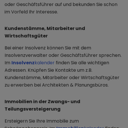
oder Geschäftsführer auf und bekunden Sie schon
im Vorfeld Ihr Interesse.
Kundenstämme, Mitarbeiter und
Wirtschaftsgüter
Bei einer Insolvenz können Sie mit dem
Insolvenzverwalter oder Geschäftsführer sprechen.
Im
Insolvenz
kalender
finden Sie alle wichtigen
Adressen. Knüpfen Sie Kontakte um z.B.
Kundenstämme, Mitarbeiter oder Wirtschaftsgüter
zu erwerben bei Architekten & Planungsbüros.
Immobilien in der Zwangs- und
Teilungsversteigerung
Ersteigern Sie Ihre Immobilie zum