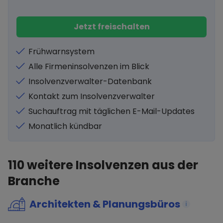
Jetzt freischalten
Frühwarnsystem
Alle Firmeninsolvenzen im Blick
Insolvenzverwalter-Datenbank
Kontakt zum Insolvenzverwalter
Suchauftrag mit täglichen E-Mail-Updates
Monatlich kündbar
110
weitere Insolvenzen aus der
Branche
Architekten & Planungsbüros
i