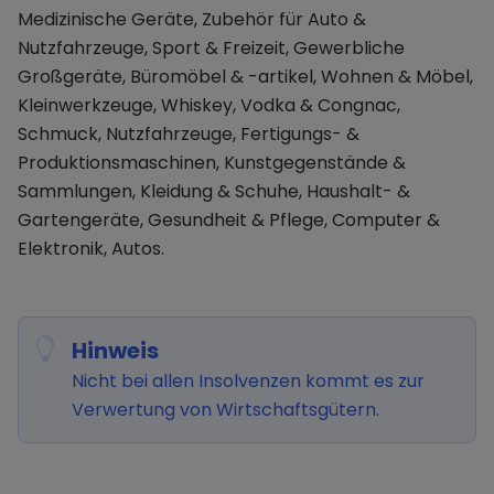
Medizinische Geräte, Zubehör für Auto &
Nutzfahrzeuge, Sport & Freizeit, Gewerbliche
Großgeräte, Büromöbel & -artikel, Wohnen & Möbel,
Kleinwerkzeuge, Whiskey, Vodka & Congnac,
Schmuck, Nutzfahrzeuge, Fertigungs- &
Produktionsmaschinen, Kunstgegenstände &
Sammlungen, Kleidung & Schuhe, Haushalt- &
Gartengeräte, Gesundheit & Pflege, Computer &
Elektronik, Autos.
Hinweis
Nicht bei allen Insolvenzen kommt es zur
Verwertung von Wirtschaftsgütern.