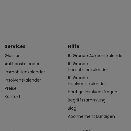
Services
Hilfe
Glossar
10 Gründe Auktionskalender
Auktionskalender
10 Gründe
Immobilienkalender
Immobilienkalender
10 Gründe
Insolvenzkalender
Insolvenzskalender
Preise
Häufige Insolvenzfragen
Kontakt
Begriffssammlung
Blog
Abonnement kündigen