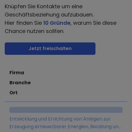
Knüpfen Sie Kontakte um eine
Geschäftsbeziehung aufzubauen.
Hier finden Sie
10 Gründe
, warum Sie diese
Chance nutzen sollten.
Jetzt freischalten
Firma
Branche
Ort
Entwicklung und Errichtung von Anlagen zur
Erzeugung erneuerbarer Energien, Beratung und