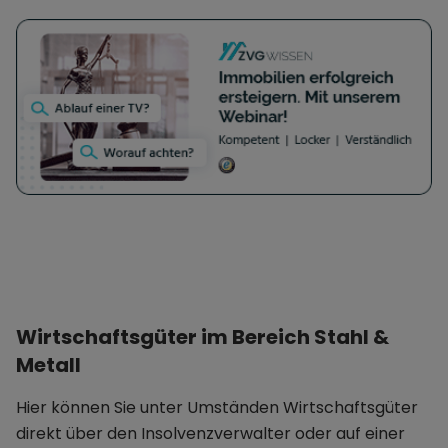
Erbringung und Vermittlung von
Dienstleistungen in In- und Ausland.
Wirtschaftsgüter im Bereich Stahl &
Metall
Hier können Sie unter Umständen Wirtschaftsgüter
direkt über den Insolvenzverwalter oder auf einer