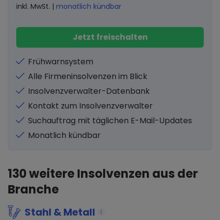
inkl. MwSt. |
monatlich kündbar
Jetzt freischalten
Frühwarnsystem
Alle Firmeninsolvenzen im Blick
Insolvenzverwalter-Datenbank
Kontakt zum Insolvenzverwalter
Suchauftrag mit täglichen E-Mail-Updates
Monatlich kündbar
130
weitere Insolvenzen aus der
Branche
Stahl & Metall
i