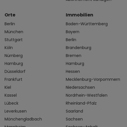
Orte
Immobilien
Berlin
Baden-Württemberg
München
Bayern
Stuttgart
Berlin
Köln
Brandenburg
Nürnberg
Bremen
Hamburg
Hamburg
Düsseldorf
Hessen
Frankfurt
Mecklenburg-Vorpommern
Kiel
Niedersachsen
Kassel
Nordrhein-Westfalen
Lübeck
Rheinland-Pfalz
Leverkusen
Saarland
Mönchengladbach
Sachsen