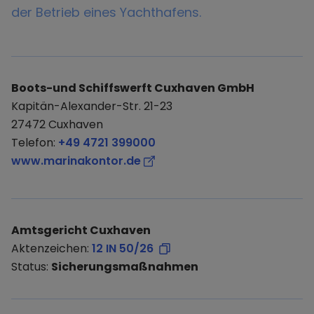
der Betrieb eines Yachthafens.
Boots-und Schiffswerft Cuxhaven GmbH
Kapitän-Alexander-Str. 21-23
27472 Cuxhaven
Telefon:
+49 4721 399000
www.marinakontor.de
Amtsgericht Cuxhaven
Aktenzeichen:
12 IN 50/26
Status:
Sicherungsmaßnahmen