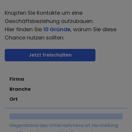
Knüpfen Sie Kontakte um eine
Geschäftsbeziehung aufzubauen.
Hier finden Sie
10 Gründe
, warum Sie diese
Chance nutzen sollten.
Jetzt freischalten
Firma
Branche
Ort
Gegenstand des Unternehmens ist Herstellung