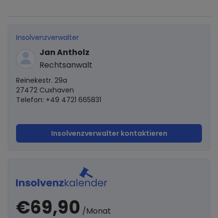
Insolvenzverwalter
Jan Antholz
Rechtsanwalt
Reinekestr. 29a
27472 Cuxhaven
Telefon: +49 4721 665831
Insolvenzverwalter kontaktieren
€69,90
/Monat