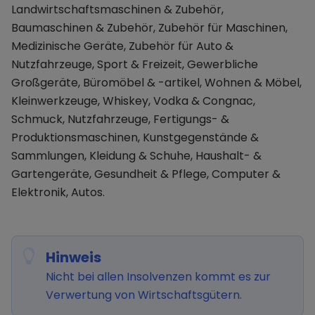
Landwirtschaftsmaschinen & Zubehör,
Baumaschinen & Zubehör, Zubehör für Maschinen,
Medizinische Geräte, Zubehör für Auto &
Nutzfahrzeuge, Sport & Freizeit, Gewerbliche
Großgeräte, Büromöbel & -artikel, Wohnen & Möbel,
Kleinwerkzeuge, Whiskey, Vodka & Congnac,
Schmuck, Nutzfahrzeuge, Fertigungs- &
Produktionsmaschinen, Kunstgegenstände &
Sammlungen, Kleidung & Schuhe, Haushalt- &
Gartengeräte, Gesundheit & Pflege, Computer &
Elektronik, Autos.
Hinweis
Nicht bei allen Insolvenzen kommt es zur
Verwertung von Wirtschaftsgütern.