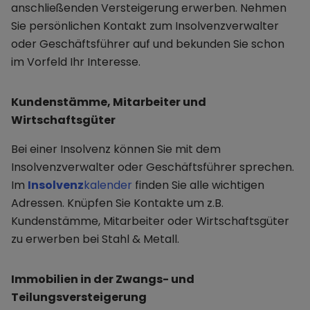
anschließenden Versteigerung erwerben. Nehmen
Sie persönlichen Kontakt zum Insolvenzverwalter
oder Geschäftsführer auf und bekunden Sie schon
im Vorfeld Ihr Interesse.
Kundenstämme, Mitarbeiter und
Wirtschaftsgüter
Bei einer Insolvenz können Sie mit dem
Insolvenzverwalter oder Geschäftsführer sprechen.
Im
Insolvenz
kalender
finden Sie alle wichtigen
Adressen. Knüpfen Sie Kontakte um z.B.
Kundenstämme, Mitarbeiter oder Wirtschaftsgüter
zu erwerben bei Stahl & Metall.
Immobilien in der Zwangs- und
Teilungsversteigerung