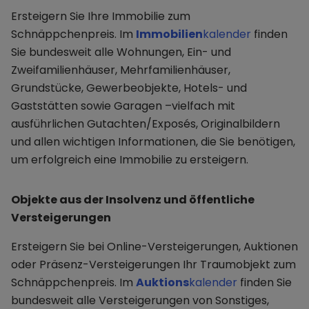
Ersteigern Sie Ihre Immobilie zum
Schnäppchenpreis. Im
Immobilien
kalender
finden
Sie bundesweit alle Wohnungen, Ein- und
Zweifamilienhäuser, Mehrfamilienhäuser,
Grundstücke, Gewerbeobjekte, Hotels- und
Gaststätten sowie Garagen –vielfach mit
ausführlichen Gutachten/Exposés, Originalbildern
und allen wichtigen Informationen, die Sie benötigen,
um erfolgreich eine Immobilie zu ersteigern.
Objekte aus der Insolvenz und öffentliche
Versteigerungen
Ersteigern Sie bei Online-Versteigerungen, Auktionen
oder Präsenz-Versteigerungen Ihr Traumobjekt zum
Schnäppchenpreis. Im
Auktions
kalender
finden Sie
bundesweit alle Versteigerungen von Sonstiges,