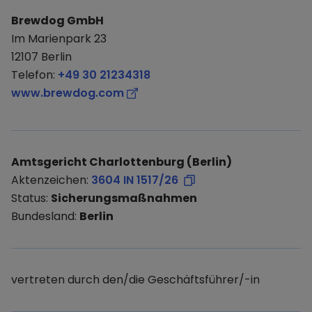
Brewdog GmbH
Im Marienpark 23
12107 Berlin
Telefon:
+49 30 21234318
www.brewdog.com
Amtsgericht Charlottenburg (Berlin)
Aktenzeichen:
3604 IN 1517/26
Status:
Sicherungsmaßnahmen
Bundesland:
Berlin
vertreten durch den/die Geschäftsführer/-in