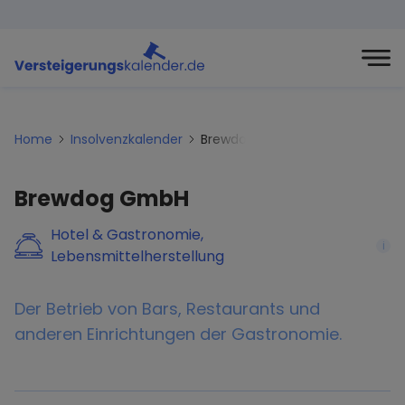
Home
Insolvenzkalender
Brewdog-gmbh
Brewdog GmbH
Hotel & Gastronomie,
i
Lebensmittelherstellung
Der Betrieb von Bars, Restaurants und
anderen Einrichtungen der Gastronomie.