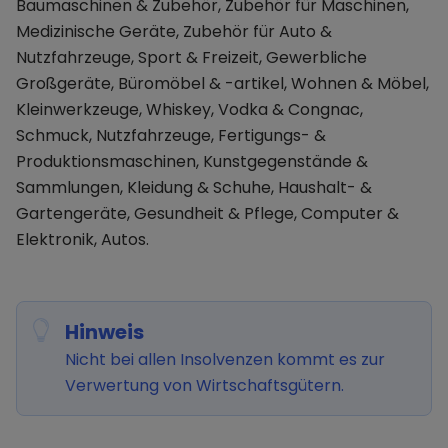
Baumaschinen & Zubehör, Zubehör für Maschinen,
Medizinische Geräte, Zubehör für Auto &
Nutzfahrzeuge, Sport & Freizeit, Gewerbliche
Großgeräte, Büromöbel & -artikel, Wohnen & Möbel,
Kleinwerkzeuge, Whiskey, Vodka & Congnac,
Schmuck, Nutzfahrzeuge, Fertigungs- &
Produktionsmaschinen, Kunstgegenstände &
Sammlungen, Kleidung & Schuhe, Haushalt- &
Gartengeräte, Gesundheit & Pflege, Computer &
Elektronik, Autos.
Hinweis
Nicht bei allen Insolvenzen kommt es zur
Verwertung von Wirtschaftsgütern.