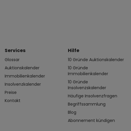
Services
Hilfe
Glossar
10 Gründe Auktionskalender
Auktionskalender
10 Gründe
Immobilienkalender
Immobilienkalender
10 Gründe
Insolvenzkalender
Insolvenzskalender
Preise
Häufige Insolvenzfragen
Kontakt
Begriffssammlung
Blog
Abonnement kündigen