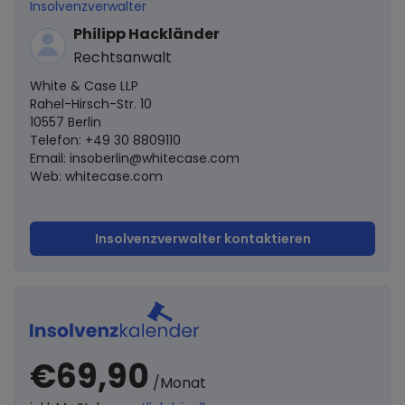
Insolvenzverwalter
Philipp Hackländer
Rechtsanwalt
White & Case LLP
Rahel-Hirsch-Str. 10
10557 Berlin
Telefon: +49 30 8809110
Email:
insoberlin@whitecase.com
Web: whitecase.com
Insolvenzverwalter kontaktieren
€69,90
/Monat