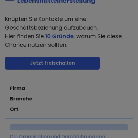
Lebensmittelherstellung
Knüpfen Sie Kontakte um eine
Geschäftsbeziehung aufzubauen.
Hier finden Sie
10 Gründe
, warum Sie diese
Chance nutzen sollten.
Jetzt freischalten
Firma
Branche
Ort
Die Organisation und Durchführung von