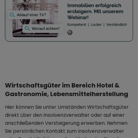
Wirtschaftsgüter im Bereich Hotel &
Gastronomie, Lebensmittelherstellung
Hier können Sie unter Umständen Wirtschaftsgüter
direkt über den Insolvenzverwalter oder auf einer
anschließenden Versteigerung erwerben. Nehmen
Sie persönlichen Kontakt zum Insolvenzverwalter