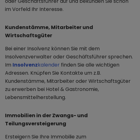
oder Geschäftsführer auf und bekunden Sie schon
im Vorfeld Ihr Interesse.
Kundenstämme, Mitarbeiter und
Wirtschaftsgüter
Bei einer Insolvenz können Sie mit dem
Insolvenzverwalter oder Geschäftsführer sprechen.
Im
Insolvenz
kalender
finden Sie alle wichtigen
Adressen. Knüpfen Sie Kontakte um z.B.
Kundenstämme, Mitarbeiter oder Wirtschaftsgüter
zu erwerben bei Hotel & Gastronomie,
Lebensmittelherstellung.
Immobilien in der Zwangs- und
Teilungsversteigerung
Ersteigern Sie Ihre Immobilie zum