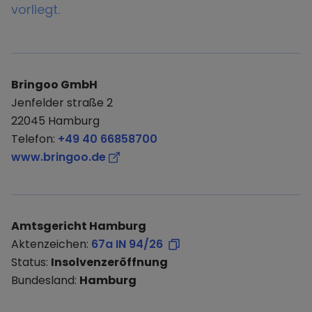
vorliegt.
Bringoo GmbH
Jenfelder straße 2
22045 Hamburg
Telefon:
+49 40 66858700
www.bringoo.de
Amtsgericht Hamburg
Aktenzeichen:
67a IN 94/26
Status:
Insolvenzeröffnung
Bundesland:
Hamburg