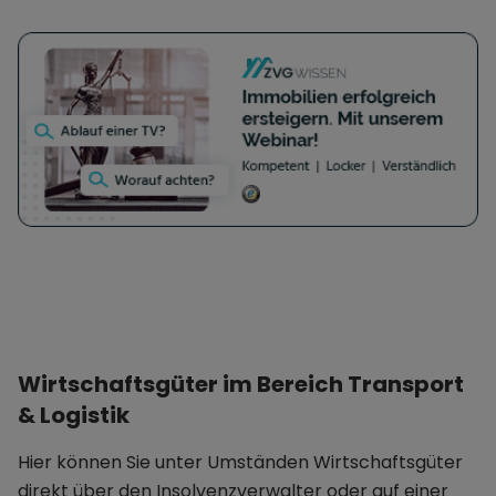
Wirtschaftsgüter im Bereich Transport
& Logistik
Hier können Sie unter Umständen Wirtschaftsgüter
direkt über den Insolvenzverwalter oder auf einer