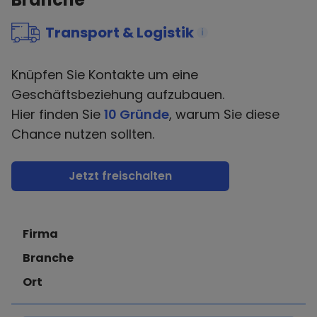
Transport & Logistik
i
Knüpfen Sie Kontakte um eine
Geschäftsbeziehung aufzubauen.
Hier finden Sie
10 Gründe
, warum Sie diese
Chance nutzen sollten.
Jetzt freischalten
Firma
Branche
Ort