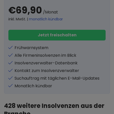
€69,90
/Monat
inkl. MwSt. |
monatlich kündbar
Jetzt freischalten
Frühwarnsystem
Alle Firmeninsolvenzen im Blick
Insolvenzverwalter-Datenbank
Kontakt zum Insolvenzverwalter
Suchauftrag mit täglichen E-Mail-Updates
Monatlich kündbar
428
weitere Insolvenzen aus der
Branche