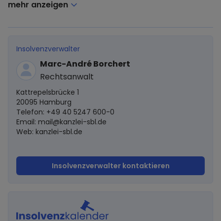
mehr anzeigen
Insolvenzverwalter
Marc-André Borchert
Rechtsanwalt
Kattrepelsbrücke 1
20095 Hamburg
Telefon: +49 40 5247 600-0
Email:
mail@kanzlei-sbl.de
Web: kanzlei-sbl.de
Insolvenzverwalter kontaktieren