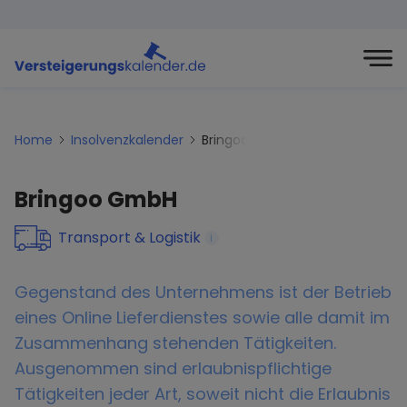
Home
Insolvenzkalender
Bringoo-gmbh
Bringoo GmbH
Transport & Logistik
i
Gegenstand des Unternehmens ist der Betrieb
eines Online Lieferdienstes sowie alle damit im
Zusammenhang stehenden Tätigkeiten.
Ausgenommen sind erlaubnispflichtige
Tätigkeiten jeder Art, soweit nicht die Erlaubnis