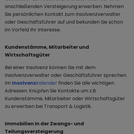
anschließenden Versteigerung erwerben. Nehmen
Sie persönlichen Kontakt zum Insolvenzverwalter
oder Geschäftsführer auf und bekunden Sie schon
im Vorfeld Ihr Interesse.
Kundenstämme, Mitarbeiter und
Wirtschaftsgüter
Bei einer Insolvenz können Sie mit dem
Insolvenzverwalter oder Geschäftsführer sprechen.
Im
Insolvenz
kalender
finden Sie alle wichtigen
Adressen. Knüpfen Sie Kontakte um z.B.
Kundenstämme, Mitarbeiter oder Wirtschaftsgüter
zu erwerben bei Transport & Logistik.
Immobilien in der Zwangs- und
Teilungsversteigerung