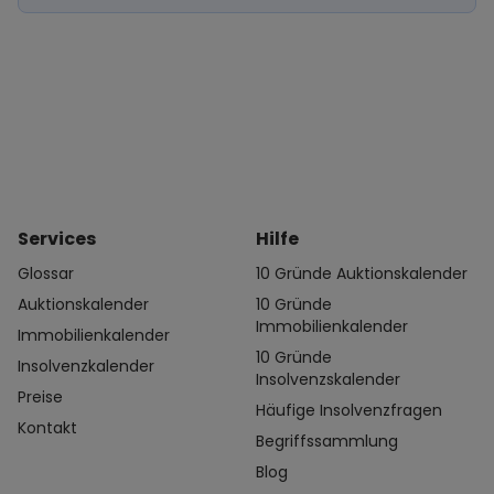
Services
Hilfe
Glossar
10 Gründe Auktionskalender
Auktionskalender
10 Gründe
Immobilienkalender
Immobilienkalender
10 Gründe
Insolvenzkalender
Insolvenzskalender
Preise
Häufige Insolvenzfragen
Kontakt
Begriffssammlung
Blog