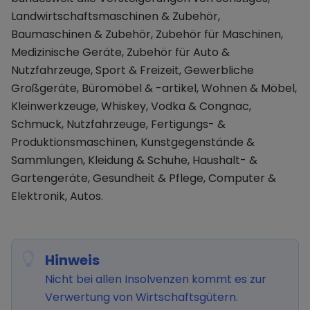
Landwirtschaftsmaschinen & Zubehör,
Baumaschinen & Zubehör, Zubehör für Maschinen,
Medizinische Geräte, Zubehör für Auto &
Nutzfahrzeuge, Sport & Freizeit, Gewerbliche
Großgeräte, Büromöbel & -artikel, Wohnen & Möbel,
Kleinwerkzeuge, Whiskey, Vodka & Congnac,
Schmuck, Nutzfahrzeuge, Fertigungs- &
Produktionsmaschinen, Kunstgegenstände &
Sammlungen, Kleidung & Schuhe, Haushalt- &
Gartengeräte, Gesundheit & Pflege, Computer &
Elektronik, Autos.
Hinweis
Nicht bei allen Insolvenzen kommt es zur
Verwertung von Wirtschaftsgütern.