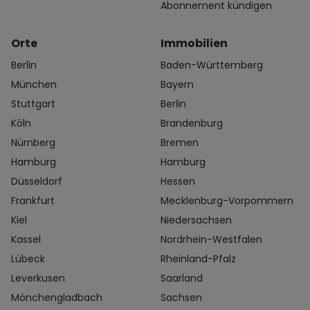
Abonnement kündigen
Orte
Immobilien
Berlin
Baden-Württemberg
München
Bayern
Stuttgart
Berlin
Köln
Brandenburg
Nürnberg
Bremen
Hamburg
Hamburg
Düsseldorf
Hessen
Frankfurt
Mecklenburg-Vorpommern
Kiel
Niedersachsen
Kassel
Nordrhein-Westfalen
Lübeck
Rheinland-Pfalz
Leverkusen
Saarland
Mönchengladbach
Sachsen