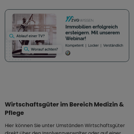
Wirtschaftsgüter im Bereich Medizin &
Pflege
Hier können Sie unter Umständen Wirtschaftsgüter
direkt über den Insolvenzverwalter oder auf einer