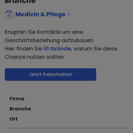
Branche
Medizin & Pflege
i
Knüpfen Sie Kontakte um eine
Geschäftsbeziehung aufzubauen.
Hier finden Sie
10 Gründe
, warum Sie diese
Chance nutzen sollten.
Jetzt freischalten
Firma
Branche
Ort