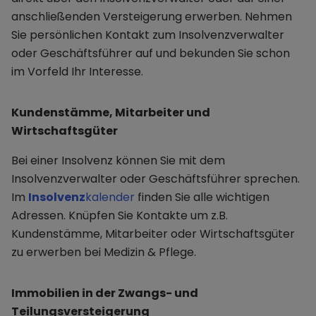
anschließenden Versteigerung erwerben. Nehmen
Sie persönlichen Kontakt zum Insolvenzverwalter
oder Geschäftsführer auf und bekunden Sie schon
im Vorfeld Ihr Interesse.
Kundenstämme, Mitarbeiter und
Wirtschaftsgüter
Bei einer Insolvenz können Sie mit dem
Insolvenzverwalter oder Geschäftsführer sprechen.
Im
Insolvenz
kalender
finden Sie alle wichtigen
Adressen. Knüpfen Sie Kontakte um z.B.
Kundenstämme, Mitarbeiter oder Wirtschaftsgüter
zu erwerben bei Medizin & Pflege.
Immobilien in der Zwangs- und
Teilungsversteigerung