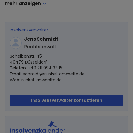
mehr anzeigen
Insolvenzverwalter
Jens Schmidt
Rechtsanwalt
Scheibenstr. 45
40479 Düsseldorf
Telefon: +49 211 994 33 15
Email:
schmidt@runkel-anwaelte.de
Web: runkel-anwaelte.de
Insolvenzverwalter kontaktieren