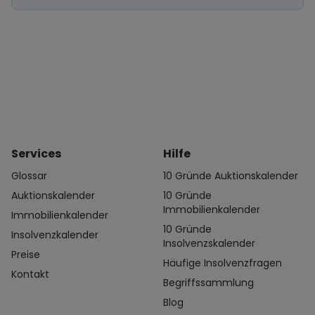
Services
Hilfe
Glossar
10 Gründe Auktionskalender
Auktionskalender
10 Gründe
Immobilienkalender
Immobilienkalender
10 Gründe
Insolvenzkalender
Insolvenzskalender
Preise
Häufige Insolvenzfragen
Kontakt
Begriffssammlung
Blog