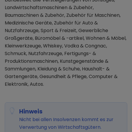
Landwirtschaftsmaschinen & Zubehör,
Baumaschinen & Zubehör, Zubehör für Maschinen,
Medizinische Geräte, Zubehör für Auto &
Nutzfahrzeuge, Sport & Freizeit, Gewerbliche
Großgeräte, Büromöbel & -artikel, Wohnen & Möbel,
Kleinwerkzeuge, Whiskey, Vodka & Congnac,
Schmuck, Nutzfahrzeuge, Fertigungs- &
Produktionsmaschinen, Kunstgegenstände &
Sammlungen, Kleidung & Schuhe, Haushalt- &
Gartengeräte, Gesundheit & Pflege, Computer &
Elektronik, Autos.
Hinweis
Nicht bei allen Insolvenzen kommt es zur
Verwertung von Wirtschaftsgütern.