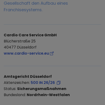
Gesellschaft den Aufbau eines
Franchisesystems.
Cardio Care Service GmbH
Blücherstraße 25
40477 Düsseldorf
www.cardio-service.eu
Amtsgericht Düsseldorf
Aktenzeichen:
500 IN 26/26
Status:
Sicherungsmaßnahmen
Bundesland:
Nordrhein-Westfalen