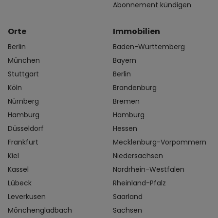
Abonnement kündigen
Orte
Immobilien
Berlin
Baden-Württemberg
München
Bayern
Stuttgart
Berlin
Köln
Brandenburg
Nürnberg
Bremen
Hamburg
Hamburg
Düsseldorf
Hessen
Frankfurt
Mecklenburg-Vorpommern
Kiel
Niedersachsen
Kassel
Nordrhein-Westfalen
Lübeck
Rheinland-Pfalz
Leverkusen
Saarland
Mönchengladbach
Sachsen