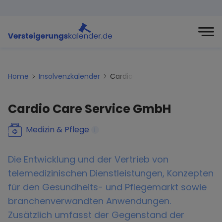
Home
Insolvenzkalender
Cardio-care-service-gmbh
Cardio Care Service GmbH
Medizin & Pflege
i
Die Entwicklung und der Vertrieb von
telemedizinischen Dienstleistungen, Konzepten
für den Gesundheits- und Pflegemarkt sowie
branchenverwandten Anwendungen.
Zusätzlich umfasst der Gegenstand der