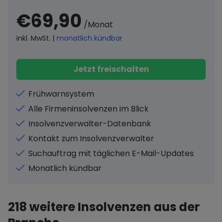
€69,90
/Monat
inkl. MwSt. |
monatlich kündbar
Jetzt freischalten
Frühwarnsystem
Alle Firmeninsolvenzen im Blick
Insolvenzverwalter-Datenbank
Kontakt zum Insolvenzverwalter
Suchauftrag mit täglichen E-Mail-Updates
Monatlich kündbar
218
weitere Insolvenzen aus der