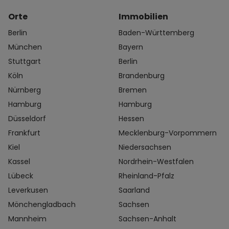
Orte
Immobilien
Berlin
Baden-Württemberg
München
Bayern
Stuttgart
Berlin
Köln
Brandenburg
Nürnberg
Bremen
Hamburg
Hamburg
Düsseldorf
Hessen
Frankfurt
Mecklenburg-Vorpommern
Kiel
Niedersachsen
Kassel
Nordrhein-Westfalen
Lübeck
Rheinland-Pfalz
Leverkusen
Saarland
Mönchengladbach
Sachsen
Mannheim
Sachsen-Anhalt