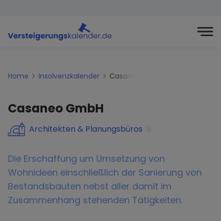
Home
Insolvenzkalender
Casaneo-gmbh
Casaneo GmbH
Architekten & Planungsbüros
i
Die Erschaffung um Umsetzung von
Wohnideen einschließlich der Sanierung von
Bestandsbauten nebst aller damit im
Zusammenhang stehenden Tätigkeiten.