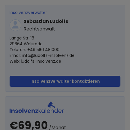
Insolvenzverwalter
Sebastian Ludolfs
Rechtsanwalt
Lange Str. 18
29664 Walsrode
Telefon: +49 5161 481000
Email:
info@ludolfs-insolvenz.de
Web: ludolfs-insolvenz.de
Insolvenzverwalter kontaktieren
€69,90
/Monat