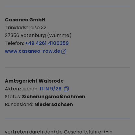
Casaneo GmbH
Trinidadstraße 32
27356 Rotenburg (Wümme)
Telefon:
+49 4261 4100359
www.casaneo-row.de
Amtsgericht Walsrode
Aktenzeichen:
11 IN 9/26
Status:
Sicherungsmaßnahmen
Bundesland:
Niedersachsen
vertreten durch den/die Geschäftsführer/-in