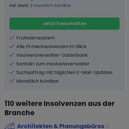
inkl. MwSt. |
monatlich kündbar
Jetzt freischalten
Frühwarnsystem
Alle Firmeninsolvenzen im Blick
Insolvenzverwalter-Datenbank
Kontakt zum Insolvenzverwalter
Suchauftrag mit täglichen E-Mail-Updates
Monatlich kündbar
110
weitere Insolvenzen aus der
Branche
Architekten & Planungsbüros
i