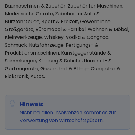
Baumaschinen & Zubehör, Zubehör für Maschinen,
Medizinische Geräte, Zubehör für Auto &
Nutzfahrzeuge, Sport & Freizeit, Gewerbliche
Großgeräte, Büromöbel & -artikel, Wohnen & Möbel,
Kleinwerkzeuge, Whiskey, Vodka & Congnac,
Schmuck, Nutzfahrzeuge, Fertigungs- &
Produktionsmaschinen, Kunstgegenstände &
Sammlungen, Kleidung & Schuhe, Haushalt- &
Gartengeräte, Gesundheit & Pflege, Computer &
Elektronik, Autos.
Hinweis
Nicht bei allen Insolvenzen kommt es zur
Verwertung von Wirtschaftsgütern.