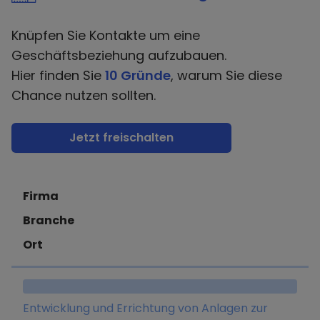
Knüpfen Sie Kontakte um eine
Geschäftsbeziehung aufzubauen.
Hier finden Sie
10 Gründe
, warum Sie diese
Chance nutzen sollten.
Jetzt freischalten
Firma
Branche
Ort
Entwicklung und Errichtung von Anlagen zur