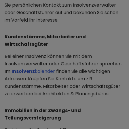
Sie persönlichen Kontakt zum Insolvenzverwalter
oder Geschäftsführer auf und bekunden Sie schon
im Vorfeld Ihr Interesse.
Kundenstämme, Mitarbeiter und
Wirtschaftsgüter
Bei einer Insolvenz können Sie mit dem
Insolvenzverwalter oder Geschäftsführer sprechen.
Im
Insolvenz
kalender
finden Sie alle wichtigen
Adressen. Knüpfen Sie Kontakte um z.B.
Kundenstämme, Mitarbeiter oder Wirtschaftsgüter
zu erwerben bei Architekten & Planungsbüros.
Immobilien in der Zwangs- und
Teilungsversteigerung