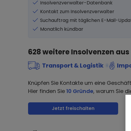
Insolvenzverwalter-Datenbank
Kontakt zum Insolvenzverwalter
Suchauftrag mit täglichen E-Mail-Upda
Monatlich kündbar
628
weitere Insolvenzen aus
Transport & Logistik
Impo
i
Knüpfen Sie Kontakte um eine Geschäf
Hier finden Sie
10 Gründe
, warum Sie di
Jetzt freischalten