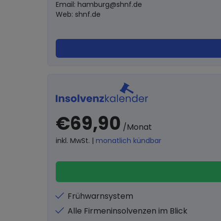
Email:
hamburg@shnf.de
Web: shnf.de
€69,90
/Monat
inkl. MwSt. |
monatlich kündbar
Frühwarnsystem
Alle Firmeninsolvenzen im Blick