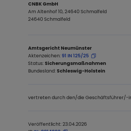
CNBK GmbH
Am Altenhof 10, 24640 Schmalfeld
24640 Schmalfeld
Amtsgericht Neumünster
Aktenzeichen:
91 IN 125/25
Status:
Sicherungsmaßnahmen
Bundesland:
Schleswig-Holstein
vertreten durch den/die Geschäftsführer/-i
Veröffentlicht: 23.04.2026