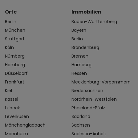
Orte
Immobilien
Berlin
Baden-Württemberg
München
Bayern
Stuttgart
Berlin
Köln
Brandenburg
Nürnberg
Bremen
Hamburg
Hamburg
Düsseldorf
Hessen
Frankfurt
Mecklenburg-Vorpommern
Kiel
Niedersachsen
Kassel
Nordrhein-Westfalen
Lübeck
Rheinland-Pfalz
Leverkusen
Saarland
Mönchengladbach
Sachsen
Mannheim
Sachsen-Anhalt