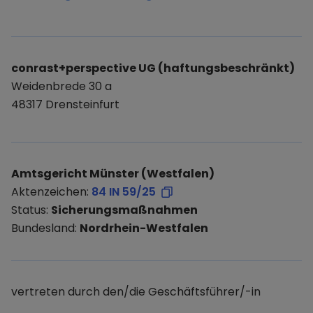
conrast+perspective UG (haftungsbeschränkt)
Weidenbrede 30 a
48317 Drensteinfurt
Amtsgericht Münster (Westfalen)
Aktenzeichen:
84 IN 59/25
Status:
Sicherungsmaßnahmen
Bundesland:
Nordrhein-Westfalen
vertreten durch den/die Geschäftsführer/-in