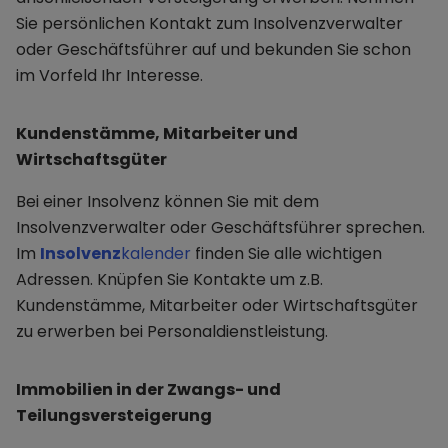
Sie persönlichen Kontakt zum Insolvenzverwalter
oder Geschäftsführer auf und bekunden Sie schon
im Vorfeld Ihr Interesse.
Kundenstämme, Mitarbeiter und
Wirtschaftsgüter
Bei einer Insolvenz können Sie mit dem
Insolvenzverwalter oder Geschäftsführer sprechen.
Im
Insolvenz
kalender
finden Sie alle wichtigen
Adressen. Knüpfen Sie Kontakte um z.B.
Kundenstämme, Mitarbeiter oder Wirtschaftsgüter
zu erwerben bei Personaldienstleistung.
Immobilien in der Zwangs- und
Teilungsversteigerung