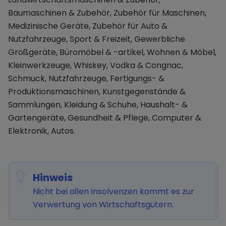
Baumaschinen & Zubehör, Zubehör für Maschinen,
Medizinische Geräte, Zubehör für Auto &
Nutzfahrzeuge, Sport & Freizeit, Gewerbliche
Großgeräte, Büromöbel & -artikel, Wohnen & Möbel,
Kleinwerkzeuge, Whiskey, Vodka & Congnac,
Schmuck, Nutzfahrzeuge, Fertigungs- &
Produktionsmaschinen, Kunstgegenstände &
Sammlungen, Kleidung & Schuhe, Haushalt- &
Gartengeräte, Gesundheit & Pflege, Computer &
Elektronik, Autos.
Hinweis
Nicht bei allen Insolvenzen kommt es zur
Verwertung von Wirtschaftsgütern.