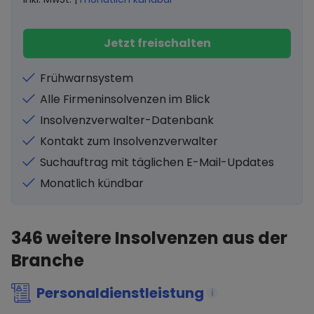
Jetzt freischalten
Frühwarnsystem
Alle Firmeninsolvenzen im Blick
Insolvenzverwalter-Datenbank
Kontakt zum Insolvenzverwalter
Suchauftrag mit täglichen E-Mail-Updates
Monatlich kündbar
346
weitere Insolvenzen aus der
Branche
Personaldienstleistung
i