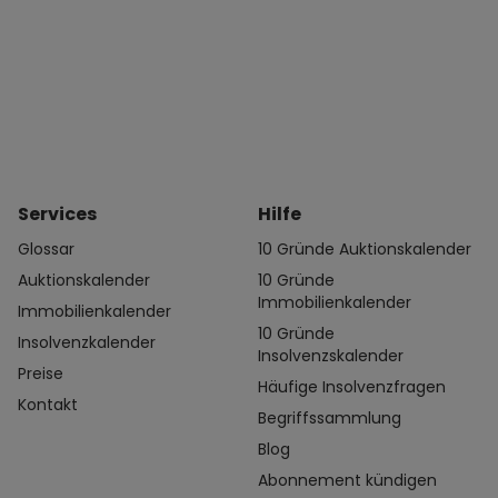
Services
Hilfe
Glossar
10 Gründe Auktionskalender
Auktionskalender
10 Gründe
Immobilienkalender
Immobilienkalender
10 Gründe
Insolvenzkalender
Insolvenzskalender
Preise
Häufige Insolvenzfragen
Kontakt
Begriffssammlung
Blog
Abonnement kündigen