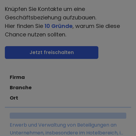
Knüpfen Sie Kontakte um eine
Geschäftsbeziehung aufzubauen.
Hier finden Sie
10 Gründe
, warum Sie diese
Chance nutzen sollten.
Jetzt freischalten
Firma
Branche
Ort
Erwerb und Verwaltung von Beteiligungen an
Unternehmen, insbesondere im Hotelbereich, im