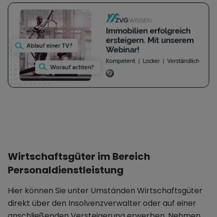
Wirtschaftsgüter im Bereich
Personaldienstleistung
Hier können Sie unter Umständen Wirtschaftsgüter
direkt über den Insolvenzverwalter oder auf einer
anschließenden Versteigerung erwerben. Nehmen