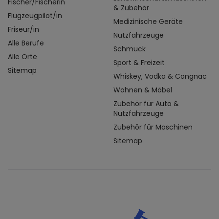
Fischer/Fischerin
& Zubehör
Flugzeugpilot/in
Medizinische Geräte
Friseur/in
Nutzfahrzeuge
Alle Berufe
Schmuck
Alle Orte
Sport & Freizeit
Sitemap
Whiskey, Vodka & Congnac
Wohnen & Möbel
Zubehör für Auto &
Nutzfahrzeuge
Zubehör für Maschinen
Sitemap