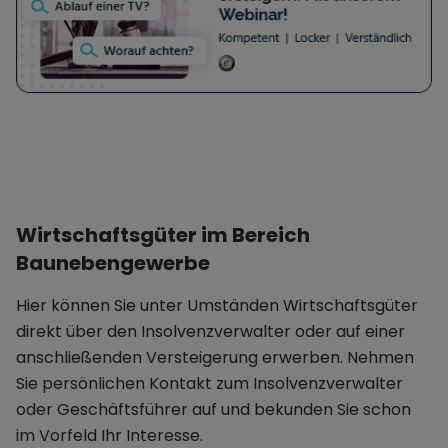
Wirtschaftsgüter im Bereich
Baunebengewerbe
Hier können Sie unter Umständen Wirtschaftsgüter
direkt über den Insolvenzverwalter oder auf einer
anschließenden Versteigerung erwerben. Nehmen
Sie persönlichen Kontakt zum Insolvenzverwalter
oder Geschäftsführer auf und bekunden Sie schon
im Vorfeld Ihr Interesse.