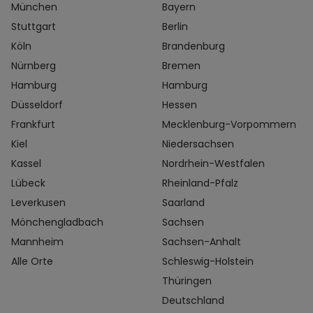
München
Bayern
Stuttgart
Berlin
Köln
Brandenburg
Nürnberg
Bremen
Hamburg
Hamburg
Düsseldorf
Hessen
Frankfurt
Mecklenburg-Vorpommern
Kiel
Niedersachsen
Kassel
Nordrhein-Westfalen
Lübeck
Rheinland-Pfalz
Leverkusen
Saarland
Mönchengladbach
Sachsen
Mannheim
Sachsen-Anhalt
Alle Orte
Schleswig-Holstein
Thüringen
Deutschland