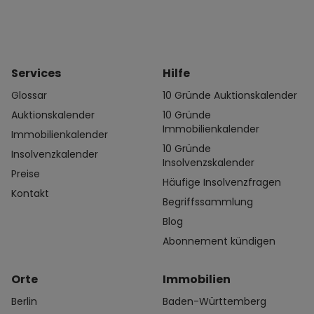
Services
Hilfe
Glossar
10 Gründe Auktionskalender
Auktionskalender
10 Gründe
Immobilienkalender
Immobilienkalender
10 Gründe
Insolvenzkalender
Insolvenzskalender
Preise
Häufige Insolvenzfragen
Kontakt
Begriffssammlung
Blog
Abonnement kündigen
Orte
Immobilien
Berlin
Baden-Württemberg