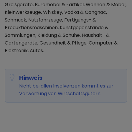
Großgeräte, Büromöbel & -artikel, Wohnen & Möbel,
Kleinwerkzeuge, Whiskey, Vodka & Congnac,
Schmuck, Nutzfahrzeuge, Fertigungs- &
Produktionsmaschinen, Kunstgegenstände &
Sammlungen, Kleidung & Schuhe, Haushalt- &
Gartengeräte, Gesundheit & Pflege, Computer &
Elektronik, Autos.
Hinweis
Nicht bei allen Insolvenzen kommt es zur
Verwertung von Wirtschaftsgütern.