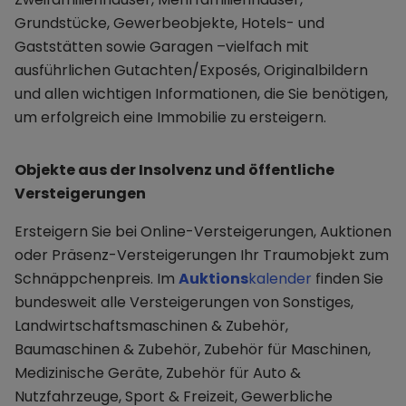
Grundstücke, Gewerbeobjekte, Hotels- und
Gaststätten sowie Garagen –vielfach mit
ausführlichen Gutachten/Exposés, Originalbildern
und allen wichtigen Informationen, die Sie benötigen,
um erfolgreich eine Immobilie zu ersteigern.
Objekte aus der Insolvenz und öffentliche
Versteigerungen
Ersteigern Sie bei Online-Versteigerungen, Auktionen
oder Präsenz-Versteigerungen Ihr Traumobjekt zum
Schnäppchenpreis. Im
Auktions
kalender
finden Sie
bundesweit alle Versteigerungen von Sonstiges,
Landwirtschaftsmaschinen & Zubehör,
Baumaschinen & Zubehör, Zubehör für Maschinen,
Medizinische Geräte, Zubehör für Auto &
Nutzfahrzeuge, Sport & Freizeit, Gewerbliche