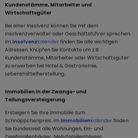
Kundenstämme, Mitarbeiter und
Wirtschaftsgüter
Bei einer Insolvenz können Sie mit dem
Insolvenzverwalter oder Geschäftsführer sprechen.
Im
Insolvenz
kalender
finden Sie alle wichtigen
Adressen. Knüpfen Sie Kontakte um z.B.
Kundenstämme, Mitarbeiter oder Wirtschaftsgüter
zu erwerben bei Hotel & Gastronomie,
Lebensmittelherstellung.
Immobilien in der Zwangs- und
Teilungsversteigerung
Ersteigern Sie Ihre Immobilie zum
Schnäppchenpreis. Im
Immobilien
kalender
finden
Sie bundesweit alle Wohnungen, Ein- und
Zweifamilienhäuser, Mehrfamilienhäuser,