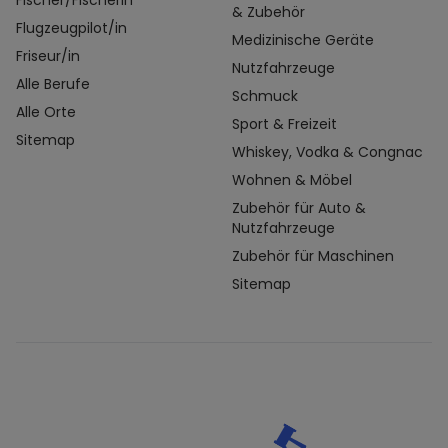
Fischer/Fischerin
& Zubehör
Flugzeugpilot/in
Medizinische Geräte
Friseur/in
Nutzfahrzeuge
Alle Berufe
Schmuck
Alle Orte
Sport & Freizeit
Sitemap
Whiskey, Vodka & Congnac
Wohnen & Möbel
Zubehör für Auto &
Nutzfahrzeuge
Zubehör für Maschinen
Sitemap