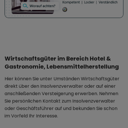
Wirtschaftsgüter im Bereich Hotel &
Gastronomie, Lebensmittelherstellung
Hier können Sie unter Umständen Wirtschaftsgüter
direkt über den Insolvenzverwalter oder auf einer
anschließenden Versteigerung erwerben. Nehmen
Sie persönlichen Kontakt zum Insolvenzverwalter
oder Geschäftsführer auf und bekunden Sie schon
im Vorfeld Ihr Interesse.