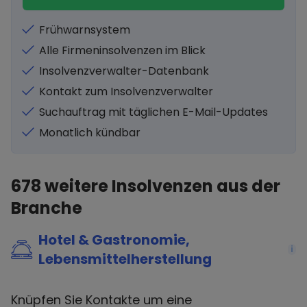
Frühwarnsystem
Alle Firmeninsolvenzen im Blick
Insolvenzverwalter-Datenbank
Kontakt zum Insolvenzverwalter
Suchauftrag mit täglichen E-Mail-Updates
Monatlich kündbar
678
weitere Insolvenzen aus der
Branche
Hotel & Gastronomie,
i
Lebensmittelherstellung
Knüpfen Sie Kontakte um eine