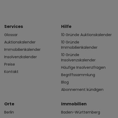
Services
Hilfe
Glossar
10 Gründe Auktionskalender
Auktionskalender
10 Gründe
Immobilienkalender
Immobilienkalender
10 Gründe
Insolvenzkalender
Insolvenzskalender
Preise
Häufige Insolvenzfragen
Kontakt
Begriffssammlung
Blog
Abonnement kündigen
Orte
Immobilien
Berlin
Baden-Württemberg