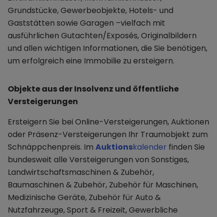
Grundstücke, Gewerbeobjekte, Hotels- und
Gaststätten sowie Garagen –vielfach mit
ausführlichen Gutachten/Exposés, Originalbildern
und allen wichtigen Informationen, die Sie benötigen,
um erfolgreich eine Immobilie zu ersteigern.
Objekte aus der Insolvenz und öffentliche
Versteigerungen
Ersteigern Sie bei Online-Versteigerungen, Auktionen
oder Präsenz-Versteigerungen Ihr Traumobjekt zum
Schnäppchenpreis. Im
Auktions
kalender
finden Sie
bundesweit alle Versteigerungen von Sonstiges,
Landwirtschaftsmaschinen & Zubehör,
Baumaschinen & Zubehör, Zubehör für Maschinen,
Medizinische Geräte, Zubehör für Auto &
Nutzfahrzeuge, Sport & Freizeit, Gewerbliche