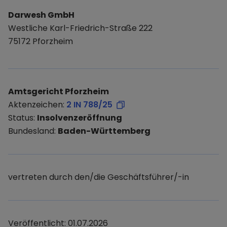
Darwesh GmbH
Westliche Karl-Friedrich-Straße 222
75172 Pforzheim
Amtsgericht Pforzheim
Aktenzeichen:
2 IN 788/25
Status:
Insolvenzeröffnung
Bundesland:
Baden-Württemberg
vertreten durch den/die Geschäftsführer/-in
Veröffentlicht: 01.07.2026