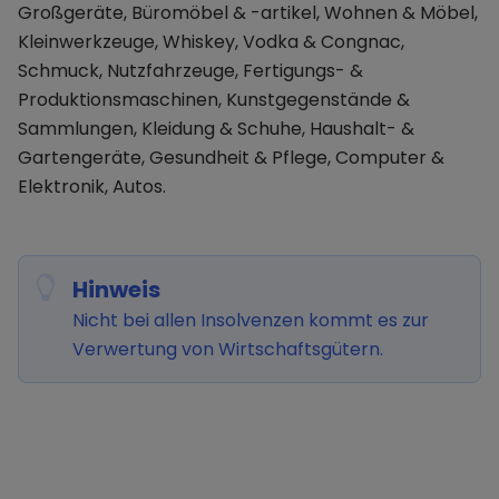
Großgeräte, Büromöbel & -artikel, Wohnen & Möbel,
Kleinwerkzeuge, Whiskey, Vodka & Congnac,
Schmuck, Nutzfahrzeuge, Fertigungs- &
Produktionsmaschinen, Kunstgegenstände &
Sammlungen, Kleidung & Schuhe, Haushalt- &
Gartengeräte, Gesundheit & Pflege, Computer &
Elektronik, Autos.
Hinweis
Nicht bei allen Insolvenzen kommt es zur
Verwertung von Wirtschaftsgütern.