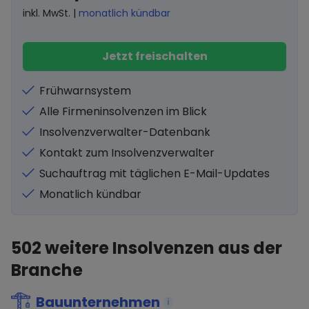
inkl. MwSt. |
monatlich kündbar
Jetzt freischalten
Frühwarnsystem
Alle Firmeninsolvenzen im Blick
Insolvenzverwalter-Datenbank
Kontakt zum Insolvenzverwalter
Suchauftrag mit täglichen E-Mail-Updates
Monatlich kündbar
502
weitere Insolvenzen aus der
Branche
Bauunternehmen
i