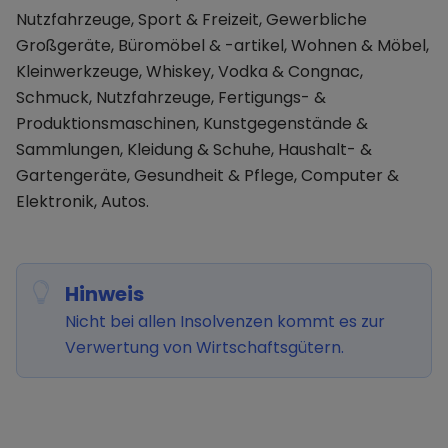
Nutzfahrzeuge, Sport & Freizeit, Gewerbliche
Großgeräte, Büromöbel & -artikel, Wohnen & Möbel,
Kleinwerkzeuge, Whiskey, Vodka & Congnac,
Schmuck, Nutzfahrzeuge, Fertigungs- &
Produktionsmaschinen, Kunstgegenstände &
Sammlungen, Kleidung & Schuhe, Haushalt- &
Gartengeräte, Gesundheit & Pflege, Computer &
Elektronik, Autos.
Hinweis
Nicht bei allen Insolvenzen kommt es zur
Verwertung von Wirtschaftsgütern.