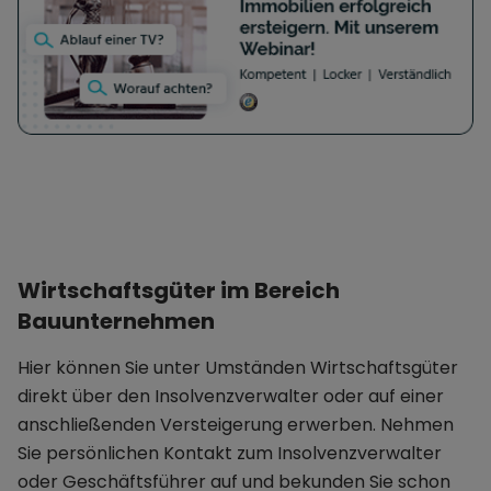
Wirtschaftsgüter im Bereich
Bauunternehmen
Hier können Sie unter Umständen Wirtschaftsgüter
direkt über den Insolvenzverwalter oder auf einer
anschließenden Versteigerung erwerben. Nehmen
Sie persönlichen Kontakt zum Insolvenzverwalter
oder Geschäftsführer auf und bekunden Sie schon