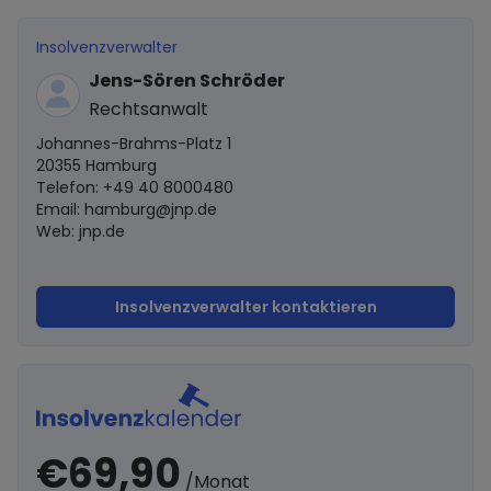
Insolvenzverwalter
Jens-Sören Schröder
Rechtsanwalt
Johannes-Brahms-Platz 1
20355 Hamburg
Telefon: +49 40 8000480
Email:
hamburg@jnp.de
Web: jnp.de
Insolvenzverwalter kontaktieren
€69,90
/Monat