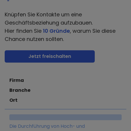
Knüpfen Sie Kontakte um eine
Geschäftsbeziehung aufzubauen.
Hier finden Sie
10 Gründe
, warum Sie diese
Chance nutzen sollten.
Jetzt freischalten
Firma
Branche
Ort
Die Durchführung von Hoch- und