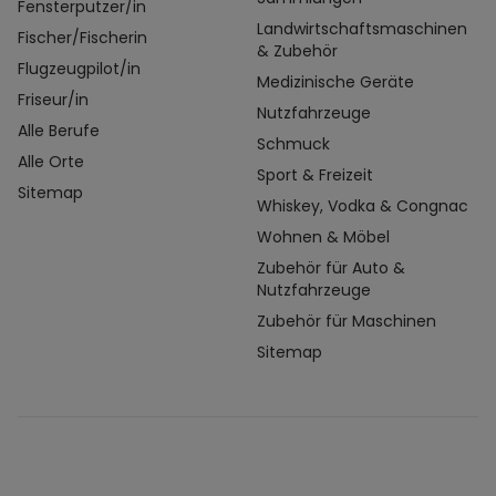
Fensterputzer/in
Landwirtschaftsmaschinen
Fischer/Fischerin
& Zubehör
Flugzeugpilot/in
Medizinische Geräte
Friseur/in
Nutzfahrzeuge
Alle Berufe
Schmuck
Alle Orte
Sport & Freizeit
Sitemap
Whiskey, Vodka & Congnac
Wohnen & Möbel
Zubehör für Auto &
Nutzfahrzeuge
Zubehör für Maschinen
Sitemap