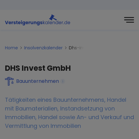
Home
Insolvenzkalender
Dhs-invest-gmbh
DHS Invest GmbH
Bauunternehmen
i
Tätigkeiten eines Bauunternehmens, Handel
mit Baumaterialien, Instandsetzung von
Immobilien, Handel sowie An- und Verkauf und
Vermittlung von Immobilien