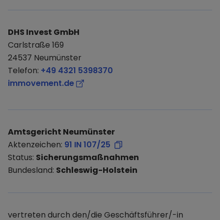
DHS Invest GmbH
Carlstraße 169
24537 Neumünster
Telefon:
+49 4321 5398370
immovement.de
Amtsgericht Neumünster
Aktenzeichen:
91 IN 107/25
Status:
Sicherungsmaßnahmen
Bundesland:
Schleswig-Holstein
vertreten durch den/die Geschäftsführer/-in