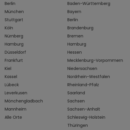
Berlin
Baden-Württemberg
München
Bayern
Stuttgart
Berlin
Köln
Brandenburg
Nürnberg
Bremen
Hamburg
Hamburg
Düsseldorf
Hessen
Frankfurt
Mecklenburg-Vorpommern
Kiel
Niedersachsen
Kassel
Nordrhein-Westfalen
Lübeck
Rheinland-Pfalz
Leverkusen
Saarland
Mönchengladbach
Sachsen
Mannheim
Sachsen-Anhalt
Alle Orte
Schleswig-Holstein
Thüringen