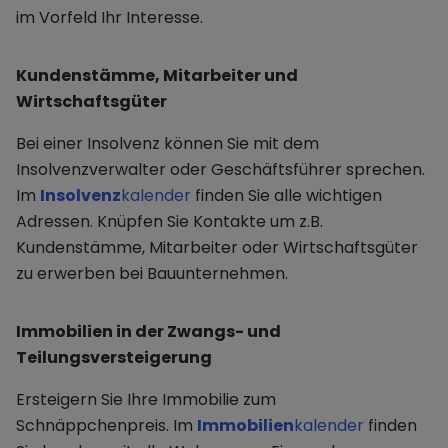
im Vorfeld Ihr Interesse.
Kundenstämme, Mitarbeiter und
Wirtschaftsgüter
Bei einer Insolvenz können Sie mit dem
Insolvenzverwalter oder Geschäftsführer sprechen.
Im
Insolvenz
kalender
finden Sie alle wichtigen
Adressen. Knüpfen Sie Kontakte um z.B.
Kundenstämme, Mitarbeiter oder Wirtschaftsgüter
zu erwerben bei Bauunternehmen.
Immobilien in der Zwangs- und
Teilungsversteigerung
Ersteigern Sie Ihre Immobilie zum
Schnäppchenpreis. Im
Immobilien
kalender
finden