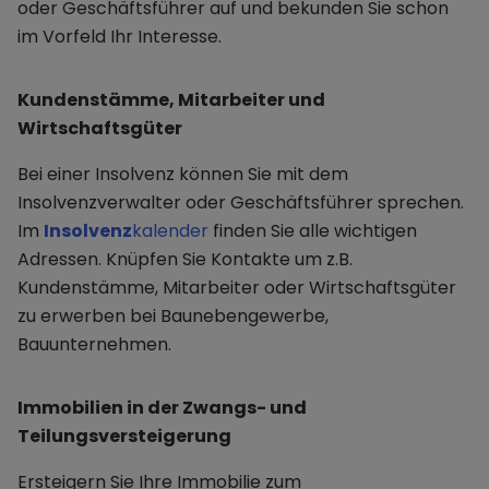
oder Geschäftsführer auf und bekunden Sie schon
im Vorfeld Ihr Interesse.
Kundenstämme, Mitarbeiter und
Wirtschaftsgüter
Bei einer Insolvenz können Sie mit dem
Insolvenzverwalter oder Geschäftsführer sprechen.
Im
Insolvenz
kalender
finden Sie alle wichtigen
Adressen. Knüpfen Sie Kontakte um z.B.
Kundenstämme, Mitarbeiter oder Wirtschaftsgüter
zu erwerben bei Baunebengewerbe,
Bauunternehmen.
Immobilien in der Zwangs- und
Teilungsversteigerung
Ersteigern Sie Ihre Immobilie zum