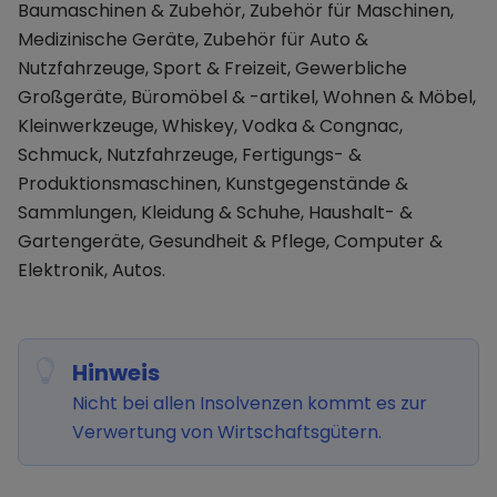
Baumaschinen & Zubehör, Zubehör für Maschinen,
Medizinische Geräte, Zubehör für Auto &
Nutzfahrzeuge, Sport & Freizeit, Gewerbliche
Großgeräte, Büromöbel & -artikel, Wohnen & Möbel,
Kleinwerkzeuge, Whiskey, Vodka & Congnac,
Schmuck, Nutzfahrzeuge, Fertigungs- &
Produktionsmaschinen, Kunstgegenstände &
Sammlungen, Kleidung & Schuhe, Haushalt- &
Gartengeräte, Gesundheit & Pflege, Computer &
Elektronik, Autos.
Hinweis
Nicht bei allen Insolvenzen kommt es zur
Verwertung von Wirtschaftsgütern.