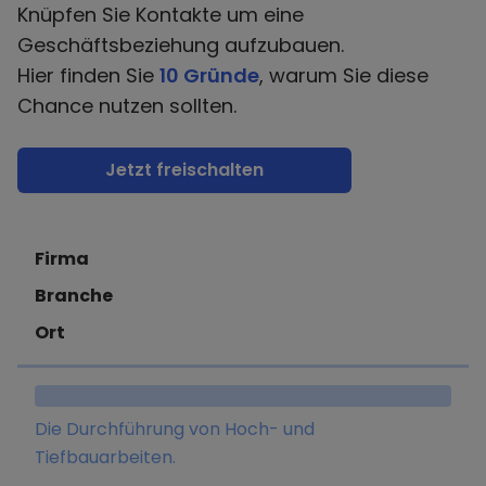
Knüpfen Sie Kontakte um eine
Geschäftsbeziehung aufzubauen.
Hier finden Sie
10 Gründe
, warum Sie diese
Chance nutzen sollten.
Jetzt freischalten
Firma
Branche
Ort
Die Durchführung von Hoch- und
Tiefbauarbeiten.