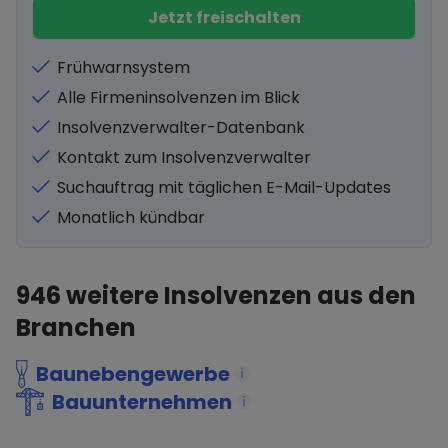
Jetzt freischalten
Frühwarnsystem
Alle Firmeninsolvenzen im Blick
Insolvenzverwalter-Datenbank
Kontakt zum Insolvenzverwalter
Suchauftrag mit täglichen E-Mail-Updates
Monatlich kündbar
946
weitere Insolvenzen aus den
Branchen
Baunebengewerbe
i
Bauunternehmen
i