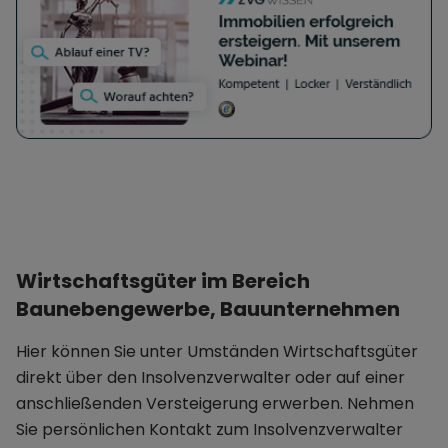
Wirtschaftsgüter im Bereich
Baunebengewerbe, Bauunternehmen
Hier können Sie unter Umständen Wirtschaftsgüter
direkt über den Insolvenzverwalter oder auf einer
anschließenden Versteigerung erwerben. Nehmen
Sie persönlichen Kontakt zum Insolvenzverwalter