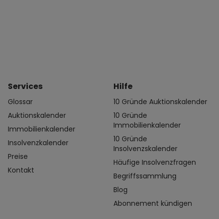
Services
Hilfe
Glossar
10 Gründe Auktionskalender
Auktionskalender
10 Gründe
Immobilienkalender
Immobilienkalender
10 Gründe
Insolvenzkalender
Insolvenzskalender
Preise
Häufige Insolvenzfragen
Kontakt
Begriffssammlung
Blog
Abonnement kündigen