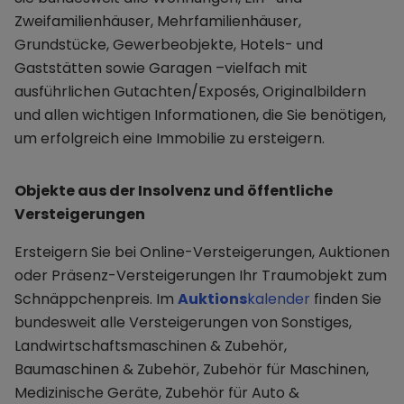
Zweifamilienhäuser, Mehrfamilienhäuser,
Grundstücke, Gewerbeobjekte, Hotels- und
Gaststätten sowie Garagen –vielfach mit
ausführlichen Gutachten/Exposés, Originalbildern
und allen wichtigen Informationen, die Sie benötigen,
um erfolgreich eine Immobilie zu ersteigern.
Objekte aus der Insolvenz und öffentliche
Versteigerungen
Ersteigern Sie bei Online-Versteigerungen, Auktionen
oder Präsenz-Versteigerungen Ihr Traumobjekt zum
Schnäppchenpreis. Im
Auktions
kalender
finden Sie
bundesweit alle Versteigerungen von Sonstiges,
Landwirtschaftsmaschinen & Zubehör,
Baumaschinen & Zubehör, Zubehör für Maschinen,
Medizinische Geräte, Zubehör für Auto &