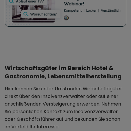
Wirtschaftsgüter im Bereich Hotel &
Gastronomie, Lebensmittelherstellung
Hier können Sie unter Umständen Wirtschaftsgüter
direkt über den Insolvenzverwalter oder auf einer
anschließenden Versteigerung erwerben. Nehmen
Sie persönlichen Kontakt zum Insolvenzverwalter
oder Geschäftsführer auf und bekunden Sie schon
im Vorfeld Ihr Interesse.