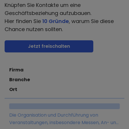
Knüpfen Sie Kontakte um eine
Geschäftsbeziehung aufzubauen.
Hier finden Sie
10 Gründe
, warum Sie diese
Chance nutzen sollten.
Jetzt freischalten
Firma
Branche
Ort
Die Organisation und Durchführung von
Veranstaltungen, insbesondere Messen, An- und