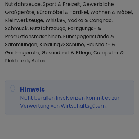
Nutzfahrzeuge, Sport & Freizeit, Gewerbliche
Großgeräte, Büromöbel & -artikel, Wohnen & Möbel,
Kleinwerkzeuge, Whiskey, Vodka & Congnac,
Schmuck, Nutzfahrzeuge, Fertigungs- &
Produktionsmaschinen, Kunstgegenstände &
Sammlungen, Kleidung & Schuhe, Haushalt- &
Gartengeräte, Gesundheit & Pflege, Computer &
Elektronik, Autos.
Hinweis
Nicht bei allen Insolvenzen kommt es zur
Verwertung von Wirtschaftsgütern.