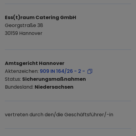
Ess(t)raum Catering GmbH
Georgstraße 38
30159 Hannover
Amtsgericht Hannover
Aktenzeichen:
909 IN 164/26 - 2 -
Status:
Sicherungsmaßnahmen
Bundesland:
Niedersachsen
vertreten durch den/die Geschäftsführer/-in