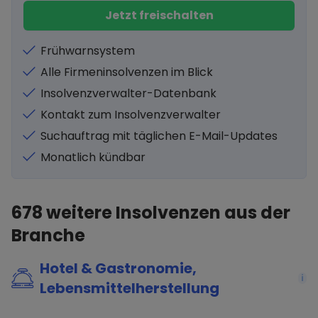
Jetzt freischalten
Frühwarnsystem
Alle Firmeninsolvenzen im Blick
Insolvenzverwalter-Datenbank
Kontakt zum Insolvenzverwalter
Suchauftrag mit täglichen E-Mail-Updates
Monatlich kündbar
678
weitere Insolvenzen aus der
Branche
Hotel & Gastronomie,
i
Lebensmittelherstellung