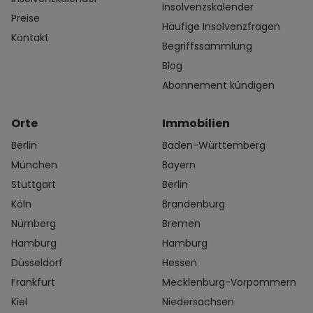
Insolvenzskalender
Preise
Häufige Insolvenzfragen
Kontakt
Begriffssammlung
Blog
Abonnement kündigen
Orte
Immobilien
Berlin
Baden-Württemberg
München
Bayern
Stuttgart
Berlin
Köln
Brandenburg
Nürnberg
Bremen
Hamburg
Hamburg
Düsseldorf
Hessen
Frankfurt
Mecklenburg-Vorpommern
Kiel
Niedersachsen