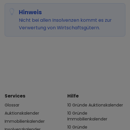
Hinweis
Nicht bei allen Insolvenzen kommt es zur
Verwertung von Wirtschaftsgütern.
Services
Hilfe
Glossar
10 Gründe Auktionskalender
Auktionskalender
10 Gründe
Immobilienkalender
Immobilienkalender
10 Gründe
Insolvenzkalender