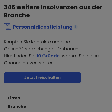
346
weitere Insolvenzen aus der
Branche
Personaldienstleistung
i
Knüpfen Sie Kontakte um eine
Geschäftsbeziehung aufzubauen.
Hier finden Sie
10 Gründe
, warum Sie diese
Chance nutzen sollten.
Jetzt freischalten
Firma
Branche