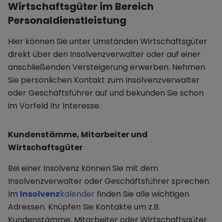
Wirtschaftsgüter im Bereich
Personaldienstleistung
Hier können Sie unter Umständen Wirtschaftsgüter
direkt über den Insolvenzverwalter oder auf einer
anschließenden Versteigerung erwerben. Nehmen
Sie persönlichen Kontakt zum Insolvenzverwalter
oder Geschäftsführer auf und bekunden Sie schon
im Vorfeld Ihr Interesse.
Kundenstämme, Mitarbeiter und
Wirtschaftsgüter
Bei einer Insolvenz können Sie mit dem
Insolvenzverwalter oder Geschäftsführer sprechen.
Im
Insolvenz
kalender
finden Sie alle wichtigen
Adressen. Knüpfen Sie Kontakte um z.B.
Kundenstämme, Mitarbeiter oder Wirtschaftsgüter