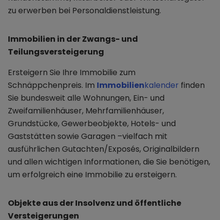
zu erwerben bei Personaldienstleistung.
Immobilien in der Zwangs- und
Teilungsversteigerung
Ersteigern Sie Ihre Immobilie zum
Schnäppchenpreis. Im
Immobilien
kalender
finden
Sie bundesweit alle Wohnungen, Ein- und
Zweifamilienhäuser, Mehrfamilienhäuser,
Grundstücke, Gewerbeobjekte, Hotels- und
Gaststätten sowie Garagen –vielfach mit
ausführlichen Gutachten/Exposés, Originalbildern
und allen wichtigen Informationen, die Sie benötigen,
um erfolgreich eine Immobilie zu ersteigern.
Objekte aus der Insolvenz und öffentliche
Versteigerungen