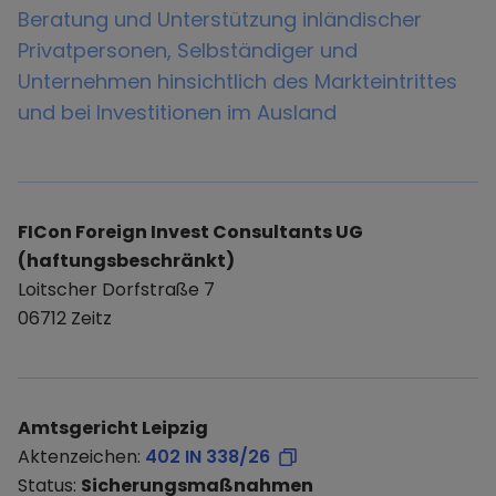
Beratung und Unterstützung inländischer
Privatpersonen, Selbständiger und
Unternehmen hinsichtlich des Markteintrittes
und bei Investitionen im Ausland
FICon Foreign Invest Consultants UG
(haftungsbeschränkt)
Loitscher Dorfstraße 7
06712 Zeitz
Amtsgericht Leipzig
Aktenzeichen:
402 IN 338/26
Status:
Sicherungsmaßnahmen