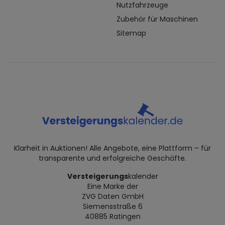
Nutzfahrzeuge
Zubehör für Maschinen
Sitemap
Klarheit in Auktionen! Alle Angebote, eine Plattform – für
transparente und erfolgreiche Geschäfte.
Versteigerungs
kalender
Eine Marke der
ZVG Daten GmbH
Siemensstraße 6
40885 Ratingen