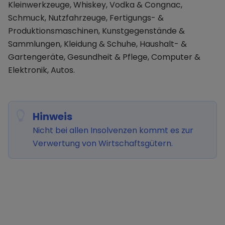
Kleinwerkzeuge, Whiskey, Vodka & Congnac,
Schmuck, Nutzfahrzeuge, Fertigungs- &
Produktionsmaschinen, Kunstgegenstände &
Sammlungen, Kleidung & Schuhe, Haushalt- &
Gartengeräte, Gesundheit & Pflege, Computer &
Elektronik, Autos.
Hinweis
Nicht bei allen Insolvenzen kommt es zur
Verwertung von Wirtschaftsgütern.