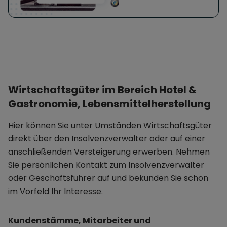
Wirtschaftsgüter im Bereich Hotel &
Gastronomie, Lebensmittelherstellung
Hier können Sie unter Umständen Wirtschaftsgüter
direkt über den Insolvenzverwalter oder auf einer
anschließenden Versteigerung erwerben. Nehmen
Sie persönlichen Kontakt zum Insolvenzverwalter
oder Geschäftsführer auf und bekunden Sie schon
im Vorfeld Ihr Interesse.
Kundenstämme, Mitarbeiter und