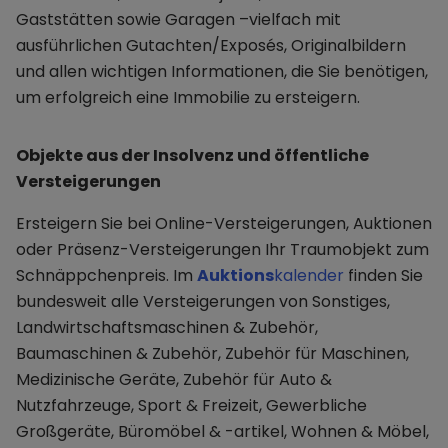
Gaststätten sowie Garagen –vielfach mit
ausführlichen Gutachten/Exposés, Originalbildern
und allen wichtigen Informationen, die Sie benötigen,
um erfolgreich eine Immobilie zu ersteigern.
Objekte aus der Insolvenz und öffentliche
Versteigerungen
Ersteigern Sie bei Online-Versteigerungen, Auktionen
oder Präsenz-Versteigerungen Ihr Traumobjekt zum
Schnäppchenpreis. Im
Auktions
kalender
finden Sie
bundesweit alle Versteigerungen von Sonstiges,
Landwirtschaftsmaschinen & Zubehör,
Baumaschinen & Zubehör, Zubehör für Maschinen,
Medizinische Geräte, Zubehör für Auto &
Nutzfahrzeuge, Sport & Freizeit, Gewerbliche
Großgeräte, Büromöbel & -artikel, Wohnen & Möbel,