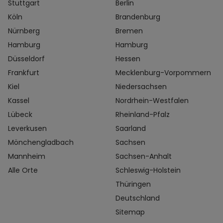
Stuttgart
Berlin
Köln
Brandenburg
Nürnberg
Bremen
Hamburg
Hamburg
Düsseldorf
Hessen
Frankfurt
Mecklenburg-Vorpommern
Kiel
Niedersachsen
Kassel
Nordrhein-Westfalen
Lübeck
Rheinland-Pfalz
Leverkusen
Saarland
Mönchengladbach
Sachsen
Mannheim
Sachsen-Anhalt
Alle Orte
Schleswig-Holstein
Thüringen
Deutschland
Sitemap