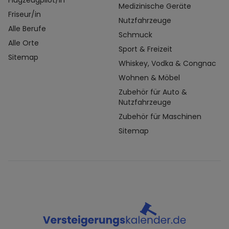
Flugzeugpilot/in
Medizinische Geräte
Friseur/in
Nutzfahrzeuge
Alle Berufe
Schmuck
Alle Orte
Sport & Freizeit
Sitemap
Whiskey, Vodka & Congnac
Wohnen & Möbel
Zubehör für Auto &
Nutzfahrzeuge
Zubehör für Maschinen
Sitemap