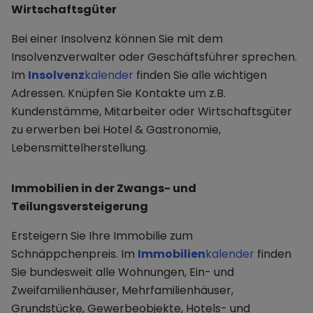
Wirtschaftsgüter
Bei einer Insolvenz können Sie mit dem
Insolvenzverwalter oder Geschäftsführer sprechen.
Im
Insolvenz
kalender
finden Sie alle wichtigen
Adressen. Knüpfen Sie Kontakte um z.B.
Kundenstämme, Mitarbeiter oder Wirtschaftsgüter
zu erwerben bei Hotel & Gastronomie,
Lebensmittelherstellung.
Immobilien in der Zwangs- und
Teilungsversteigerung
Ersteigern Sie Ihre Immobilie zum
Schnäppchenpreis. Im
Immobilien
kalender
finden
Sie bundesweit alle Wohnungen, Ein- und
Zweifamilienhäuser, Mehrfamilienhäuser,
Grundstücke, Gewerbeobjekte, Hotels- und