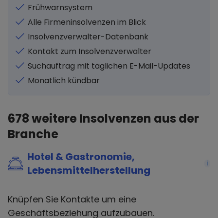
Frühwarnsystem
Alle Firmeninsolvenzen im Blick
Insolvenzverwalter-Datenbank
Kontakt zum Insolvenzverwalter
Suchauftrag mit täglichen E-Mail-Updates
Monatlich kündbar
678
weitere Insolvenzen aus der
Branche
Hotel & Gastronomie,
i
Lebensmittelherstellung
Knüpfen Sie Kontakte um eine
Geschäftsbeziehung aufzubauen.