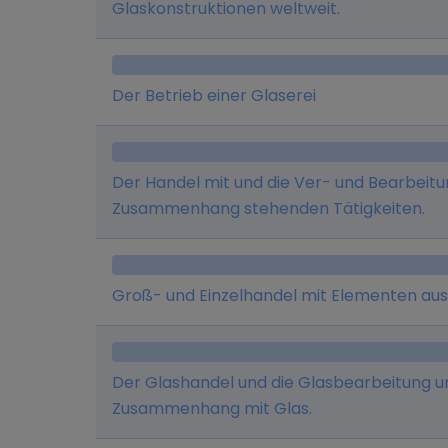
Glaskonstruktionen weltweit.
Der Betrieb einer Glaserei
Der Handel mit und die Ver- und Bearbeitu
Zusammenhang stehenden Tätigkeiten.
Groß- und Einzelhandel mit Elementen aus
Der Glashandel und die Glasbearbeitung u
Zusammenhang mit Glas.