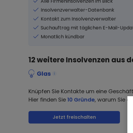
Alle Firmeninsolvenzen im Blick
Insolvenzverwalter-Datenbank
Kontakt zum Insolvenzverwalter
Suchauftrag mit täglichen E-Mail-Upda
Monatlich kündbar
12
weitere Insolvenzen aus d
Glas
i
Knüpfen Sie Kontakte um eine Geschäf
Hier finden Sie
10 Gründe
, warum Sie di
Jetzt freischalten