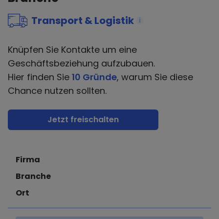
Transport & Logistik
i
Knüpfen Sie Kontakte um eine
Geschäftsbeziehung aufzubauen.
Hier finden Sie
10 Gründe
, warum Sie diese
Chance nutzen sollten.
Jetzt freischalten
Firma
Branche
Ort