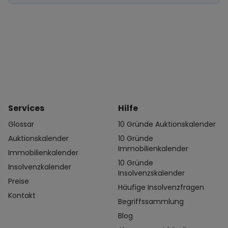
Services
Hilfe
Glossar
10 Gründe Auktionskalender
Auktionskalender
10 Gründe
Immobilienkalender
Immobilienkalender
10 Gründe
Insolvenzkalender
Insolvenzskalender
Preise
Häufige Insolvenzfragen
Kontakt
Begriffssammlung
Blog