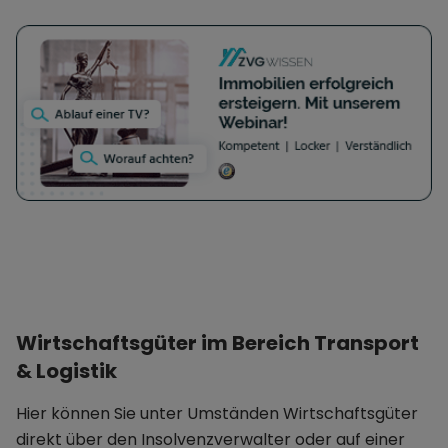
Wirtschaftsgüter im Bereich Transport
& Logistik
Hier können Sie unter Umständen Wirtschaftsgüter
direkt über den Insolvenzverwalter oder auf einer