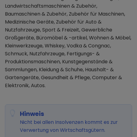
Landwirtschaftsmaschinen & Zubehör,
Baumaschinen & Zubehör, Zubehör für Maschinen,
Medizinische Geräte, Zubehör für Auto &
Nutzfahrzeuge, Sport & Freizeit, Gewerbliche
Großgeräte, Büromöbel & -artikel, Wohnen & Möbel,
Kleinwerkzeuge, Whiskey, Vodka & Congnac,
Schmuck, Nutzfahrzeuge, Fertigungs- &
Produktionsmaschinen, Kunstgegenstände &
Sammlungen, Kleidung & Schuhe, Haushalt- &
Gartengeräte, Gesundheit & Pflege, Computer &
Elektronik, Autos.
Hinweis
Nicht bei allen Insolvenzen kommt es zur
Verwertung von Wirtschaftsgütern.