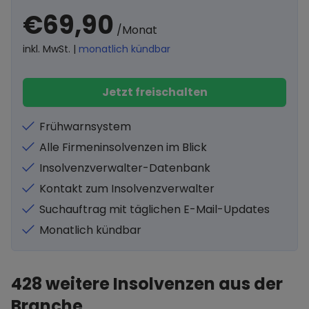
€69,90
/Monat
inkl. MwSt. |
monatlich kündbar
Jetzt freischalten
Frühwarnsystem
Alle Firmeninsolvenzen im Blick
Insolvenzverwalter-Datenbank
Kontakt zum Insolvenzverwalter
Suchauftrag mit täglichen E-Mail-Updates
Monatlich kündbar
428
weitere Insolvenzen aus der
Branche