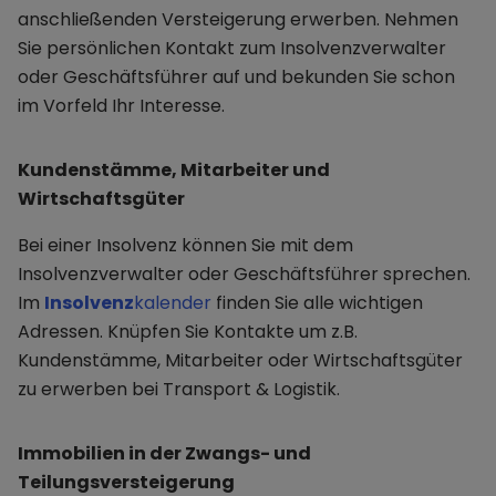
anschließenden Versteigerung erwerben. Nehmen
Sie persönlichen Kontakt zum Insolvenzverwalter
oder Geschäftsführer auf und bekunden Sie schon
im Vorfeld Ihr Interesse.
Kundenstämme, Mitarbeiter und
Wirtschaftsgüter
Bei einer Insolvenz können Sie mit dem
Insolvenzverwalter oder Geschäftsführer sprechen.
Im
Insolvenz
kalender
finden Sie alle wichtigen
Adressen. Knüpfen Sie Kontakte um z.B.
Kundenstämme, Mitarbeiter oder Wirtschaftsgüter
zu erwerben bei Transport & Logistik.
Immobilien in der Zwangs- und
Teilungsversteigerung