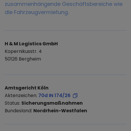
zusammenhängende Geschäftsbereiche wie
die Fahrzeugvermietung.
H & M Logistics GmbH
Kopernikusstr. 4
50126 Bergheim
Amtsgericht Köln
Aktenzeichen:
70d IN 174/26
Status:
Sicherungsmaßnahmen
Bundesland:
Nordrhein-Westfalen