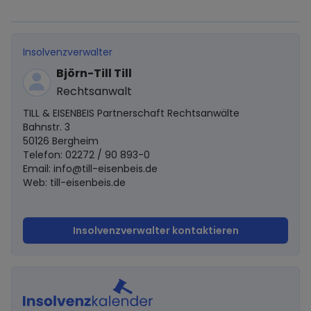
Insolvenzverwalter
Björn-Till Till
Rechtsanwalt
TILL & EISENBEIS Partnerschaft Rechtsanwälte
Bahnstr. 3
50126 Bergheim
Telefon: 02272 / 90 893-0
Email:
info@till-eisenbeis.de
Web: till-eisenbeis.de
Insolvenzverwalter kontaktieren