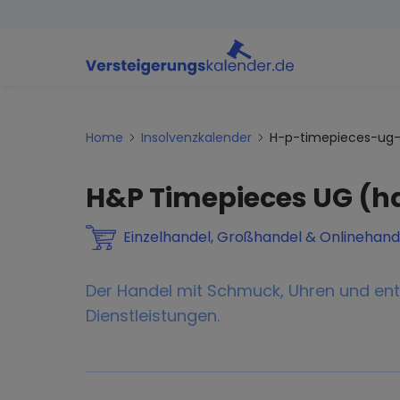
Home
Insolvenzkalender
H-p-timepieces-ug-
H&P Timepieces UG (h
Einzelhandel, Großhandel & Onlinehand
Der Handel mit Schmuck, Uhren und 
Dienstleistungen.