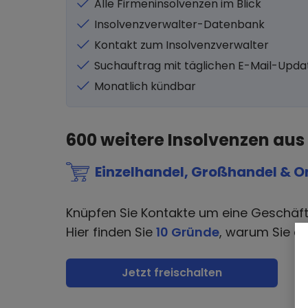
Alle Firmeninsolvenzen im Blick
Insolvenzverwalter-Datenbank
Kontakt zum Insolvenzverwalter
Suchauftrag mit täglichen E-Mail-Upda
Monatlich kündbar
600
weitere Insolvenzen aus
Einzelhandel, Großhandel & O
Knüpfen Sie Kontakte um eine Geschäf
Hier finden Sie
10 Gründe
, warum Sie di
Jetzt freischalten