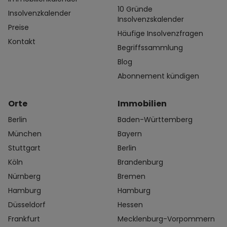
10 Gründe
Insolvenzkalender
Insolvenzskalender
Preise
Häufige Insolvenzfragen
Kontakt
Begriffssammlung
Blog
Abonnement kündigen
Orte
Immobilien
Berlin
Baden-Württemberg
München
Bayern
Stuttgart
Berlin
Köln
Brandenburg
Nürnberg
Bremen
Hamburg
Hamburg
Düsseldorf
Hessen
Frankfurt
Mecklenburg-Vorpommern