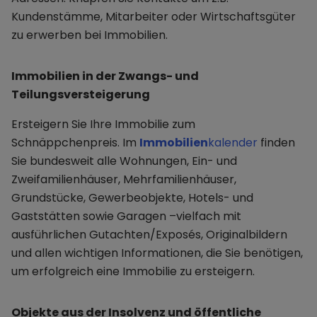
Kundenstämme, Mitarbeiter oder Wirtschaftsgüter
zu erwerben bei Immobilien.
Immobilien in der Zwangs- und
Teilungsversteigerung
Ersteigern Sie Ihre Immobilie zum
Schnäppchenpreis. Im
Immobilien
kalender
finden
Sie bundesweit alle Wohnungen, Ein- und
Zweifamilienhäuser, Mehrfamilienhäuser,
Grundstücke, Gewerbeobjekte, Hotels- und
Gaststätten sowie Garagen –vielfach mit
ausführlichen Gutachten/Exposés, Originalbildern
und allen wichtigen Informationen, die Sie benötigen,
um erfolgreich eine Immobilie zu ersteigern.
Objekte aus der Insolvenz und öffentliche