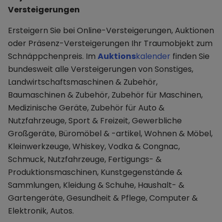
Versteigerungen
Ersteigern Sie bei Online-Versteigerungen, Auktionen
oder Präsenz-Versteigerungen Ihr Traumobjekt zum
Schnäppchenpreis. Im
Auktions
kalender
finden Sie
bundesweit alle Versteigerungen von Sonstiges,
Landwirtschaftsmaschinen & Zubehör,
Baumaschinen & Zubehör, Zubehör für Maschinen,
Medizinische Geräte, Zubehör für Auto &
Nutzfahrzeuge, Sport & Freizeit, Gewerbliche
Großgeräte, Büromöbel & -artikel, Wohnen & Möbel,
Kleinwerkzeuge, Whiskey, Vodka & Congnac,
Schmuck, Nutzfahrzeuge, Fertigungs- &
Produktionsmaschinen, Kunstgegenstände &
Sammlungen, Kleidung & Schuhe, Haushalt- &
Gartengeräte, Gesundheit & Pflege, Computer &
Elektronik, Autos.