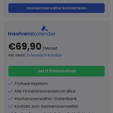
Insolvenzverwalter kontaktieren
€69,90
/Monat
inkl. MwSt. |
monatlich kündbar
Jetzt freischalten
Frühwarnsystem
Alle Firmeninsolvenzen im Blick
Insolvenzverwalter-Datenbank
Kontakt zum Insolvenzverwalter