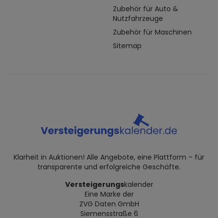
Zubehör für Auto &
Nutzfahrzeuge
Zubehör für Maschinen
Sitemap
Klarheit in Auktionen! Alle Angebote, eine Plattform – für
transparente und erfolgreiche Geschäfte.
Versteigerungs
kalender
Eine Marke der
ZVG Daten GmbH
Siemensstraße 6