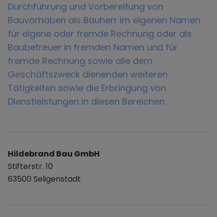
Durchführung und Vorbereitung von
Bauvorhaben als Bauherr im eigenen Namen
für eigene oder fremde Rechnung oder als
Baubetreuer in fremden Namen und für
fremde Rechnung sowie alle dem
Geschäftszweck dienenden weiteren
Tätigkeiten sowie die Erbringung von
Dienstleistungen in diesen Bereichen
Hildebrand Bau GmbH
Stifterstr. 10
63500 Seligenstadt