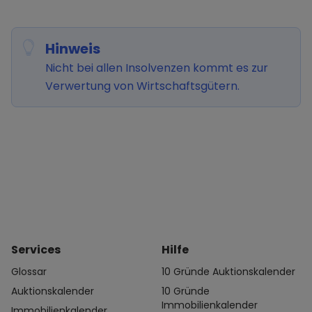
Hinweis
Nicht bei allen Insolvenzen kommt es zur
Verwertung von Wirtschaftsgütern.
Services
Hilfe
Glossar
10 Gründe Auktionskalender
Auktionskalender
10 Gründe
Immobilienkalender
Immobilienkalender