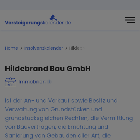
Home
Insolvenzkalender
Hildebrand-bau-gmbh
Hildebrand Bau GmbH
Immobilien
i
Ist der An- und Verkauf sowie Besitz und
Verwaltung von Grundstücken und
grundstücksgleichen Rechten, die Vermittlung
von Bauverträgen, die Errichtung und
Sanierung von Gebäuden aller Art, die