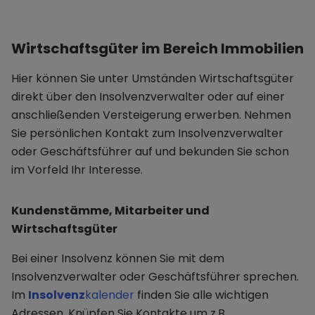
Wirtschaftsgüter im Bereich Immobilien
Hier können Sie unter Umständen Wirtschaftsgüter
direkt über den Insolvenzverwalter oder auf einer
anschließenden Versteigerung erwerben. Nehmen
Sie persönlichen Kontakt zum Insolvenzverwalter
oder Geschäftsführer auf und bekunden Sie schon
im Vorfeld Ihr Interesse.
Kundenstämme, Mitarbeiter und
Wirtschaftsgüter
Bei einer Insolvenz können Sie mit dem
Insolvenzverwalter oder Geschäftsführer sprechen.
Im
Insolvenz
kalender
finden Sie alle wichtigen
Adressen. Knüpfen Sie Kontakte um z.B.