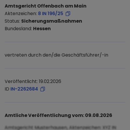
Amtsgericht Offenbach am Main
Aktenzeichen:
8 IN 196/25
Status:
Sicherungsmaßnahmen
Bundesland:
Hessen
vertreten durch den/die Geschäftsführer/-in
Veröffentlicht: 19.02.2026
ID
IN-2262684
Amtliche Veröffentlichung vom: 09.08.2026
Amtsgericht Musterhausen, Aktenzeichen: XYZ IN