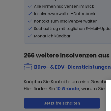
Alle Firmeninsolvenzen im Blick
Insolvenzverwalter-Datenbank
Kontakt zum Insolvenzverwalter
Suchauftrag mit täglichen E-Mail-Upda
Monatlich kündbar
266
weitere Insolvenzen aus
Büro- & EDV-Dienstleistungen
Knüpfen Sie Kontakte um eine Geschäf
Hier finden Sie
10 Gründe
, warum Sie di
Jetzt freischalten