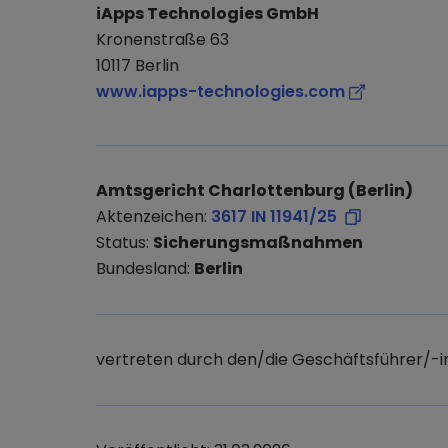
iApps Technologies GmbH
Kronenstraße 63
10117 Berlin
www.iapps-technologies.com
Amtsgericht Charlottenburg (Berlin)
Aktenzeichen:
3617 IN 11941/25
Status:
Sicherungsmaßnahmen
Bundesland:
Berlin
vertreten durch den/die Geschäftsführer/-i