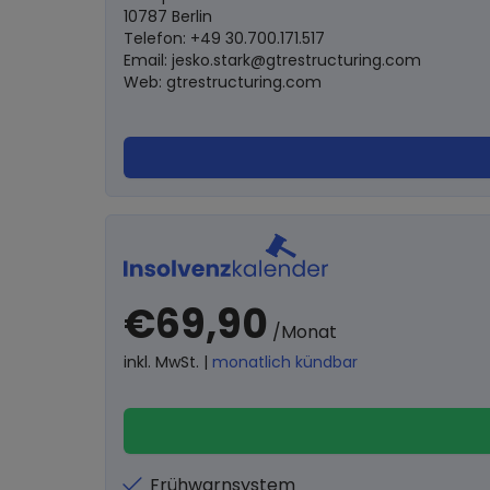
10787 Berlin
Telefon: +49 30.700.171.517
Email:
jesko.stark@gtrestructuring.com
Web: gtrestructuring.com
€69,90
/Monat
inkl. MwSt. |
monatlich kündbar
Frühwarnsystem