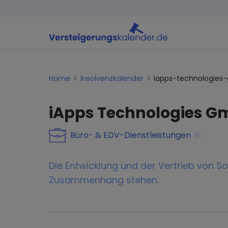
Home
Insolvenzkalender
Iapps-technologies
iApps Technologies 
Büro- & EDV-Dienstleistungen
i
Die Entwicklung und der Vertrieb von So
Zusammenhang stehen.