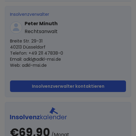
Insolvenzverwalter
Peter Minuth
Rechtsanwalt
Breite Str. 29-31
40213 Düsseldorf
Telefon: +49 211 47838-0
Email:
adkl@adkl-msi.de
Web: adkl-msi.de
Insolvenzverwalter kontaktieren
€69,90
/Monat