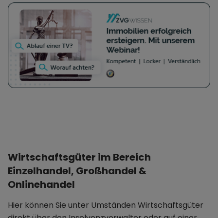
Wirtschaftsgüter im Bereich
Einzelhandel, Großhandel &
Onlinehandel
Hier können Sie unter Umständen Wirtschaftsgüter
direkt über den Insolvenzverwalter oder auf einer