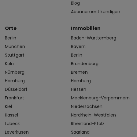
Blog
Abonnement kündigen
Orte
Immobilien
Berlin
Baden-Württemberg
München
Bayern
Stuttgart
Berlin
Köln
Brandenburg
Nürnberg
Bremen
Hamburg
Hamburg
Düsseldorf
Hessen
Frankfurt
Mecklenburg-Vorpommern
Kiel
Niedersachsen
Kassel
Nordrhein-Westfalen
Lübeck
Rheinland-Pfalz
Leverkusen
Saarland