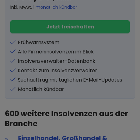
inkl. MwSt. |
monatlich kündbar
Jetzt freischalten
Frühwarnsystem
Alle Firmeninsolvenzen im Blick
Insolvenzverwalter-Datenbank
Kontakt zum Insolvenzverwalter
Suchauftrag mit täglichen E-Mail-Updates
Monatlich kündbar
600
weitere Insolvenzen aus der
Branche
Einzelhandel, Großhandel &