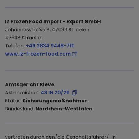
IZ Frozen Food Import - Export GmbH
Johannesstraße 8, 47638 Straelen
47638 Straelen
Telefon:
+49 2834 9448-710
www.iz-frozen-food.com
Amtsgericht Kleve
Aktenzeichen:
43 IN 20/26
Status:
Sicherungsmaßnahmen
Bundesland:
Nordrhein-Westfalen
vertreten durch den/die Geschäftsführer/-in