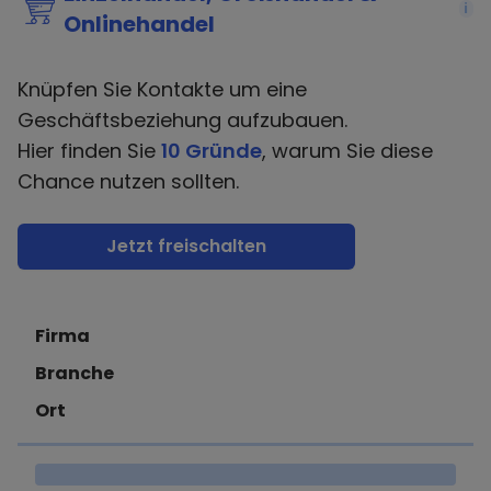
i
Onlinehandel
Knüpfen Sie Kontakte um eine
Geschäftsbeziehung aufzubauen.
Hier finden Sie
10 Gründe
, warum Sie diese
Chance nutzen sollten.
Jetzt freischalten
Firma
Branche
Ort