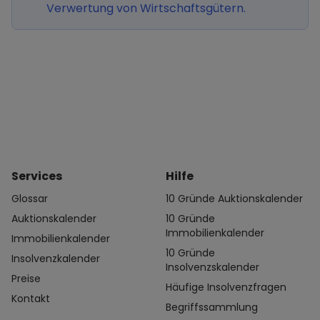
Verwertung von Wirtschaftsgütern.
Services
Hilfe
Glossar
10 Gründe Auktionskalender
Auktionskalender
10 Gründe
Immobilienkalender
Immobilienkalender
10 Gründe
Insolvenzkalender
Insolvenzskalender
Preise
Häufige Insolvenzfragen
Kontakt
Begriffssammlung