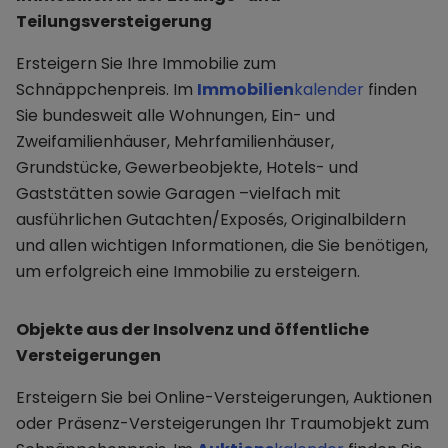
Teilungsversteigerung
Ersteigern Sie Ihre Immobilie zum
Schnäppchenpreis. Im
Immobilien
kalender
finden
Sie bundesweit alle Wohnungen, Ein- und
Zweifamilienhäuser, Mehrfamilienhäuser,
Grundstücke, Gewerbeobjekte, Hotels- und
Gaststätten sowie Garagen –vielfach mit
ausführlichen Gutachten/Exposés, Originalbildern
und allen wichtigen Informationen, die Sie benötigen,
um erfolgreich eine Immobilie zu ersteigern.
Objekte aus der Insolvenz und öffentliche
Versteigerungen
Ersteigern Sie bei Online-Versteigerungen, Auktionen
oder Präsenz-Versteigerungen Ihr Traumobjekt zum