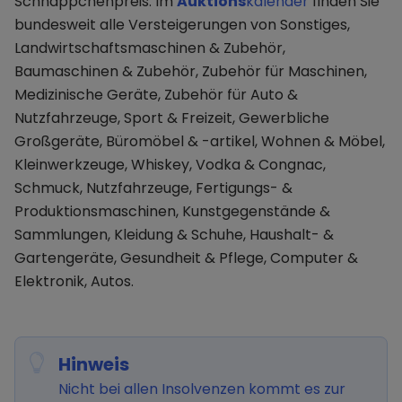
Schnäppchenpreis. Im
Auktions
kalender
finden Sie
bundesweit alle Versteigerungen von Sonstiges,
Landwirtschaftsmaschinen & Zubehör,
Baumaschinen & Zubehör, Zubehör für Maschinen,
Medizinische Geräte, Zubehör für Auto &
Nutzfahrzeuge, Sport & Freizeit, Gewerbliche
Großgeräte, Büromöbel & -artikel, Wohnen & Möbel,
Kleinwerkzeuge, Whiskey, Vodka & Congnac,
Schmuck, Nutzfahrzeuge, Fertigungs- &
Produktionsmaschinen, Kunstgegenstände &
Sammlungen, Kleidung & Schuhe, Haushalt- &
Gartengeräte, Gesundheit & Pflege, Computer &
Elektronik, Autos.
Hinweis
Nicht bei allen Insolvenzen kommt es zur