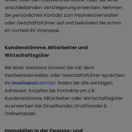
anschließenden Versteigerung erwerben. Nehmen
Sie persönlichen Kontakt zum Insolvenzverwalter
oder Geschäftsführer auf und bekunden Sie schon
im Vorfeld Ihr Interesse.
Kundenstämme, Mitarbeiter und
Wirtschaftsgüter
Bei einer Insolvenz können Sie mit dem
Insolvenzverwalter oder Geschäftsführer sprechen.
Im
Insolvenz
kalender
finden Sie alle wichtigen
Adressen. Knüpfen Sie Kontakte um z.B.
Kundenstämme, Mitarbeiter oder Wirtschaftsgüter
zu erwerben bei Einzelhandel, Großhandel &
Onlinehandel.
Immobilien in der Zwangs- und