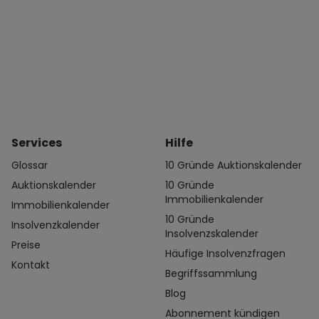
Services
Hilfe
Glossar
10 Gründe Auktionskalender
Auktionskalender
10 Gründe
Immobilienkalender
Immobilienkalender
10 Gründe
Insolvenzkalender
Insolvenzskalender
Preise
Häufige Insolvenzfragen
Kontakt
Begriffssammlung
Blog
Abonnement kündigen