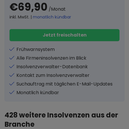
€69,90
/Monat
inkl. MwSt. |
monatlich kündbar
Jetzt freischalten
Frühwarnsystem
Alle Firmeninsolvenzen im Blick
Insolvenzverwalter-Datenbank
Kontakt zum Insolvenzverwalter
Suchauftrag mit täglichen E-Mail-Updates
Monatlich kündbar
428
weitere Insolvenzen aus der
Branche