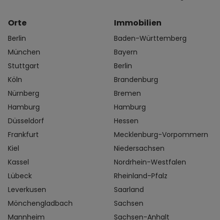
Orte
Immobilien
Berlin
Baden-Württemberg
München
Bayern
Stuttgart
Berlin
Köln
Brandenburg
Nürnberg
Bremen
Hamburg
Hamburg
Düsseldorf
Hessen
Frankfurt
Mecklenburg-Vorpommern
Kiel
Niedersachsen
Kassel
Nordrhein-Westfalen
Lübeck
Rheinland-Pfalz
Leverkusen
Saarland
Mönchengladbach
Sachsen
Mannheim
Sachsen-Anhalt