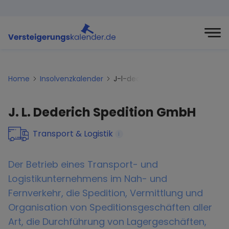
Home
Insolvenzkalender
J-l-dederich-spedition-gmbh
J. L. Dederich Spedition GmbH
Transport & Logistik
i
Der Betrieb eines Transport- und
Logistikunternehmens im Nah- und
Fernverkehr, die Spedition, Vermittlung und
Organisation von Speditionsgeschäften aller
Art, die Durchführung von Lagergeschäften,