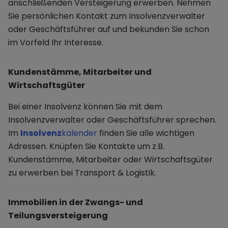
anschließenden Versteigerung erwerben. Nehmen
Sie persönlichen Kontakt zum Insolvenzverwalter
oder Geschäftsführer auf und bekunden Sie schon
im Vorfeld Ihr Interesse.
Kundenstämme, Mitarbeiter und
Wirtschaftsgüter
Bei einer Insolvenz können Sie mit dem
Insolvenzverwalter oder Geschäftsführer sprechen.
Im
Insolvenz
kalender
finden Sie alle wichtigen
Adressen. Knüpfen Sie Kontakte um z.B.
Kundenstämme, Mitarbeiter oder Wirtschaftsgüter
zu erwerben bei Transport & Logistik.
Immobilien in der Zwangs- und
Teilungsversteigerung