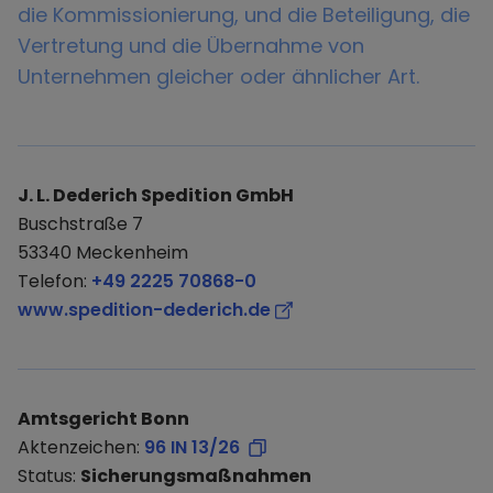
die Kommissionierung, und die Beteiligung, die
Vertretung und die Übernahme von
Unternehmen gleicher oder ähnlicher Art.
J. L. Dederich Spedition GmbH
Buschstraße 7
53340 Meckenheim
Telefon:
+49 2225 70868-0
www.spedition-dederich.de
Amtsgericht Bonn
Aktenzeichen:
96 IN 13/26
Status:
Sicherungsmaßnahmen