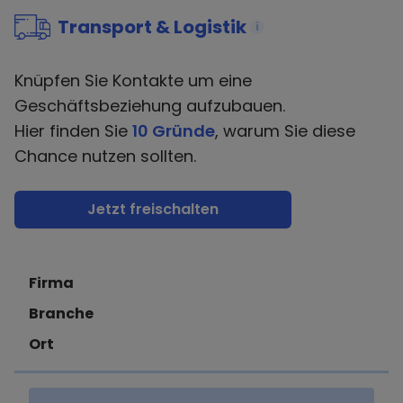
Transport & Logistik
i
Knüpfen Sie Kontakte um eine
Geschäftsbeziehung aufzubauen.
Hier finden Sie
10 Gründe
, warum Sie diese
Chance nutzen sollten.
Jetzt freischalten
Firma
Branche
Ort