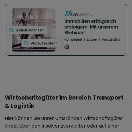
Wirtschaftsgüter im Bereich Transport
& Logistik
Hier können Sie unter Umständen Wirtschaftsgüter
direkt über den Insolvenzverwalter oder auf einer