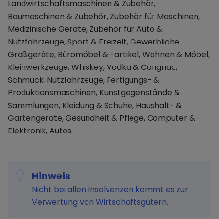
Landwirtschaftsmaschinen & Zubehör,
Baumaschinen & Zubehör, Zubehör für Maschinen,
Medizinische Geräte, Zubehör für Auto &
Nutzfahrzeuge, Sport & Freizeit, Gewerbliche
Großgeräte, Büromöbel & -artikel, Wohnen & Möbel,
Kleinwerkzeuge, Whiskey, Vodka & Congnac,
Schmuck, Nutzfahrzeuge, Fertigungs- &
Produktionsmaschinen, Kunstgegenstände &
Sammlungen, Kleidung & Schuhe, Haushalt- &
Gartengeräte, Gesundheit & Pflege, Computer &
Elektronik, Autos.
Hinweis
Nicht bei allen Insolvenzen kommt es zur
Verwertung von Wirtschaftsgütern.