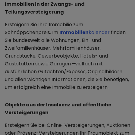
Immobilien in der Zwangs- und
Teilungsversteigerung
Ersteigern Sie Ihre Immobilie zum
Schnäppchenpreis. Im
Immobilien
kalender
finden
Sie bundesweit alle Wohnungen, Ein- und
Zweifamilienhäuser, Mehrfamilienhäuser,
Grundstücke, Gewerbeobjekte, Hotels- und
Gaststätten sowie Garagen –vielfach mit
ausführlichen Gutachten/Exposés, Originalbildern
und allen wichtigen Informationen, die Sie benötigen,
um erfolgreich eine Immobilie zu ersteigern.
Objekte aus der Insolvenz und öffentliche
Versteigerungen
Ersteigern Sie bei Online-Versteigerungen, Auktionen
oder Präsenz-Versteigerungen Ihr Traumobjekt zum