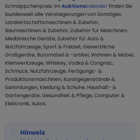
Schnäppchenpreis. Im
Auktions
kalender
finden Sie
bundesweit alle Versteigerungen von Sonstiges,
Landwirtschaftsmaschinen & Zubehör,
Baumaschinen & Zubehör, Zubehör für Maschinen,
Medizinische Geräte, Zubehör für Auto &
Nutzfahrzeuge, Sport & Freizeit, Gewerbliche
Großgeräte, Büromöbel & -artikel, Wohnen & Möbel,
Kleinwerkzeuge, Whiskey, Vodka & Congnac,
Schmuck, Nutzfahrzeuge, Fertigungs- &
Produktionsmaschinen, Kunstgegenstände &
Sammlungen, Kleidung & Schuhe, Haushalt- &
Gartengeräte, Gesundheit & Pflege, Computer &
Elektronik, Autos.
Hinweis