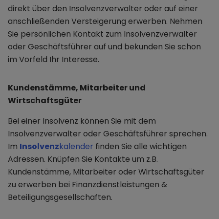
direkt über den Insolvenzverwalter oder auf einer
anschließenden Versteigerung erwerben. Nehmen
Sie persönlichen Kontakt zum Insolvenzverwalter
oder Geschäftsführer auf und bekunden Sie schon
im Vorfeld Ihr Interesse.
Kundenstämme, Mitarbeiter und
Wirtschaftsgüter
Bei einer Insolvenz können Sie mit dem
Insolvenzverwalter oder Geschäftsführer sprechen.
Im
Insolvenz
kalender
finden Sie alle wichtigen
Adressen. Knüpfen Sie Kontakte um z.B.
Kundenstämme, Mitarbeiter oder Wirtschaftsgüter
zu erwerben bei Finanzdienstleistungen &
Beteiligungsgesellschaften.