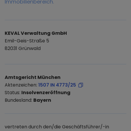
Immobilienbereich.
KEVAL Verwaltung GmbH
Emil-Geis-Straße 5
82031 Grünwald
Amtsgericht München
Aktenzeichen:
1507 IN 4773/25
Status:
Insolvenzeröffnung
Bundesland:
Bayern
vertreten durch den/die Geschäftsführer/-in