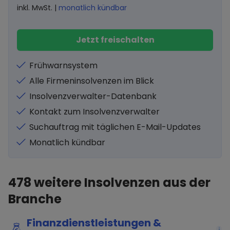
inkl. MwSt. |
monatlich kündbar
Jetzt freischalten
Frühwarnsystem
Alle Firmeninsolvenzen im Blick
Insolvenzverwalter-Datenbank
Kontakt zum Insolvenzverwalter
Suchauftrag mit täglichen E-Mail-Updates
Monatlich kündbar
478
weitere Insolvenzen aus der
Branche
Finanzdienstleistungen &
i