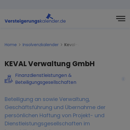
Home
Insolvenzkalender
Keval-verwaltung-gmbh
KEVAL Verwaltung GmbH
Finanzdienstleistungen &
i
Beteiligungsgesellschaften
Beteiligung an sowie Verwaltung,
Geschäftsführung und Übernahme der
persönlichen Haftung von Projekt- und
Dienstleistungsgesellschaften im