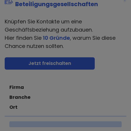
Beteiligungsgesellschaften
Knüpfen Sie Kontakte um eine
Geschäftsbeziehung aufzubauen.
Hier finden Sie
10 Gründe
, warum Sie diese
Chance nutzen sollten.
Jetzt freischalten
Firma
Branche
Ort