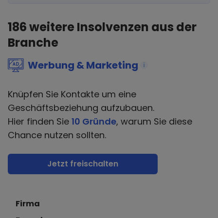
186
weitere Insolvenzen aus der
Branche
Werbung & Marketing
i
Knüpfen Sie Kontakte um eine
Geschäftsbeziehung aufzubauen.
Hier finden Sie
10 Gründe
, warum Sie diese
Chance nutzen sollten.
Jetzt freischalten
Firma