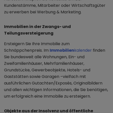
Kundenstämme, Mitarbeiter oder Wirtschaftsgüter
zu erwerben bei Werbung & Marketing.
Immobilien in der Zwangs- und
Teilungsversteigerung
Ersteigern Sie Ihre Immobilie zum
Schnäppchenpreis. Im
Immobilien
kalender
finden
Sie bundesweit alle Wohnungen, Ein- und
Zweifamilienhäuser, Mehrfamilienhäuser,
Grundstücke, Gewerbeobjekte, Hotels- und
Gaststätten sowie Garagen –vielfach mit
ausführlichen Gutachten/Exposés, Originalbildern
und allen wichtigen Informationen, die Sie benötigen,
um erfolgreich eine Immobilie zu ersteigern.
Objekte aus der Insolvenz und öffentliche