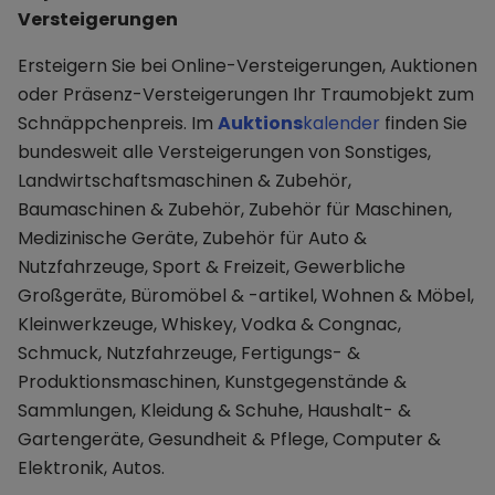
Versteigerungen
Ersteigern Sie bei Online-Versteigerungen, Auktionen
oder Präsenz-Versteigerungen Ihr Traumobjekt zum
Schnäppchenpreis. Im
Auktions
kalender
finden Sie
bundesweit alle Versteigerungen von Sonstiges,
Landwirtschaftsmaschinen & Zubehör,
Baumaschinen & Zubehör, Zubehör für Maschinen,
Medizinische Geräte, Zubehör für Auto &
Nutzfahrzeuge, Sport & Freizeit, Gewerbliche
Großgeräte, Büromöbel & -artikel, Wohnen & Möbel,
Kleinwerkzeuge, Whiskey, Vodka & Congnac,
Schmuck, Nutzfahrzeuge, Fertigungs- &
Produktionsmaschinen, Kunstgegenstände &
Sammlungen, Kleidung & Schuhe, Haushalt- &
Gartengeräte, Gesundheit & Pflege, Computer &
Elektronik, Autos.