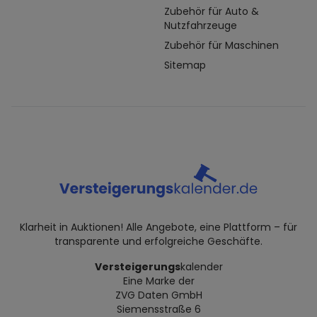
Zubehör für Auto &
Nutzfahrzeuge
Zubehör für Maschinen
Sitemap
Klarheit in Auktionen! Alle Angebote, eine Plattform – für
transparente und erfolgreiche Geschäfte.
Versteigerungs
kalender
Eine Marke der
ZVG Daten GmbH
Siemensstraße 6