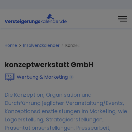
Home
Insolvenzkalender
Konzeptwerkstatt-gmbh
konzeptwerkstatt GmbH
Werbung & Marketing
i
Die Konzeption, Organisation und
Durchführung jeglicher Veranstaltung/Events,
Konzeptionsdienstleistungen im Marketing, wie
Logoerstellung, Strategieerstellungen,
Präsentationserstellungen, Pressearbeit,