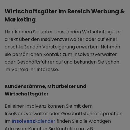
Wirtschaftsgüter im Bereich Werbung &
Marketing
Hier können Sie unter Umständen Wirtschaftsgüter
direkt über den Insolvenzverwalter oder auf einer
anschließenden Versteigerung erwerben. Nehmen
Sie persönlichen Kontakt zum Insolvenzverwalter
oder Geschäftsführer auf und bekunden Sie schon
im Vorfeld Ihr Interesse.
Kundenstämme, Mitarbeiter und
Wirtschaftsgüter
Bei einer Insolvenz können Sie mit dem
Insolvenzverwalter oder Geschäftsführer sprechen.
Im
Insolvenz
kalender
finden Sie alle wichtigen
Adressen. Knüpfen Sie Kontakte um z.B.