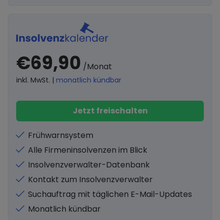
€69,90
/Monat
inkl. MwSt. |
monatlich kündbar
Jetzt freischalten
Frühwarnsystem
Alle Firmeninsolvenzen im Blick
Insolvenzverwalter-Datenbank
Kontakt zum Insolvenzverwalter
Suchauftrag mit täglichen E-Mail-Updates
Monatlich kündbar