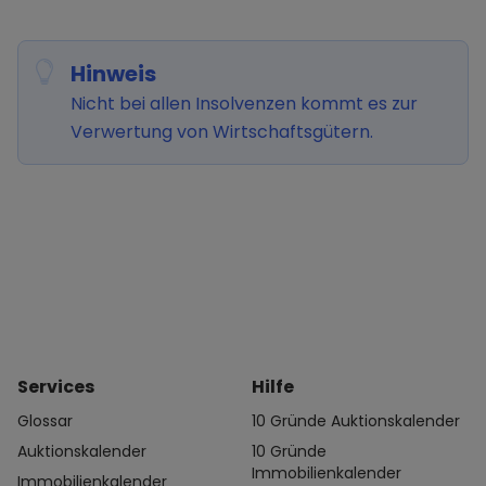
Hinweis
Nicht bei allen Insolvenzen kommt es zur
Verwertung von Wirtschaftsgütern.
Services
Hilfe
Glossar
10 Gründe Auktionskalender
Auktionskalender
10 Gründe
Immobilienkalender
Immobilienkalender