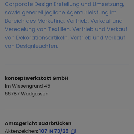
Corporate Design Erstellung und Umsetzung,
sowie generell jegliche Agenturleistung im
Bereich des Marketing, Vertrieb, Verkauf und
Veredelung von Textilien, Vertrieb und Verkauf
von Dekorationsartikeln, Vertrieb und Verkauf
von Designleuchten.
konzeptwerkstatt GmbH
Im Wiesengrund 45
66787 Wadgassen
Amtsgericht Saarbrücken
Aktenzeichen:
107 IN 73/25