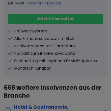
inkl. MwSt. |
monatlich kündbar
Jetzt freischalten
Frühwarnsystem
Alle Firmeninsolvenzen im Blick
Insolvenzverwalter-Datenbank
Kontakt zum Insolvenzverwalter
Suchauftrag mit täglichen E-Mail-Updates
Monatlich kündbar
668
weitere Insolvenzen aus der
Branche
Hotel & Gastronomie,
i