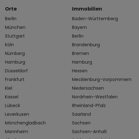
Orte
Immobilien
Berlin
Baden-Württemberg
München
Bayern
Stuttgart
Berlin
Köln
Brandenburg
Nürnberg
Bremen
Hamburg
Hamburg
Düsseldorf
Hessen
Frankfurt
Mecklenburg-Vorpommern
Kiel
Niedersachsen
Kassel
Nordrhein-Westfalen
Lübeck
Rheinland-Pfalz
Leverkusen
Saarland
Mönchengladbach
Sachsen
Mannheim
Sachsen-Anhalt