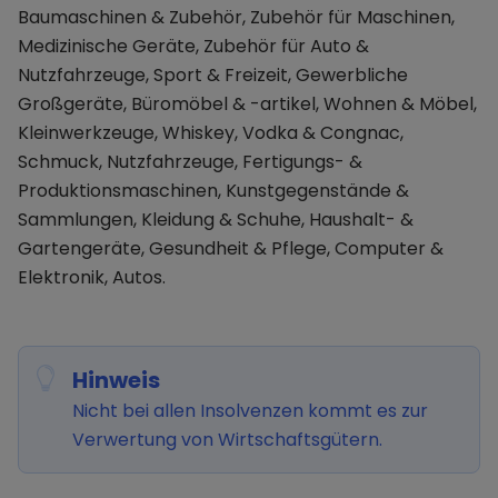
Baumaschinen & Zubehör, Zubehör für Maschinen,
Medizinische Geräte, Zubehör für Auto &
Nutzfahrzeuge, Sport & Freizeit, Gewerbliche
Großgeräte, Büromöbel & -artikel, Wohnen & Möbel,
Kleinwerkzeuge, Whiskey, Vodka & Congnac,
Schmuck, Nutzfahrzeuge, Fertigungs- &
Produktionsmaschinen, Kunstgegenstände &
Sammlungen, Kleidung & Schuhe, Haushalt- &
Gartengeräte, Gesundheit & Pflege, Computer &
Elektronik, Autos.
Hinweis
Nicht bei allen Insolvenzen kommt es zur
Verwertung von Wirtschaftsgütern.