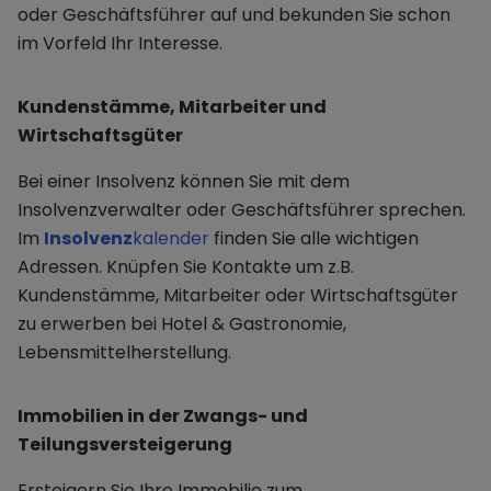
oder Geschäftsführer auf und bekunden Sie schon
im Vorfeld Ihr Interesse.
Kundenstämme, Mitarbeiter und
Wirtschaftsgüter
Bei einer Insolvenz können Sie mit dem
Insolvenzverwalter oder Geschäftsführer sprechen.
Im
Insolvenz
kalender
finden Sie alle wichtigen
Adressen. Knüpfen Sie Kontakte um z.B.
Kundenstämme, Mitarbeiter oder Wirtschaftsgüter
zu erwerben bei Hotel & Gastronomie,
Lebensmittelherstellung.
Immobilien in der Zwangs- und
Teilungsversteigerung
Ersteigern Sie Ihre Immobilie zum