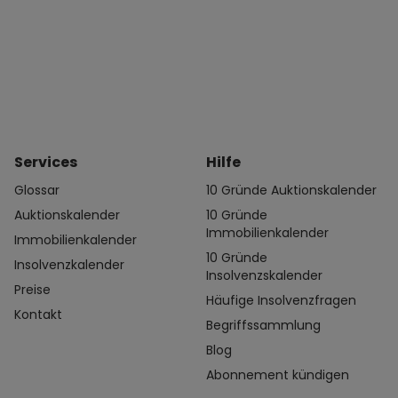
Services
Hilfe
Glossar
10 Gründe Auktionskalender
Auktionskalender
10 Gründe
Immobilienkalender
Immobilienkalender
10 Gründe
Insolvenzkalender
Insolvenzskalender
Preise
Häufige Insolvenzfragen
Kontakt
Begriffssammlung
Blog
Abonnement kündigen