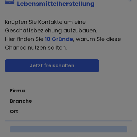
Lebensmittelherstellung
Knüpfen Sie Kontakte um eine
Geschäftsbeziehung aufzubauen.
Hier finden Sie
10 Gründe
, warum Sie diese
Chance nutzen sollten.
Jetzt freischalten
Firma
Branche
Ort