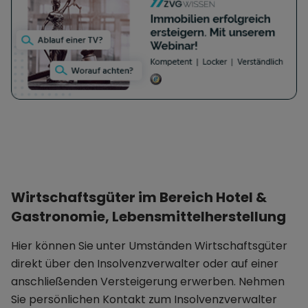
Wirtschaftsgüter im Bereich Hotel &
Gastronomie, Lebensmittelherstellung
Hier können Sie unter Umständen Wirtschaftsgüter
direkt über den Insolvenzverwalter oder auf einer
anschließenden Versteigerung erwerben. Nehmen
Sie persönlichen Kontakt zum Insolvenzverwalter