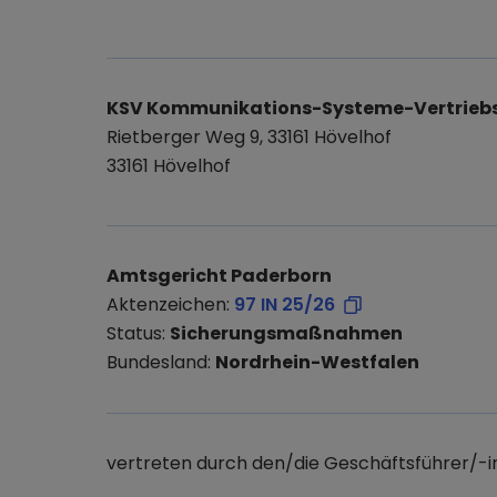
KSV Kommunikations-Systeme-Vertrieb
Rietberger Weg 9, 33161 Hövelhof
33161 Hövelhof
Amtsgericht Paderborn
Aktenzeichen:
97 IN 25/26
Status:
Sicherungsmaßnahmen
Bundesland:
Nordrhein-Westfalen
vertreten durch den/die Geschäftsführer/-i