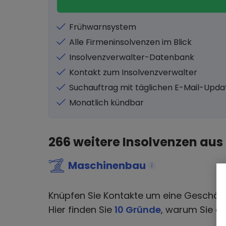
Frühwarnsystem
Alle Firmeninsolvenzen im Blick
Insolvenzverwalter-Datenbank
Kontakt zum Insolvenzverwalter
Suchauftrag mit täglichen E-Mail-Upda
Monatlich kündbar
266
weitere Insolvenzen aus
Maschinenbau
i
Knüpfen Sie Kontakte um eine Geschäf
Hier finden Sie
10 Gründe
, warum Sie di