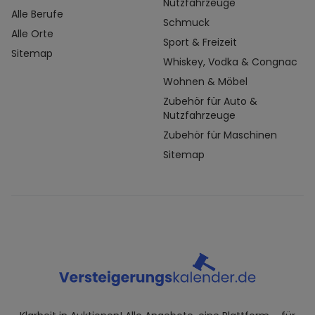
Nutzfahrzeuge
Alle Berufe
Schmuck
Alle Orte
Sport & Freizeit
Sitemap
Whiskey, Vodka & Congnac
Wohnen & Möbel
Zubehör für Auto &
Nutzfahrzeuge
Zubehör für Maschinen
Sitemap