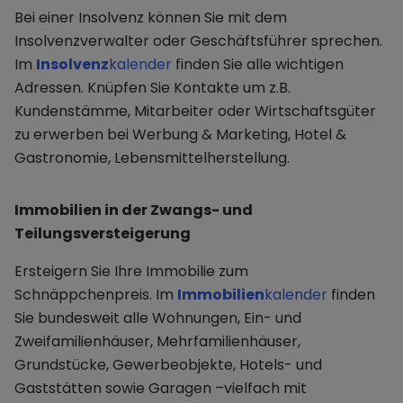
Bei einer Insolvenz können Sie mit dem
Insolvenzverwalter oder Geschäftsführer sprechen.
Im
Insolvenz
kalender
finden Sie alle wichtigen
Adressen. Knüpfen Sie Kontakte um z.B.
Kundenstämme, Mitarbeiter oder Wirtschaftsgüter
zu erwerben bei Werbung & Marketing, Hotel &
Gastronomie, Lebensmittelherstellung.
Immobilien in der Zwangs- und
Teilungsversteigerung
Ersteigern Sie Ihre Immobilie zum
Schnäppchenpreis. Im
Immobilien
kalender
finden
Sie bundesweit alle Wohnungen, Ein- und
Zweifamilienhäuser, Mehrfamilienhäuser,
Grundstücke, Gewerbeobjekte, Hotels- und
Gaststätten sowie Garagen –vielfach mit