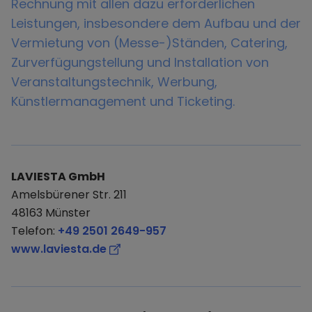
Rechnung mit allen dazu erforderlichen
Leistungen, insbesondere dem Aufbau und der
Vermietung von (Messe-)Ständen, Catering,
Zurverfügungstellung und Installation von
Veranstaltungstechnik, Werbung,
Künstlermanagement und Ticketing.
LAVIESTA GmbH
Amelsbürener Str. 211
48163 Münster
Telefon:
+49 2501 2649-957
www.laviesta.de