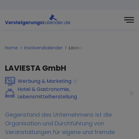
Home
Insolvenzkalender
Laviesta-gmbh
LAVIESTA GmbH
Werbung & Marketing
i
Hotel & Gastronomie,
i
Lebensmittelherstellung
Gegenstand des Unternehmens ist die
Organisation und Durchführung von
Veranstaltungen für eigene und fremde