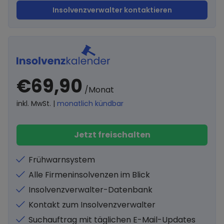
Insolvenzverwalter kontaktieren
€69,90
/Monat
inkl. MwSt. |
monatlich kündbar
Jetzt freischalten
Frühwarnsystem
Alle Firmeninsolvenzen im Blick
Insolvenzverwalter-Datenbank
Kontakt zum Insolvenzverwalter
Suchauftrag mit täglichen E-Mail-Updates