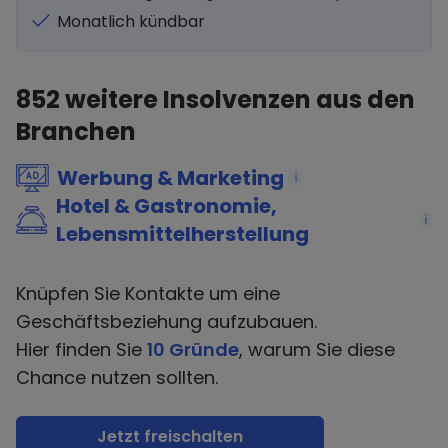
Monatlich kündbar
852
weitere Insolvenzen aus den
Branchen
Werbung & Marketing
i
Hotel & Gastronomie,
i
Lebensmittelherstellung
Knüpfen Sie Kontakte um eine
Geschäftsbeziehung aufzubauen.
Hier finden Sie
10 Gründe
, warum Sie diese
Chance nutzen sollten.
Jetzt freischalten