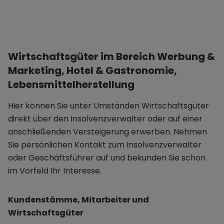
Wirtschaftsgüter im Bereich Werbung &
Marketing, Hotel & Gastronomie,
Lebensmittelherstellung
Hier können Sie unter Umständen Wirtschaftsgüter
direkt über den Insolvenzverwalter oder auf einer
anschließenden Versteigerung erwerben. Nehmen
Sie persönlichen Kontakt zum Insolvenzverwalter
oder Geschäftsführer auf und bekunden Sie schon
im Vorfeld Ihr Interesse.
Kundenstämme, Mitarbeiter und
Wirtschaftsgüter