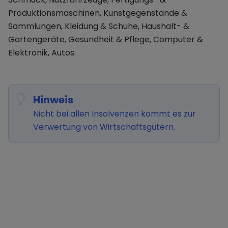
Produktionsmaschinen, Kunstgegenstände &
Sammlungen, Kleidung & Schuhe, Haushalt- &
Gartengeräte, Gesundheit & Pflege, Computer &
Elektronik, Autos.
Hinweis
Nicht bei allen Insolvenzen kommt es zur
Verwertung von Wirtschaftsgütern.