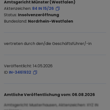
Amtsgericht Münster (Westfalen)
Aktenzeichen:
84 IN 15/26
Status:
Insolvenzeröffnung
Bundesland:
Nordrhein-Westfalen
vertreten durch den/die Geschäftsführer/-in
Veröffentlicht: 14.05.2026
ID
IN-3461932
Amtliche Veröffentlichung vom: 06.08.2026
Amtsgericht Musterhausen, Aktenzeichen: XYZ IN