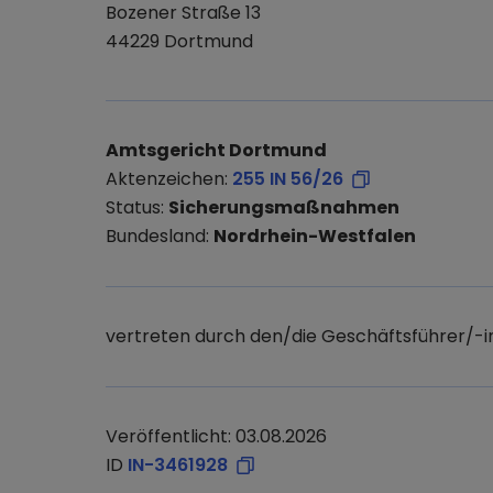
Bozener Straße 13
44229 Dortmund
Amtsgericht Dortmund
Aktenzeichen:
255 IN 56/26
Status:
Sicherungsmaßnahmen
Bundesland:
Nordrhein-Westfalen
vertreten durch den/die Geschäftsführer/-i
Veröffentlicht: 03.08.2026
ID
IN-3461928