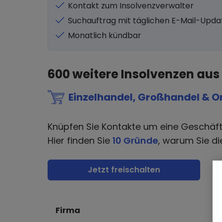
Kontakt zum Insolvenzverwalter
Suchauftrag mit täglichen E-Mail-Upda
Monatlich kündbar
600
weitere Insolvenzen aus
Einzelhandel, Großhandel & O
Knüpfen Sie Kontakte um eine Geschäf
Hier finden Sie
10 Gründe
, warum Sie di
Jetzt freischalten
Firma