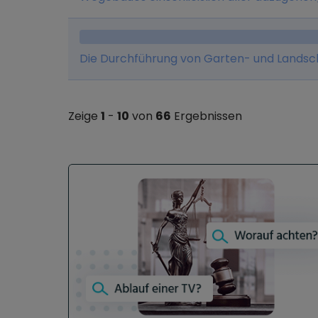
Die Durchführung von Garten- und Landsc
Zeige
1
-
10
von
66
Ergebnissen