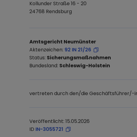
Kollunder Straße 16 - 20
24768 Rendsburg
Amtsgericht Neumünster
Aktenzeichen:
92 IN 21/26
Status:
Sicherungsmaßnahmen
Bundesland:
Schleswig-Holstein
vertreten durch den/die Geschäftsführer/-i
Veröffentlicht: 15.05.2026
ID
IN-3055721