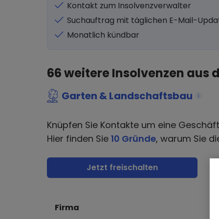
Kontakt zum Insolvenzverwalter
Suchauftrag mit täglichen E-Mail-Upda
Monatlich kündbar
66
weitere Insolvenzen aus 
Garten & Landschaftsbau
i
Knüpfen Sie Kontakte um eine Geschäf
Hier finden Sie
10 Gründe
, warum Sie di
Jetzt freischalten
Firma