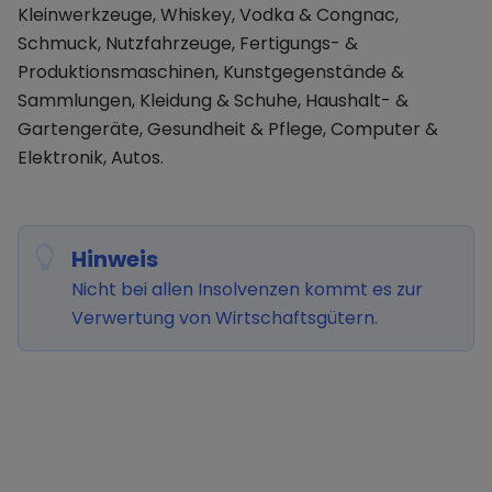
Kleinwerkzeuge, Whiskey, Vodka & Congnac,
Schmuck, Nutzfahrzeuge, Fertigungs- &
Produktionsmaschinen, Kunstgegenstände &
Sammlungen, Kleidung & Schuhe, Haushalt- &
Gartengeräte, Gesundheit & Pflege, Computer &
Elektronik, Autos.
Hinweis
Nicht bei allen Insolvenzen kommt es zur
Verwertung von Wirtschaftsgütern.