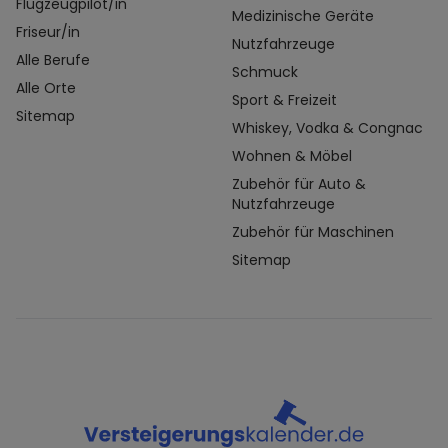
Flugzeugpilot/in
Medizinische Geräte
Friseur/in
Nutzfahrzeuge
Alle Berufe
Schmuck
Alle Orte
Sport & Freizeit
Sitemap
Whiskey, Vodka & Congnac
Wohnen & Möbel
Zubehör für Auto &
Nutzfahrzeuge
Zubehör für Maschinen
Sitemap