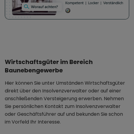
Wirtschaftsgüter im Bereich
Baunebengewerbe
Hier können Sie unter Umständen Wirtschaftsgüter
direkt über den Insolvenzverwalter oder auf einer
anschließenden Versteigerung erwerben. Nehmen
Sie persönlichen Kontakt zum Insolvenzverwalter
oder Geschäftsführer auf und bekunden Sie schon
im Vorfeld Ihr Interesse.