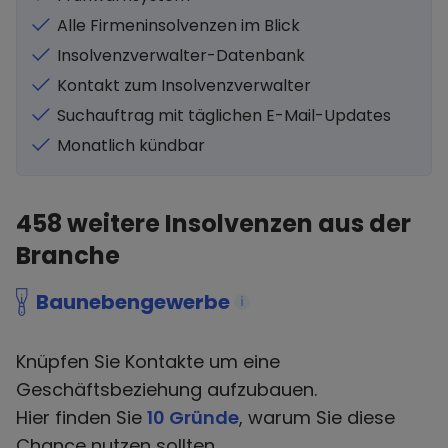
Alle Firmeninsolvenzen im Blick
Insolvenzverwalter-Datenbank
Kontakt zum Insolvenzverwalter
Suchauftrag mit täglichen E-Mail-Updates
Monatlich kündbar
458
weitere Insolvenzen aus der
Branche
Baunebengewerbe
i
Knüpfen Sie Kontakte um eine
Geschäftsbeziehung aufzubauen.
Hier finden Sie
10 Gründe
, warum Sie diese
Chance nutzen sollten.