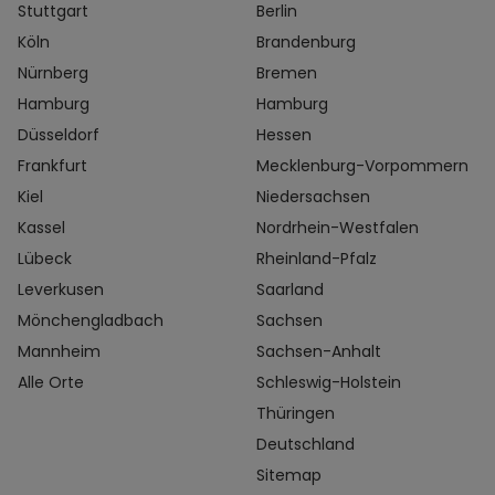
Stuttgart
Berlin
Köln
Brandenburg
Nürnberg
Bremen
Hamburg
Hamburg
Düsseldorf
Hessen
Frankfurt
Mecklenburg-Vorpommern
Kiel
Niedersachsen
Kassel
Nordrhein-Westfalen
Lübeck
Rheinland-Pfalz
Leverkusen
Saarland
Mönchengladbach
Sachsen
Mannheim
Sachsen-Anhalt
Alle Orte
Schleswig-Holstein
Thüringen
Deutschland
Sitemap