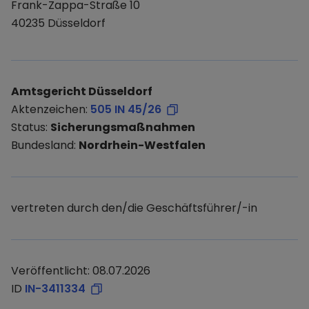
Frank-Zappa-Straße 10
40235 Düsseldorf
Amtsgericht Düsseldorf
Aktenzeichen:
505 IN 45/26
Status:
Sicherungsmaßnahmen
Bundesland:
Nordrhein-Westfalen
vertreten durch den/die Geschäftsführer/-in
Veröffentlicht: 08.07.2026
ID
IN-3411334