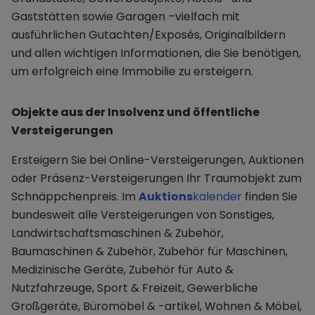
Gaststätten sowie Garagen –vielfach mit
ausführlichen Gutachten/Exposés, Originalbildern
und allen wichtigen Informationen, die Sie benötigen,
um erfolgreich eine Immobilie zu ersteigern.
Objekte aus der Insolvenz und öffentliche
Versteigerungen
Ersteigern Sie bei Online-Versteigerungen, Auktionen
oder Präsenz-Versteigerungen Ihr Traumobjekt zum
Schnäppchenpreis. Im
Auktions
kalender
finden Sie
bundesweit alle Versteigerungen von Sonstiges,
Landwirtschaftsmaschinen & Zubehör,
Baumaschinen & Zubehör, Zubehör für Maschinen,
Medizinische Geräte, Zubehör für Auto &
Nutzfahrzeuge, Sport & Freizeit, Gewerbliche
Großgeräte, Büromöbel & -artikel, Wohnen & Möbel,