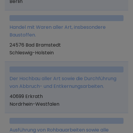
Berlin
Sanitärartikelherstellern.
Handel mit Waren aller Art, insbesondere
Baustoffen.
24576 Bad Bramstedt
Schleswig-Holstein
Der Hochbau aller Art sowie die Durchführung
von Abbruch- und Entkernungsarbeiten.
40699 Erkrath
Nordrhein-Westfalen
Ausführung von Rohbauarbeiten sowie alle