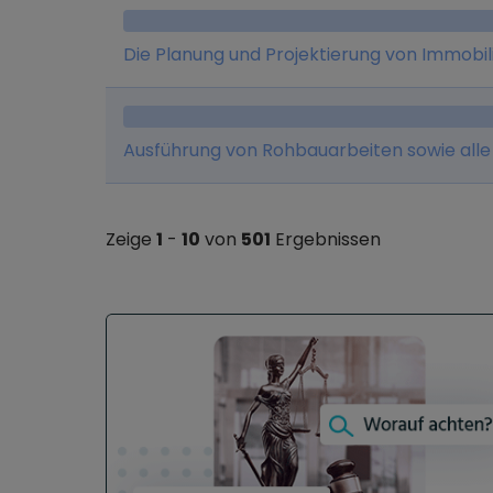
Die Planung und Projektierung von Immobil
Ausführung von Rohbauarbeiten sowie all
Zeige
1
-
10
von
501
Ergebnissen