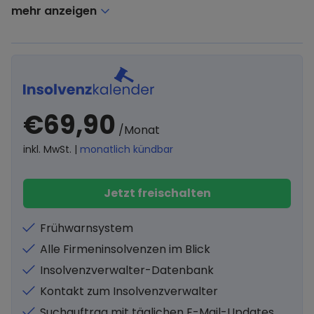
mehr anzeigen
€69,90
/Monat
inkl. MwSt. |
monatlich kündbar
Jetzt freischalten
Frühwarnsystem
Alle Firmeninsolvenzen im Blick
Insolvenzverwalter-Datenbank
Kontakt zum Insolvenzverwalter
Suchauftrag mit täglichen E-Mail-Updates