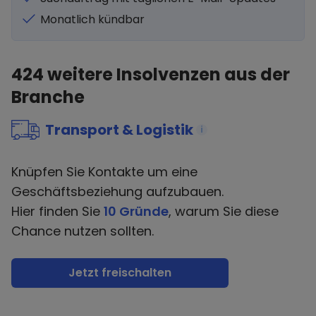
Monatlich kündbar
424
weitere Insolvenzen aus der
Branche
Transport & Logistik
i
Knüpfen Sie Kontakte um eine
Geschäftsbeziehung aufzubauen.
Hier finden Sie
10 Gründe
, warum Sie diese
Chance nutzen sollten.
Jetzt freischalten