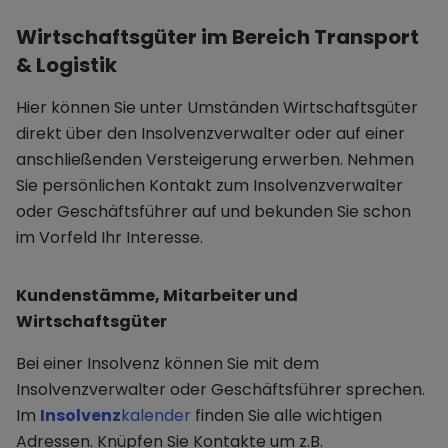
Wirtschaftsgüter im Bereich Transport
& Logistik
Hier können Sie unter Umständen Wirtschaftsgüter
direkt über den Insolvenzverwalter oder auf einer
anschließenden Versteigerung erwerben. Nehmen
Sie persönlichen Kontakt zum Insolvenzverwalter
oder Geschäftsführer auf und bekunden Sie schon
im Vorfeld Ihr Interesse.
Kundenstämme, Mitarbeiter und
Wirtschaftsgüter
Bei einer Insolvenz können Sie mit dem
Insolvenzverwalter oder Geschäftsführer sprechen.
Im
Insolvenz
kalender
finden Sie alle wichtigen
Adressen. Knüpfen Sie Kontakte um z.B.