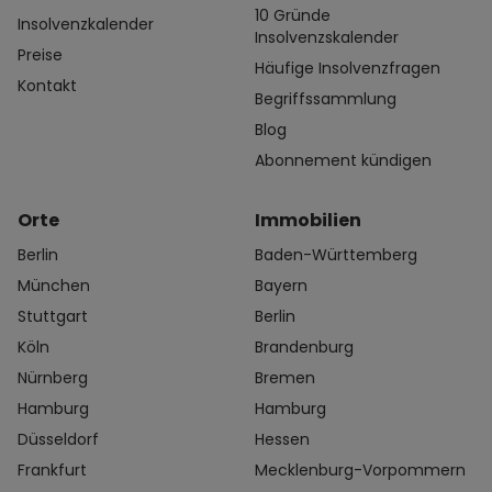
10 Gründe
Insolvenzkalender
Insolvenzskalender
Preise
Häufige Insolvenzfragen
Kontakt
Begriffssammlung
Blog
Abonnement kündigen
Orte
Immobilien
Berlin
Baden-Württemberg
München
Bayern
Stuttgart
Berlin
Köln
Brandenburg
Nürnberg
Bremen
Hamburg
Hamburg
Düsseldorf
Hessen
Frankfurt
Mecklenburg-Vorpommern