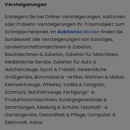
Versteigerungen
Ersteigern Sie bei Online-Versteigerungen, Auktionen
oder Präsenz-Versteigerungen Ihr Traumobjekt zum
Schnäppchenpreis. Im
Auktions
kalender
finden Sie
bundesweit alle Versteigerungen von Sonstiges,
Landwirtschaftsmaschinen & Zubehör,
Baumaschinen & Zubehör, Zubehör für Maschinen,
Medizinische Geräte, Zubehör für Auto &
Nutzfahrzeuge, Sport & Freizeit, Gewerbliche
Großgeräte, Büromöbel & -artikel, Wohnen & Möbel,
Kleinwerkzeuge, Whiskey, Vodka & Congnac,
Schmuck, Nutzfahrzeuge, Fertigungs- &
Produktionsmaschinen, Kunstgegenstände &
Sammlungen, Kleidung & Schuhe, Haushalt- &
Gartengeräte, Gesundheit & Pflege, Computer &
Elektronik, Autos.