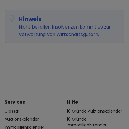
Hinweis
Nicht bei allen Insolvenzen kommt es zur
Verwertung von Wirtschaftsgütern.
Services
Hilfe
Glossar
10 Gründe Auktionskalender
Auktionskalender
10 Gründe
Immobilienkalender
Immobilienkalender