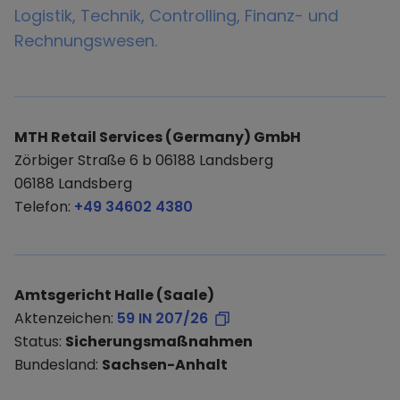
Logistik, Technik, Controlling, Finanz- und
Rechnungswesen.
MTH Retail Services (Germany) GmbH
Zörbiger Straße 6 b 06188 Landsberg
06188 Landsberg
Telefon:
+49 34602 4380
Amtsgericht Halle (Saale)
Aktenzeichen:
59 IN 207/26
Status:
Sicherungsmaßnahmen
Bundesland:
Sachsen-Anhalt