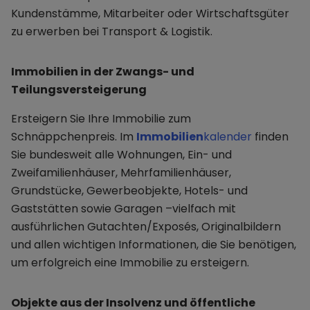
Kundenstämme, Mitarbeiter oder Wirtschaftsgüter
zu erwerben bei Transport & Logistik.
Immobilien in der Zwangs- und
Teilungsversteigerung
Ersteigern Sie Ihre Immobilie zum
Schnäppchenpreis. Im
Immobilien
kalender
finden
Sie bundesweit alle Wohnungen, Ein- und
Zweifamilienhäuser, Mehrfamilienhäuser,
Grundstücke, Gewerbeobjekte, Hotels- und
Gaststätten sowie Garagen –vielfach mit
ausführlichen Gutachten/Exposés, Originalbildern
und allen wichtigen Informationen, die Sie benötigen,
um erfolgreich eine Immobilie zu ersteigern.
Objekte aus der Insolvenz und öffentliche