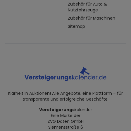
Zubehör für Auto &
Nutzfahrzeuge
Zubehör für Maschinen
Sitemap
Klarheit in Auktionen! Alle Angebote, eine Plattform – für
transparente und erfolgreiche Geschäfte.
Versteigerungs
kalender
Eine Marke der
ZVG Daten GmbH
Siemensstraße 6