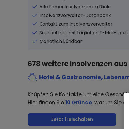
Alle Firmeninsolvenzen im Blick
Insolvenzverwalter-Datenbank
Kontakt zum Insolvenzverwalter
Suchauftrag mit täglichen E-Mail-Upda
Monatlich kündbar
678
weitere Insolvenzen aus
Hotel & Gastronomie, Lebensm
Knüpfen Sie Kontakte um eine Geschäf
Hier finden Sie
10 Gründe
, warum Sie di
Jetzt freischalten