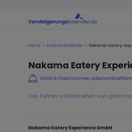
Home
Insolvenzkalender
Nakama-eatery-exp
Nakama Eatery Exper
Hotel & Gastronomie, Lebensmittelhers
Das Führen und Betreiben von gastrono
Nakama Eatery Experience GmbH