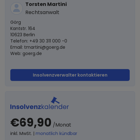
Torsten Martini
Rechtsanwalt
Görg
Kantstr. 164
10623 Berlin
Telefon: +49 30 311 000 -0
Email:
tmartini@goerg.de
Web: goerg.de
Insolvenzverwalter kontaktieren
€69,90
/Monat
inkl. MwSt. |
monatlich kündbar