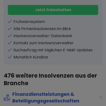
Jetzt freischalten
Frühwarnsystem
Alle Firmeninsolvenzen im Blick
Insolvenzverwalter-Datenbank
Kontakt zum Insolvenzverwalter
Suchauftrag mit täglichen E-Mail-Updates
Monatlich kündbar
476
weitere Insolvenzen aus der
Branche
Finanzdienstleistungen &
i
Beteiligungsgesellschaften