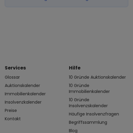
Services
Hilfe
Glossar
10 Gründe Auktionskalender
Auktionskalender
10 Gründe
Immobilienkalender
Immobilienkalender
10 Gründe
Insolvenzkalender
Insolvenzskalender
Preise
Häufige Insolvenzfragen
Kontakt
Begriffssammlung
Blog