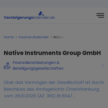
Home
Insolvenzkalender
Native-instruments-group-gm
Native Instruments Group GmbH
Finanzdienstleistungen &
i
Beteiligungsgesellschaften
Über das Vermögen der Gesellschaft ist durch
Beschluss des Amtsgerichts Charlottenburg
vom 26.01.2026 (AZ: 3612 IN 604/ …