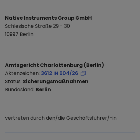
Native Instruments Group GmbH
Schlesische Straße 29 - 30
10997 Berlin
Amtsgericht Charlottenburg (Berlin)
Aktenzeichen:
3612 IN 604/26
Status:
Sicherungsmaßnahmen
Bundesland:
Berlin
vertreten durch den/die Geschäftsführer/-in