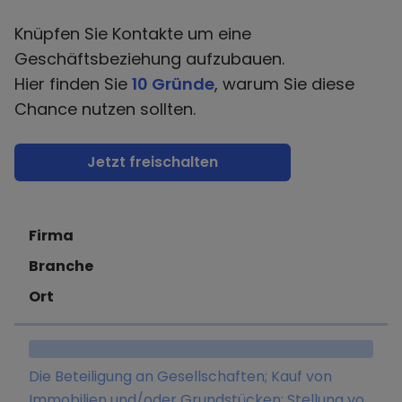
Knüpfen Sie Kontakte um eine
Geschäftsbeziehung aufzubauen.
Hier finden Sie
10 Gründe
, warum Sie diese
Chance nutzen sollten.
Jetzt freischalten
Firma
Branche
Ort
Die Beteiligung an Gesellschaften; Kauf von
Immobilien und/oder Grundstücken; Stellung von