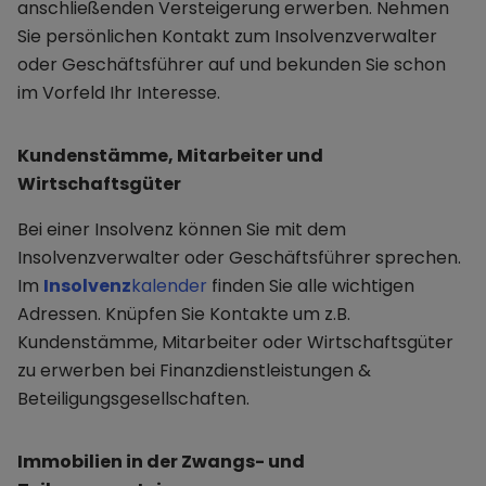
anschließenden Versteigerung erwerben. Nehmen
Sie persönlichen Kontakt zum Insolvenzverwalter
oder Geschäftsführer auf und bekunden Sie schon
im Vorfeld Ihr Interesse.
Kundenstämme, Mitarbeiter und
Wirtschaftsgüter
Bei einer Insolvenz können Sie mit dem
Insolvenzverwalter oder Geschäftsführer sprechen.
Im
Insolvenz
kalender
finden Sie alle wichtigen
Adressen. Knüpfen Sie Kontakte um z.B.
Kundenstämme, Mitarbeiter oder Wirtschaftsgüter
zu erwerben bei Finanzdienstleistungen &
Beteiligungsgesellschaften.
Immobilien in der Zwangs- und