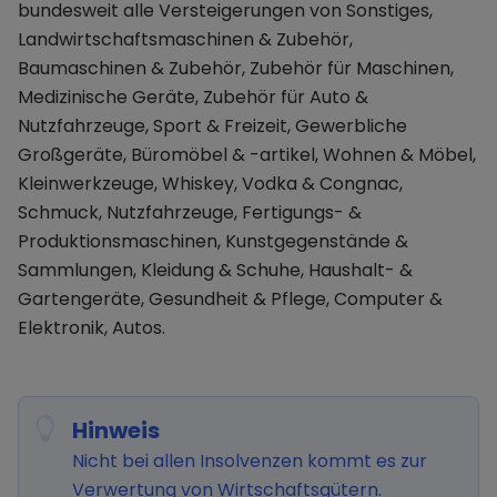
bundesweit alle Versteigerungen von Sonstiges,
Landwirtschaftsmaschinen & Zubehör,
Baumaschinen & Zubehör, Zubehör für Maschinen,
Medizinische Geräte, Zubehör für Auto &
Nutzfahrzeuge, Sport & Freizeit, Gewerbliche
Großgeräte, Büromöbel & -artikel, Wohnen & Möbel,
Kleinwerkzeuge, Whiskey, Vodka & Congnac,
Schmuck, Nutzfahrzeuge, Fertigungs- &
Produktionsmaschinen, Kunstgegenstände &
Sammlungen, Kleidung & Schuhe, Haushalt- &
Gartengeräte, Gesundheit & Pflege, Computer &
Elektronik, Autos.
Hinweis
Nicht bei allen Insolvenzen kommt es zur
Verwertung von Wirtschaftsgütern.