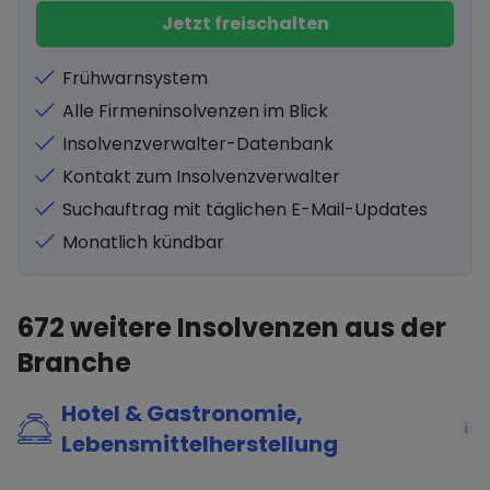
Jetzt freischalten
Frühwarnsystem
Alle Firmeninsolvenzen im Blick
Insolvenzverwalter-Datenbank
Kontakt zum Insolvenzverwalter
Suchauftrag mit täglichen E-Mail-Updates
Monatlich kündbar
672
weitere Insolvenzen aus der
Branche
Hotel & Gastronomie,
i
Lebensmittelherstellung