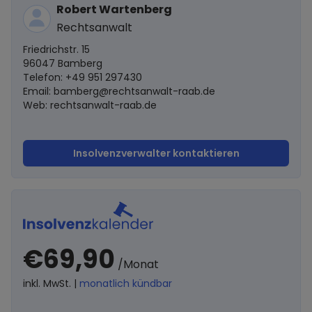
Robert Wartenberg
Rechtsanwalt
Friedrichstr. 15
96047 Bamberg
Telefon: +49 951 297430
Email:
bamberg@rechtsanwalt-raab.de
Web: rechtsanwalt-raab.de
Insolvenzverwalter kontaktieren
€69,90
/Monat
inkl. MwSt. |
monatlich kündbar