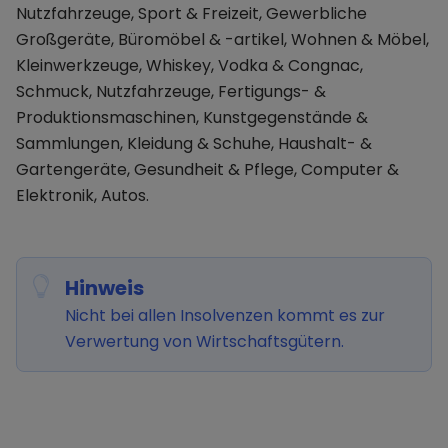
Nutzfahrzeuge, Sport & Freizeit, Gewerbliche
Großgeräte, Büromöbel & -artikel, Wohnen & Möbel,
Kleinwerkzeuge, Whiskey, Vodka & Congnac,
Schmuck, Nutzfahrzeuge, Fertigungs- &
Produktionsmaschinen, Kunstgegenstände &
Sammlungen, Kleidung & Schuhe, Haushalt- &
Gartengeräte, Gesundheit & Pflege, Computer &
Elektronik, Autos.
Hinweis
Nicht bei allen Insolvenzen kommt es zur
Verwertung von Wirtschaftsgütern.