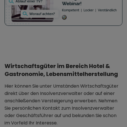
Wirtschaftsgüter im Bereich Hotel &
Gastronomie, Lebensmittelherstellung
Hier können Sie unter Umständen Wirtschaftsgüter
direkt über den Insolvenzverwalter oder auf einer
anschließenden Versteigerung erwerben. Nehmen
Sie persönlichen Kontakt zum Insolvenzverwalter
oder Geschäftsführer auf und bekunden Sie schon
im Vorfeld Ihr Interesse.