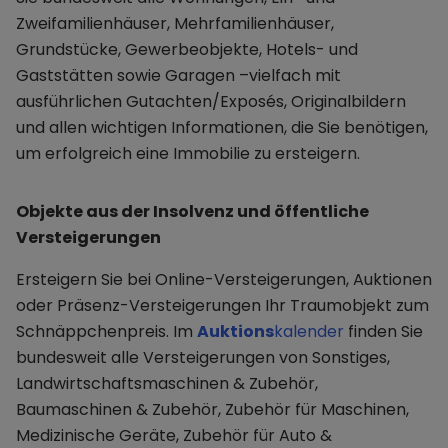
Zweifamilienhäuser, Mehrfamilienhäuser,
Grundstücke, Gewerbeobjekte, Hotels- und
Gaststätten sowie Garagen –vielfach mit
ausführlichen Gutachten/Exposés, Originalbildern
und allen wichtigen Informationen, die Sie benötigen,
um erfolgreich eine Immobilie zu ersteigern.
Objekte aus der Insolvenz und öffentliche
Versteigerungen
Ersteigern Sie bei Online-Versteigerungen, Auktionen
oder Präsenz-Versteigerungen Ihr Traumobjekt zum
Schnäppchenpreis. Im
Auktions
kalender
finden Sie
bundesweit alle Versteigerungen von Sonstiges,
Landwirtschaftsmaschinen & Zubehör,
Baumaschinen & Zubehör, Zubehör für Maschinen,
Medizinische Geräte, Zubehör für Auto &