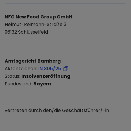
NFG New Food Group GmbH
Helmut-Reimann-Straße 3
96132 Schlüsselfeld
Amtsgericht Bamberg
Aktenzeichen:
IN 305/25
Status:
Insolvenzeröffnung
Bundesland:
Bayern
vertreten durch den/die Geschäftsführer/-in