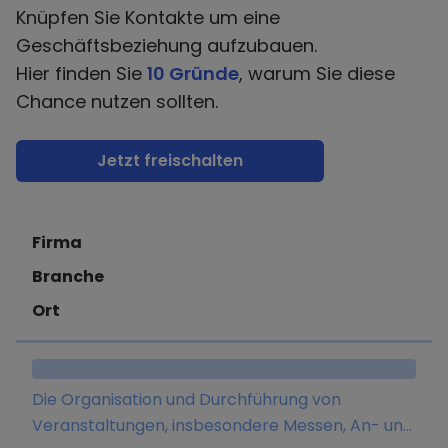
Knüpfen Sie Kontakte um eine
Geschäftsbeziehung aufzubauen.
Hier finden Sie
10 Gründe
, warum Sie diese
Chance nutzen sollten.
Jetzt freischalten
Firma
Branche
Ort
Die Organisation und Durchführung von
Veranstaltungen, insbesondere Messen, An- und