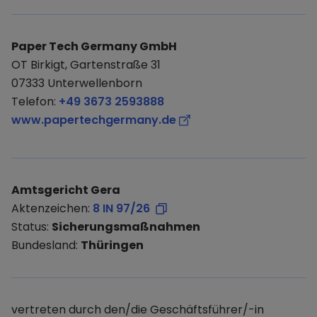
Paper Tech Germany GmbH
OT Birkigt, Gartenstraße 31
07333 Unterwellenborn
Telefon:
+49 3673 2593888
www.papertechgermany.de
Amtsgericht Gera
Aktenzeichen:
8 IN 97/26
Status:
Sicherungsmaßnahmen
Bundesland:
Thüringen
vertreten durch den/die Geschäftsführer/-in