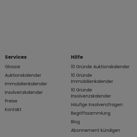
Services
Hilfe
Glossar
10 Gründe Auktionskalender
Auktionskalender
10 Gründe
Immobilienkalender
Immobilienkalender
10 Gründe
Insolvenzkalender
Insolvenzskalender
Preise
Häufige Insolvenzfragen
Kontakt
Begriffssammlung
Blog
Abonnement kündigen