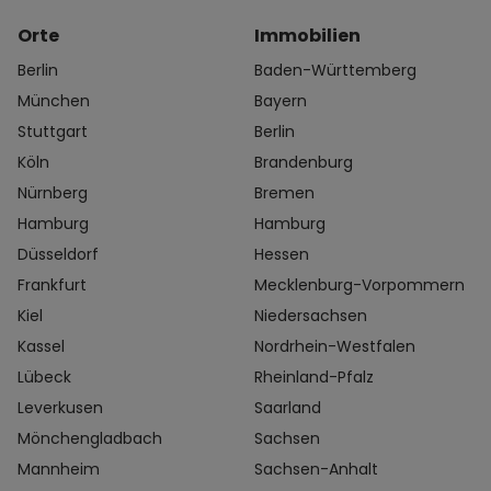
Orte
Immobilien
Berlin
Baden-Württemberg
München
Bayern
Stuttgart
Berlin
Köln
Brandenburg
Nürnberg
Bremen
Hamburg
Hamburg
Düsseldorf
Hessen
Frankfurt
Mecklenburg-Vorpommern
Kiel
Niedersachsen
Kassel
Nordrhein-Westfalen
Lübeck
Rheinland-Pfalz
Leverkusen
Saarland
Mönchengladbach
Sachsen
Mannheim
Sachsen-Anhalt