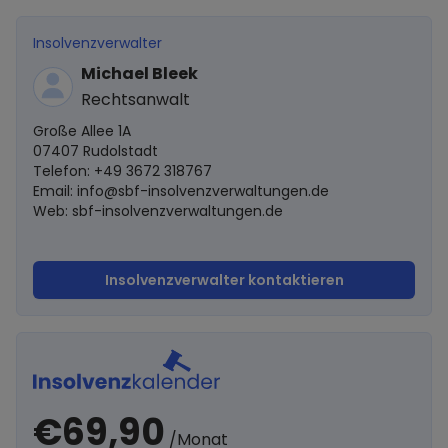
Insolvenzverwalter
Michael Bleek
Rechtsanwalt
Große Allee 1A
07407 Rudolstadt
Telefon: +49 3672 318767
Email:
info@sbf-insolvenzverwaltungen.de
Web: sbf-insolvenzverwaltungen.de
Insolvenzverwalter kontaktieren
€69,90
/Monat