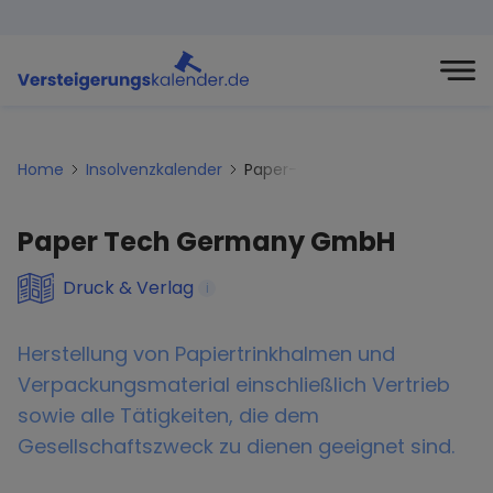
Home
Insolvenzkalender
Paper-tech-germany-gmbh
Paper Tech Germany GmbH
Druck & Verlag
i
Herstellung von Papiertrinkhalmen und
Verpackungsmaterial einschließlich Vertrieb
sowie alle Tätigkeiten, die dem
Gesellschaftszweck zu dienen geeignet sind.