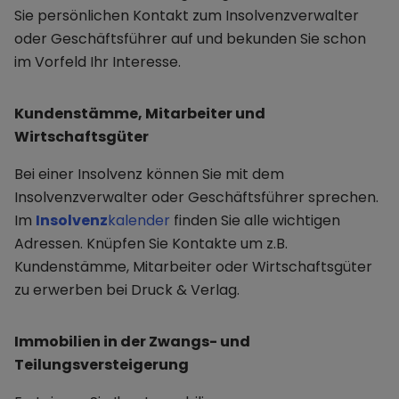
Sie persönlichen Kontakt zum Insolvenzverwalter
oder Geschäftsführer auf und bekunden Sie schon
im Vorfeld Ihr Interesse.
Kundenstämme, Mitarbeiter und
Wirtschaftsgüter
Bei einer Insolvenz können Sie mit dem
Insolvenzverwalter oder Geschäftsführer sprechen.
Im
Insolvenz
kalender
finden Sie alle wichtigen
Adressen. Knüpfen Sie Kontakte um z.B.
Kundenstämme, Mitarbeiter oder Wirtschaftsgüter
zu erwerben bei Druck & Verlag.
Immobilien in der Zwangs- und
Teilungsversteigerung