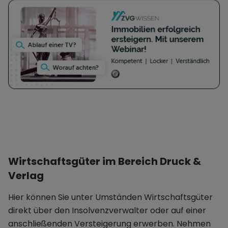
Wirtschaftsgüter im Bereich Druck &
Verlag
Hier können Sie unter Umständen Wirtschaftsgüter
direkt über den Insolvenzverwalter oder auf einer
anschließenden Versteigerung erwerben. Nehmen