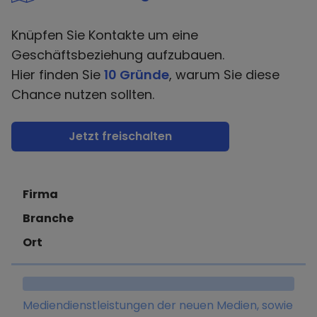
Knüpfen Sie Kontakte um eine
Geschäftsbeziehung aufzubauen.
Hier finden Sie
10 Gründe
, warum Sie diese
Chance nutzen sollten.
Jetzt freischalten
Firma
Branche
Ort
Mediendienstleistungen der neuen Medien, sowie