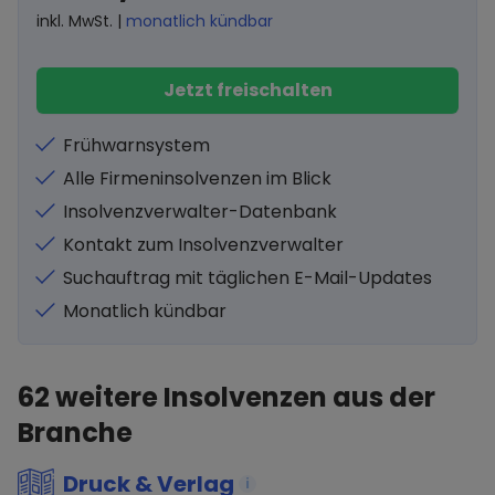
inkl. MwSt. |
monatlich kündbar
Jetzt freischalten
Frühwarnsystem
Alle Firmeninsolvenzen im Blick
Insolvenzverwalter-Datenbank
Kontakt zum Insolvenzverwalter
Suchauftrag mit täglichen E-Mail-Updates
Monatlich kündbar
62
weitere Insolvenzen aus der
Branche
Druck & Verlag
i