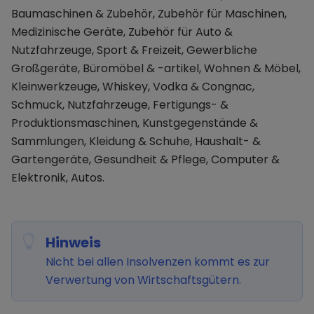
Baumaschinen & Zubehör, Zubehör für Maschinen,
Medizinische Geräte, Zubehör für Auto &
Nutzfahrzeuge, Sport & Freizeit, Gewerbliche
Großgeräte, Büromöbel & -artikel, Wohnen & Möbel,
Kleinwerkzeuge, Whiskey, Vodka & Congnac,
Schmuck, Nutzfahrzeuge, Fertigungs- &
Produktionsmaschinen, Kunstgegenstände &
Sammlungen, Kleidung & Schuhe, Haushalt- &
Gartengeräte, Gesundheit & Pflege, Computer &
Elektronik, Autos.
Hinweis
Nicht bei allen Insolvenzen kommt es zur
Verwertung von Wirtschaftsgütern.