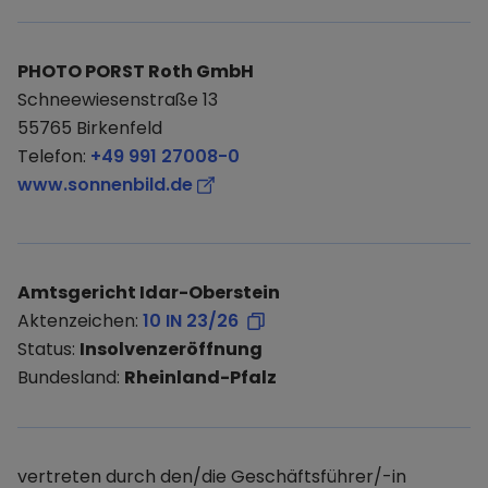
PHOTO PORST Roth GmbH
Schneewiesenstraße 13
55765 Birkenfeld
Telefon:
+49 991 27008-0
www.sonnenbild.de
Amtsgericht Idar-Oberstein
Aktenzeichen:
10 IN 23/26
Status:
Insolvenzeröffnung
Bundesland:
Rheinland-Pfalz
vertreten durch den/die Geschäftsführer/-in