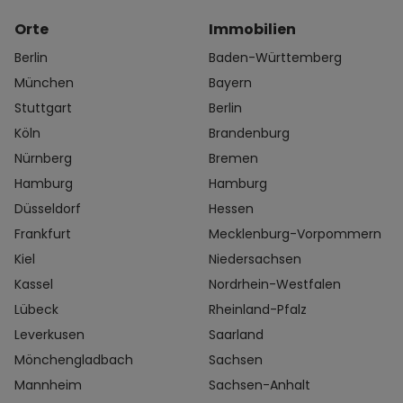
Orte
Immobilien
Berlin
Baden-Württemberg
München
Bayern
Stuttgart
Berlin
Köln
Brandenburg
Nürnberg
Bremen
Hamburg
Hamburg
Düsseldorf
Hessen
Frankfurt
Mecklenburg-Vorpommern
Kiel
Niedersachsen
Kassel
Nordrhein-Westfalen
Lübeck
Rheinland-Pfalz
Leverkusen
Saarland
Mönchengladbach
Sachsen
Mannheim
Sachsen-Anhalt