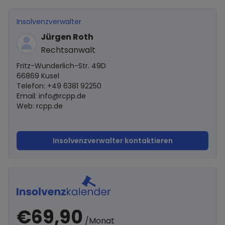
Insolvenzverwalter
Jürgen Roth
Rechtsanwalt
Fritz-Wunderlich-Str. 49D
66869 Kusel
Telefon: +49 6381 92250
Email:
info@rcpp.de
Web: rcpp.de
Insolvenzverwalter kontaktieren
€69,90
/Monat