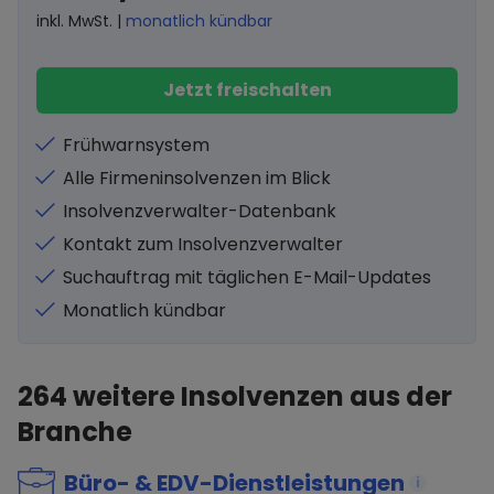
inkl. MwSt. |
monatlich kündbar
Jetzt freischalten
Frühwarnsystem
Alle Firmeninsolvenzen im Blick
Insolvenzverwalter-Datenbank
Kontakt zum Insolvenzverwalter
Suchauftrag mit täglichen E-Mail-Updates
Monatlich kündbar
264
weitere Insolvenzen aus der
Branche
Büro- & EDV-Dienstleistungen
i