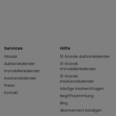
Services
Hilfe
Glossar
10 Gründe Auktionskalender
Auktionskalender
10 Gründe
Immobilienkalender
Immobilienkalender
10 Gründe
Insolvenzkalender
Insolvenzskalender
Preise
Häufige Insolvenzfragen
Kontakt
Begriffssammlung
Blog
Abonnement kündigen