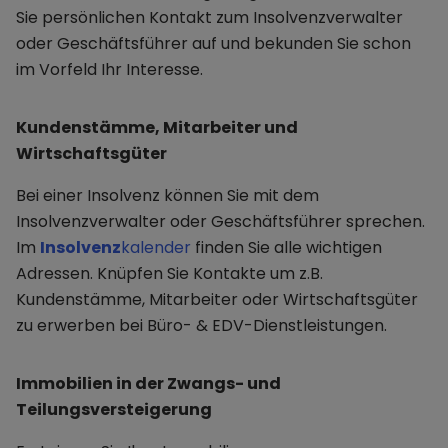
Sie persönlichen Kontakt zum Insolvenzverwalter
oder Geschäftsführer auf und bekunden Sie schon
im Vorfeld Ihr Interesse.
Kundenstämme, Mitarbeiter und
Wirtschaftsgüter
Bei einer Insolvenz können Sie mit dem
Insolvenzverwalter oder Geschäftsführer sprechen.
Im
Insolvenz
kalender
finden Sie alle wichtigen
Adressen. Knüpfen Sie Kontakte um z.B.
Kundenstämme, Mitarbeiter oder Wirtschaftsgüter
zu erwerben bei Büro- & EDV-Dienstleistungen.
Immobilien in der Zwangs- und
Teilungsversteigerung