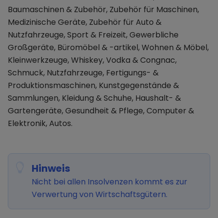
Baumaschinen & Zubehör, Zubehör für Maschinen,
Medizinische Geräte, Zubehör für Auto &
Nutzfahrzeuge, Sport & Freizeit, Gewerbliche
Großgeräte, Büromöbel & -artikel, Wohnen & Möbel,
Kleinwerkzeuge, Whiskey, Vodka & Congnac,
Schmuck, Nutzfahrzeuge, Fertigungs- &
Produktionsmaschinen, Kunstgegenstände &
Sammlungen, Kleidung & Schuhe, Haushalt- &
Gartengeräte, Gesundheit & Pflege, Computer &
Elektronik, Autos.
Hinweis
Nicht bei allen Insolvenzen kommt es zur
Verwertung von Wirtschaftsgütern.