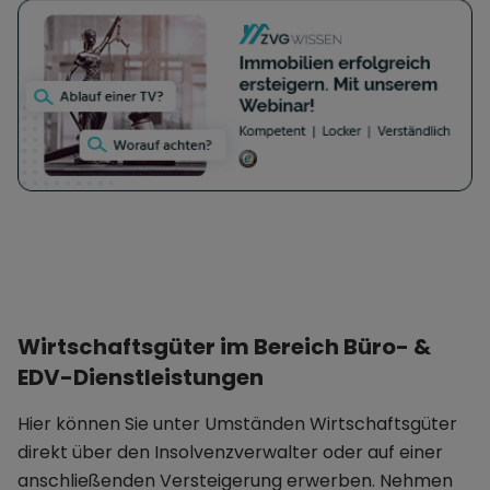
Wirtschaftsgüter im Bereich Büro- &
EDV-Dienstleistungen
Hier können Sie unter Umständen Wirtschaftsgüter
direkt über den Insolvenzverwalter oder auf einer
anschließenden Versteigerung erwerben. Nehmen