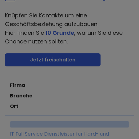
Knüpfen Sie Kontakte um eine
Geschäftsbeziehung aufzubauen.
Hier finden Sie
10 Gründe
, warum Sie diese
Chance nutzen sollten.
Jetzt freischalten
Firma
Branche
Ort
IT Full Service Dienstleister für Hard- und