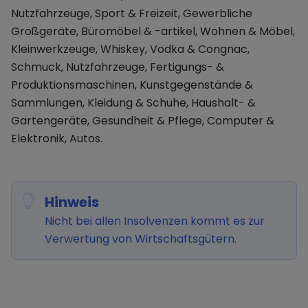
Nutzfahrzeuge, Sport & Freizeit, Gewerbliche
Großgeräte, Büromöbel & -artikel, Wohnen & Möbel,
Kleinwerkzeuge, Whiskey, Vodka & Congnac,
Schmuck, Nutzfahrzeuge, Fertigungs- &
Produktionsmaschinen, Kunstgegenstände &
Sammlungen, Kleidung & Schuhe, Haushalt- &
Gartengeräte, Gesundheit & Pflege, Computer &
Elektronik, Autos.
Hinweis
Nicht bei allen Insolvenzen kommt es zur
Verwertung von Wirtschaftsgütern.