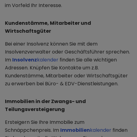
im Vorfeld Ihr Interesse.
Kundenstämme, Mitarbeiter und
Wirtschaftsgüter
Bei einer Insolvenz können Sie mit dem
Insolvenzverwalter oder Geschäftsführer sprechen.
Im
Insolvenz
kalender
finden Sie alle wichtigen
Adressen. Knüpfen Sie Kontakte um z.B.
Kundenstämme, Mitarbeiter oder Wirtschaftsgüter
zu erwerben bei Büro- & EDV-Dienstleistungen.
Immobilien in der Zwangs- und
Teilungsversteigerung
Ersteigern Sie Ihre Immobilie zum
Schnäppchenpreis. Im
Immobilien
kalender
finden