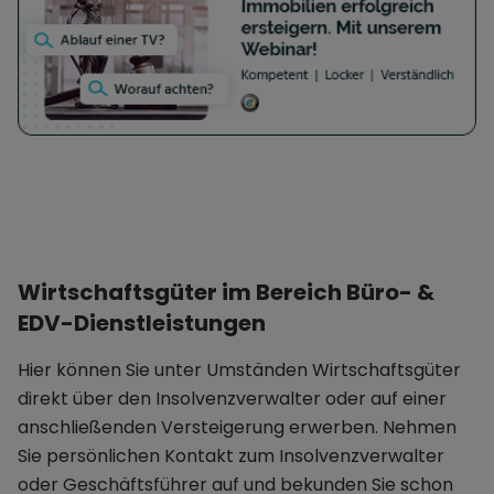
Wirtschaftsgüter im Bereich Büro- &
EDV-Dienstleistungen
Hier können Sie unter Umständen Wirtschaftsgüter
direkt über den Insolvenzverwalter oder auf einer
anschließenden Versteigerung erwerben. Nehmen
Sie persönlichen Kontakt zum Insolvenzverwalter
oder Geschäftsführer auf und bekunden Sie schon