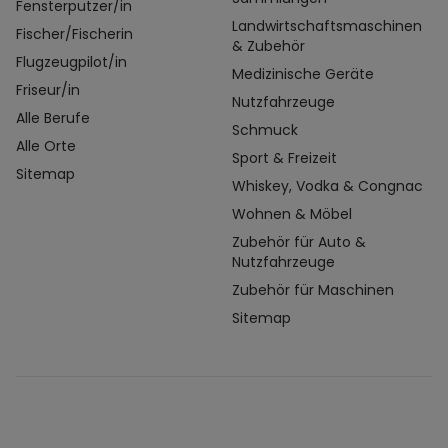
Fensterputzer/in
Landwirtschaftsmaschinen
Fischer/Fischerin
& Zubehör
Flugzeugpilot/in
Medizinische Geräte
Friseur/in
Nutzfahrzeuge
Alle Berufe
Schmuck
Alle Orte
Sport & Freizeit
Sitemap
Whiskey, Vodka & Congnac
Wohnen & Möbel
Zubehör für Auto &
Nutzfahrzeuge
Zubehör für Maschinen
Sitemap