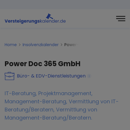
Home
Insolvenzkalender
Power-doc-365-gmbh
Power Doc 365 GmbH
Büro- & EDV-Dienstleistungen
i
IT-Beratung, Projektmanagement,
Management-Beratung, Vermittlung von IT-
Beratung/Beratern, Vermittlung von
Management-Beratung/Beratern.