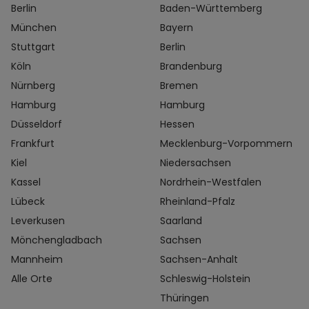
Berlin
Baden-Württemberg
München
Bayern
Stuttgart
Berlin
Köln
Brandenburg
Nürnberg
Bremen
Hamburg
Hamburg
Düsseldorf
Hessen
Frankfurt
Mecklenburg-Vorpommern
Kiel
Niedersachsen
Kassel
Nordrhein-Westfalen
Lübeck
Rheinland-Pfalz
Leverkusen
Saarland
Mönchengladbach
Sachsen
Mannheim
Sachsen-Anhalt
Alle Orte
Schleswig-Holstein
Thüringen