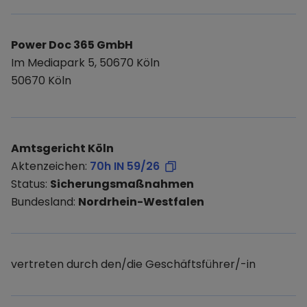
Power Doc 365 GmbH
Im Mediapark 5, 50670 Köln
50670 Köln
Amtsgericht Köln
Aktenzeichen:
70h IN 59/26
Status:
Sicherungsmaßnahmen
Bundesland:
Nordrhein-Westfalen
vertreten durch den/die Geschäftsführer/-in