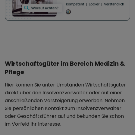
Wirtschaftsgüter im Bereich Medizin &
Pflege
Hier können Sie unter Umständen Wirtschaftsgüter
direkt über den Insolvenzverwalter oder auf einer
anschließenden Versteigerung erwerben. Nehmen
Sie persönlichen Kontakt zum Insolvenzverwalter
oder Geschäftsführer auf und bekunden Sie schon
im Vorfeld Ihr Interesse.