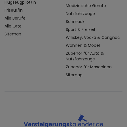
Flugzeugpilot/in
Medizinische Geräte
Friseur/in
Nutzfahrzeuge
Alle Berufe
Schmuck
Alle Orte
Sport & Freizeit
Sitemap
Whiskey, Vodka & Congnac
Wohnen & Möbel
Zubehör für Auto &
Nutzfahrzeuge
Zubehör für Maschinen
Sitemap