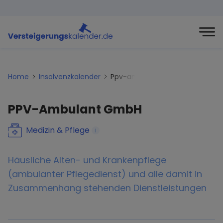
Home
Insolvenzkalender
Ppv-ambulant-gmbh
PPV-Ambulant GmbH
Medizin & Pflege
i
Häusliche Alten- und Krankenpflege
(ambulanter Pflegedienst) und alle damit in
Zusammenhang stehenden Dienstleistungen