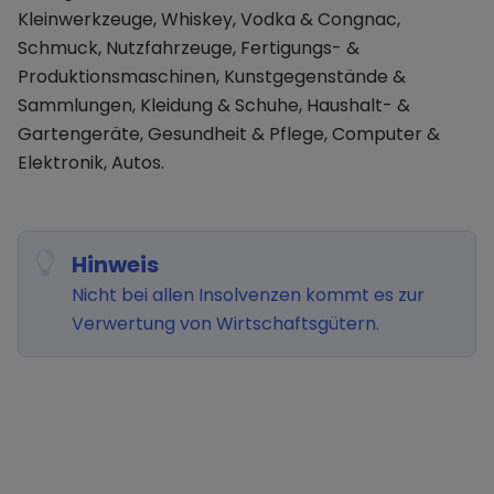
Kleinwerkzeuge, Whiskey, Vodka & Congnac,
Schmuck, Nutzfahrzeuge, Fertigungs- &
Produktionsmaschinen, Kunstgegenstände &
Sammlungen, Kleidung & Schuhe, Haushalt- &
Gartengeräte, Gesundheit & Pflege, Computer &
Elektronik, Autos.
Hinweis
Nicht bei allen Insolvenzen kommt es zur
Verwertung von Wirtschaftsgütern.