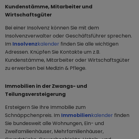
Kundenstämme, Mitarbeiter und
Wirtschaftsgüter
Bei einer Insolvenz können Sie mit dem
Insolvenzverwalter oder Geschäftsführer sprechen.
Im
Insolvenz
kalender
finden Sie alle wichtigen
Adressen. Knüpfen Sie Kontakte um z.B.
Kundenstämme, Mitarbeiter oder Wirtschaftsgüter
zu erwerben bei Medizin & Pflege.
Immobilien in der Zwangs- und
Teilungsversteigerung
Ersteigern Sie Ihre Immobilie zum
Schnäppchenpreis. Im
Immobilien
kalender
finden
Sie bundesweit alle Wohnungen, Ein- und
Zweifamilienhäuser, Mehrfamilienhäuser,