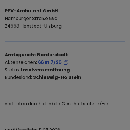
PPV-Ambulant GmbH
Hamburger Straße 89a
24558 Henstedt-Ulzburg
Amtsgericht Norderstedt
Aktenzeichen:
66 IN 7/26
Status:
Insolvenzeröffnung
Bundesland:
Schleswig-Holstein
vertreten durch den/die Geschäftsführer/-in