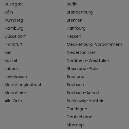
Stuttgart
Berlin
Köln
Brandenburg
Nürnberg
Bremen
Hamburg
Hamburg
Düsseldorf
Hessen
Frankfurt
Mecklenburg-Vorpommern
Kiel
Niedersachsen
Kassel
Nordrhein-Westfalen
Lübeck
Rheinland-Pfalz
Leverkusen
Saarland
Mönchengladbach
Sachsen
Mannheim
Sachsen-Anhalt
Alle Orte
Schleswig-Holstein
Thüringen
Deutschland
Sitemap