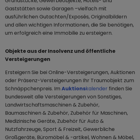
Grundstücke, Gewerbeobjekte, Hotels- und
Gaststätten sowie Garagen –vielfach mit
ausführlichen Gutachten/Exposés, Originalbildern
und allen wichtigen Informationen, die Sie benötigen,
um erfolgreich eine Immobilie zu ersteigern.
Objekte aus der Insolvenz und öffentliche
Versteigerungen
Ersteigern Sie bei Online-Versteigerungen, Auktionen
oder Präsenz-Versteigerungen Ihr Traumobjekt zum
Schnäppchenpreis. Im
Auktions
kalender
finden Sie
bundesweit alle Versteigerungen von Sonstiges,
Landwirtschaftsmaschinen & Zubehör,
Baumaschinen & Zubehör, Zubehör für Maschinen,
Medizinische Geräte, Zubehör für Auto &
Nutzfahrzeuge, Sport & Freizeit, Gewerbliche
Großgeräte, Büromöbel & -artikel, Wohnen & Möbel,