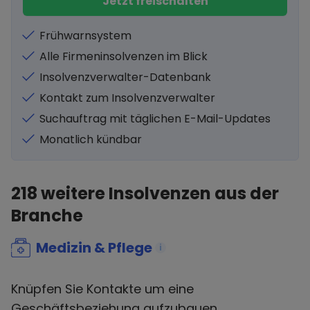
Jetzt freischalten
Frühwarnsystem
Alle Firmeninsolvenzen im Blick
Insolvenzverwalter-Datenbank
Kontakt zum Insolvenzverwalter
Suchauftrag mit täglichen E-Mail-Updates
Monatlich kündbar
218
weitere Insolvenzen aus der
Branche
Medizin & Pflege
i
Knüpfen Sie Kontakte um eine
Geschäftsbeziehung aufzubauen.