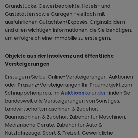
Grundstücke, Gewerbeobjekte, Hotels- und
Gaststätten sowie Garagen –vielfach mit
ausführlichen Gutachten/Exposés, Originalbildern
und allen wichtigen Informationen, die Sie benötigen,
um erfolgreich eine Immobilie zu ersteigern.
Objekte aus der Insolvenz und öffentliche
Versteigerungen
Ersteigern Sie bei Online-Versteigerungen, Auktionen
oder Präsenz-Versteigerungen Ihr Traumobjekt zum
Schnäppchenpreis. Im
Auktions
kalender
finden Sie
bundesweit alle Versteigerungen von Sonstiges,
Landwirtschaftsmaschinen & Zubehör,
Baumaschinen & Zubehör, Zubehör für Maschinen,
Medizinische Geräte, Zubehör für Auto &
Nutzfahrzeuge, Sport & Freizeit, Gewerbliche