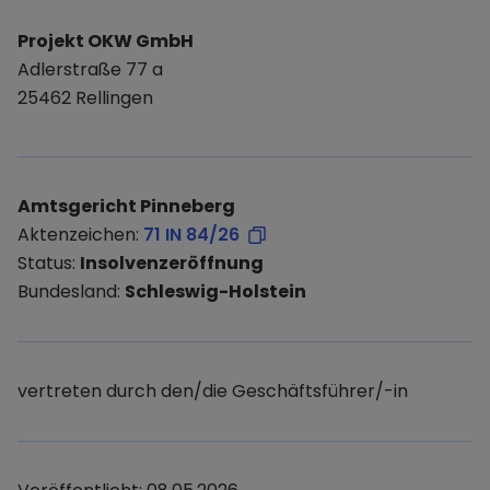
Projekt OKW GmbH
Adlerstraße 77 a
25462 Rellingen
Amtsgericht Pinneberg
Aktenzeichen:
71 IN 84/26
Status:
Insolvenzeröffnung
Bundesland:
Schleswig-Holstein
vertreten durch den/die Geschäftsführer/-in