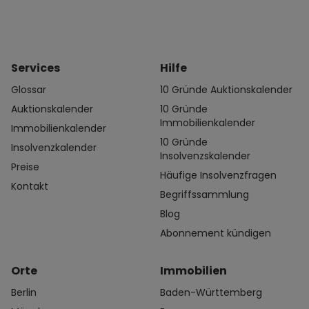
Services
Hilfe
Glossar
10 Gründe Auktionskalender
Auktionskalender
10 Gründe
Immobilienkalender
Immobilienkalender
10 Gründe
Insolvenzkalender
Insolvenzskalender
Preise
Häufige Insolvenzfragen
Kontakt
Begriffssammlung
Blog
Abonnement kündigen
Orte
Immobilien
Berlin
Baden-Württemberg