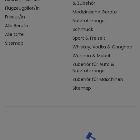
& Zubehör
Flugzeugpilot/in
Medizinische Geräte
Friseur/in
Nutzfahrzeuge
Alle Berufe
Schmuck
Alle Orte
Sport & Freizeit
Sitemap
Whiskey, Vodka & Congnac
Wohnen & Möbel
Zubehör für Auto &
Nutzfahrzeuge
Zubehör für Maschinen
Sitemap