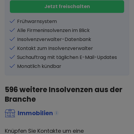
Jetzt freischalten
Frühwarnsystem
Alle Firmeninsolvenzen im Blick
Insolvenzverwalter-Datenbank
Kontakt zum Insolvenzverwalter
Suchauftrag mit täglichen E-Mail-Updates
Monatlich kündbar
596
weitere Insolvenzen aus der
Branche
Immobilien
i
Knüpfen Sie Kontakte um eine