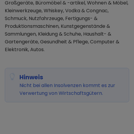
Großgeräte, Büromöbel & -artikel, Wohnen & Möbel,
Kleinwerkzeuge, Whiskey, Vodka & Congnac,
Schmuck, Nutzfahrzeuge, Fertigungs- &
Produktionsmaschinen, Kunstgegenstände &
Sammlungen, Kleidung & Schuhe, Haushalt- &
Gartengeräte, Gesundheit & Pflege, Computer &
Elektronik, Autos.
Hinweis
Nicht bei allen Insolvenzen kommt es zur
Verwertung von Wirtschaftsgütern.