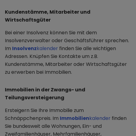
Kundenstämme, Mitarbeiter und
Wirtschaftsgüter
Bei einer Insolvenz können Sie mit dem
Insolvenzverwalter oder Geschäftsführer sprechen.
Im
Insolvenz
kalender
finden Sie alle wichtigen
Adressen. Knüpfen Sie Kontakte um z.B.
Kundenstämme, Mitarbeiter oder Wirtschaftsgüter
zu erwerben bei Immobilien.
Immobilien in der Zwangs- und
Teilungsversteigerung
Ersteigern Sie Ihre Immobilie zum
Schnäppchenpreis. Im
Immobilien
kalender
finden
Sie bundesweit alle Wohnungen, Ein- und
Zweifamilienhäuser, Mehrfamilienhäuser,