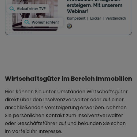
Wirtschaftsgüter im Bereich Immobilien
Hier können Sie unter Umständen Wirtschaftsgüter
direkt über den Insolvenzverwalter oder auf einer
anschließenden Versteigerung erwerben. Nehmen
Sie persönlichen Kontakt zum Insolvenzverwalter
oder Geschäftsführer auf und bekunden Sie schon
im Vorfeld Ihr Interesse.