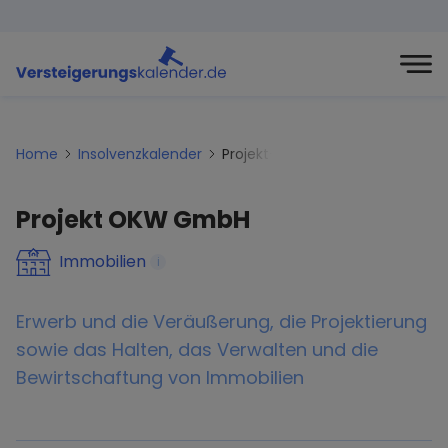
Home
Insolvenzkalender
Projekt-okw-gmbh
Projekt OKW GmbH
Immobilien
i
Erwerb und die Veräußerung, die Projektierung
sowie das Halten, das Verwalten und die
Bewirtschaftung von Immobilien